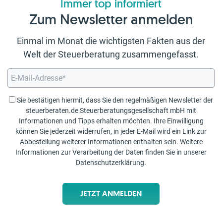
Immer top informiert
Zum Newsletter anmelden
Einmal im Monat die wichtigsten Fakten aus der
Welt der Steuerberatung zusammengefasst.
Sie bestätigen hiermit, dass Sie den regelmäßigen Newsletter der
steuerberaten.de Steuerberatungsgesellschaft mbH mit
Informationen und Tipps erhalten möchten. Ihre Einwilligung
können Sie jederzeit widerrufen, in jeder E-Mail wird ein Link zur
Abbestellung weiterer Informationen enthalten sein. Weitere
Informationen zur Verarbeitung der Daten finden Sie in unserer
Datenschutzerklärung
.
JETZT ANMELDEN