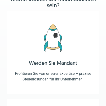
sein?
Werden Sie Mandant
Profitieren Sie von unserer Expertise – präzise
Steuerlösungen für Ihr Unternehmen.