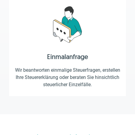
Einmalanfrage
Wir beantworten einmalige Steuerfragen, erstellen
Ihre Steuererklärung oder beraten Sie hinsichtlich
steuerlicher Einzelfälle.