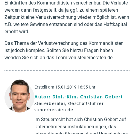
Einkünften des Kommanditisten verrechenbar. Die Verluste
werden dann festgestellt, da ja ggf. zu einem späteren
Zeitpunkt eine Verlustverrechnung wieder möglich ist, wenn
z.B. weitere Gewinne entstanden sind oder das Haftkapital
erhöht wird.
Das Thema der Verlustverrechnung des Kommanditisten
ist jedoch komplex. Sollten Sie hierzu Fragen haben
wenden Sie sich an das Team von steuerberaten.de.
Erstellt am 15.01.2019 16:35 Uhr
Autor: Dipl.-Kfm. Christian Gebert
Steuerberater, Geschäftsführer
steuerberaten.de
Im Steuerrecht hat sich Christian Gebert auf
Unternehmensumstrukturierungen, das
internationale Steuerrecht und Umsatzsteuer