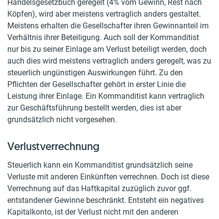
Handelsgesetzbuch geregelt (4% vom Gewinn, Rest nach
Köpfen), wird aber meistens vertraglich anders gestaltet.
Meistens erhalten die Gesellschafter ihren Gewinnanteil im
Verhältnis ihrer Beteiligung. Auch soll der Kommanditist
nur bis zu seiner Einlage am Verlust beteiligt werden, doch
auch dies wird meistens vertraglich anders geregelt, was zu
steuerlich ungünstigen Auswirkungen führt. Zu den
Pflichten der Gesellschafter gehört in erster Linie die
Leistung ihrer Einlage. Ein Kommanditist kann vertraglich
zur Geschäftsführung bestellt werden, dies ist aber
grundsätzlich nicht vorgesehen.
Verlustverrechnung
Steuerlich kann ein Kommanditist grundsätzlich seine
Verluste mit anderen Einkünften verrechnen. Doch ist diese
Verrechnung auf das Haftkapital zuzüglich zuvor ggf.
entstandener Gewinne beschränkt. Entsteht ein negatives
Kapitalkonto, ist der Verlust nicht mit den anderen