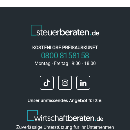
KOSTENLOSE PREISAUSKUNFT
0800 8158158
Montag - Freitag | 9:00 - 18:00
Unser umfassendes Angebot für Sie:
Zuverlässige Unterstützung für Ihr Unternehmen