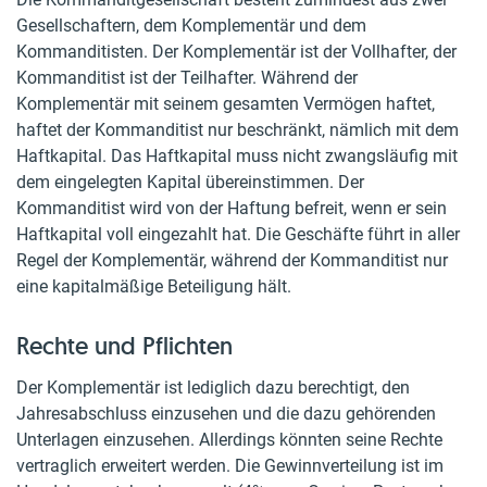
Gesellschaftern, dem Komplementär und dem
Kommanditisten. Der Komplementär ist der Vollhafter, der
Kommanditist ist der Teilhafter. Während der
Komplementär mit seinem gesamten Vermögen haftet,
haftet der Kommanditist nur beschränkt, nämlich mit dem
Haftkapital. Das Haftkapital muss nicht zwangsläufig mit
dem eingelegten Kapital übereinstimmen. Der
Kommanditist wird von der Haftung befreit, wenn er sein
Haftkapital voll eingezahlt hat. Die Geschäfte führt in aller
Regel der Komplementär, während der Kommanditist nur
eine kapitalmäßige Beteiligung hält.
Rechte und Pflichten
Der Komplementär ist lediglich dazu berechtigt, den
Jahresabschluss einzusehen und die dazu gehörenden
Unterlagen einzusehen. Allerdings könnten seine Rechte
vertraglich erweitert werden. Die Gewinnverteilung ist im