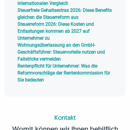
internationalen Vergleich
Steuerfreie Gehaltsextras 2026: Diese Benefits
gleichen die Steuerreform aus
Steuerreform 2026: Diese Kosten und
Entlastungen kommen ab 2027 auf
Unternehmer zu
Wohnungsüberlassung an den GmbH-
Geschäftsführer: Steuervorteile nutzen und
Fallstricke vermeiden
Rentenpflicht für Unternehmer: Was die
Reformvorschläge der Rentenkommission für
Sie bedeuten
Kontakt
Womit können wir Ihnen behilflich