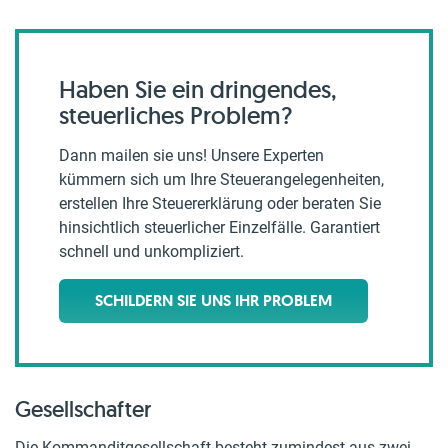
Haben Sie ein dringendes,
steuerliches Problem?
Dann mailen sie uns! Unsere Experten
kümmern sich um Ihre Steuerangelegenheiten,
erstellen Ihre Steuererklärung oder beraten Sie
hinsichtlich steuerlicher Einzelfälle. Garantiert
schnell und unkompliziert.
SCHILDERN SIE UNS IHR PROBLEM
Gesellschafter
Die Kommanditgesellschaft besteht zumindest aus zwei