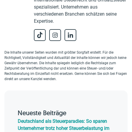
spezialisiert. Unternehmen aus
verschiedenen Branchen schätzen seine
Expertise.
Die Inhalte unserer Seiten wurden mit größter Sorgfalt erstellt. Für die
Richtigkeit, Vollständigkeit und Aktualität der Inhalte können wir jedoch keine
Gewähr übernehmen. Die Inhalte spiegeln lediglich die Rechtslage zum
Zeitpunkt der Veröffentlichung dar und können eine Steuer- und/oder
Rechtsberatung im Einzelfall nicht ersetzen. Gerne können Sie sich bei Fragen
direkt an unsere Kanzlei wenden.
Neueste Beiträge
Deutschland als Steuerparadies: So sparen
Unternehmer trotz hoher Steuerbelastung im