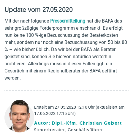
Update vom 27.05.2020
Mit der nachfolgende
Pressemitteilung
hat die BAFA das
sehr großzügige Förderprogramm einschränkt. Es erfolgt
nun keine 100 %-ige Bezuschussung der Beraterkosten
mehr, sondern nur noch eine Bezuschussung von 50 bis 80
% – wie bisher üblich. Da wir bei der BAFA als Berater
gelistet sind, können Sie hiervon natürlich weiterhin
profitieren. Allerdings muss in diesen Fällen ggf. ein
Gespräch mit einem Regionalberater der BAFA geführt
werden.
Erstellt am 27.05.2020 12:16 Uhr (aktualisiert am
17.06.2022 17:15 Uhr)
Autor: Dipl.-Kfm. Christian Gebert
Steuerberater, Geschäftsführer