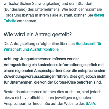
wirtschaftlichen Schwierigkeiten) und dem Standort
(Bundesland) des Unternehmens. Wie hoch der maximale
Förderungsbetrag in Ihrem Falle ausfällt, können Sie
dieser
Tabelle
entnehmen.
Wie wird ein Antrag gestellt?
Die Antragstellung erfolgt online über das
Bundesamt für
Wirtschaft und Ausfuhrkontrolle
.
Achtung: Jungunternehmen müssen vor der
Antragsstellung ein kostenloses Informationsgespräch mit
einem regionalen Ansprechpartner über die entsprechenden
Zuwendungsvoraussetzungen führen. Dies gilt jedoch nicht
für Unternehmen, die von der Corona-Krise betroffen sind.
Bestandsunternehmen können dies auch tun, sind jedoch
hierzu nicht verpflichtet. Ihren jeweiligen regionalen
Ansprechpartner finden Sie auf der Website des
BAFA
.