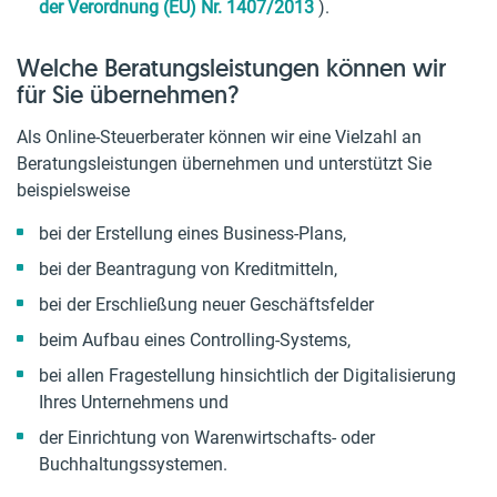
der Verordnung (EU) Nr. 1407/2013
).
Welche Beratungsleistungen können wir
für Sie übernehmen?
Als Online-Steuerberater können wir eine Vielzahl an
Beratungsleistungen übernehmen und unterstützt Sie
beispielsweise
bei der Erstellung eines Business-Plans,
bei der Beantragung von Kreditmitteln,
bei der Erschließung neuer Geschäftsfelder
beim Aufbau eines Controlling-Systems,
bei allen Fragestellung hinsichtlich der Digitalisierung
Ihres Unternehmens und
der Einrichtung von Warenwirtschafts- oder
Buchhaltungssystemen.