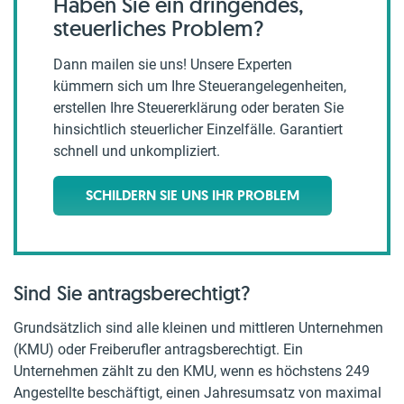
Haben Sie ein dringendes,
steuerliches Problem?
Dann mailen sie uns! Unsere Experten
kümmern sich um Ihre Steuerangelegenheiten,
erstellen Ihre Steuererklärung oder beraten Sie
hinsichtlich steuerlicher Einzelfälle. Garantiert
schnell und unkompliziert.
SCHILDERN SIE UNS IHR PROBLEM
Sind Sie antragsberechtigt?
Grundsätzlich sind alle kleinen und mittleren Unternehmen
(KMU) oder Freiberufler antragsberechtigt. Ein
Unternehmen zählt zu den KMU, wenn es höchstens 249
Angestellte beschäftigt, einen Jahresumsatz von maximal