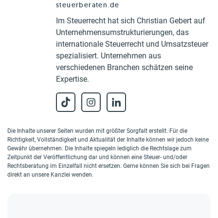
steuerberaten.de
Im Steuerrecht hat sich Christian Gebert auf
Unternehmensumstrukturierungen, das
internationale Steuerrecht und Umsatzsteuer
spezialisiert. Unternehmen aus
verschiedenen Branchen schätzen seine
Expertise.
Die Inhalte unserer Seiten wurden mit größter Sorgfalt erstellt. Für die
Richtigkeit, Vollständigkeit und Aktualität der Inhalte können wir jedoch keine
Gewähr übernehmen. Die Inhalte spiegeln lediglich die Rechtslage zum
Zeitpunkt der Veröffentlichung dar und können eine Steuer- und/oder
Rechtsberatung im Einzelfall nicht ersetzen. Gerne können Sie sich bei Fragen
direkt an unsere Kanzlei wenden.