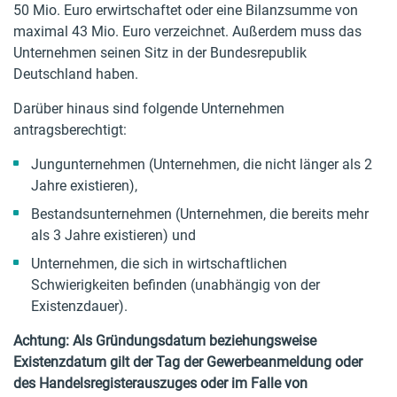
50 Mio. Euro erwirtschaftet oder eine Bilanzsumme von
maximal 43 Mio. Euro verzeichnet. Außerdem muss das
Unternehmen seinen Sitz in der Bundesrepublik
Deutschland haben.
Darüber hinaus sind folgende Unternehmen
antragsberechtigt:
Jungunternehmen (Unternehmen, die nicht länger als 2
Jahre existieren),
Bestandsunternehmen (Unternehmen, die bereits mehr
als 3 Jahre existieren) und
Unternehmen, die sich in wirtschaftlichen
Schwierigkeiten befinden (unabhängig von der
Existenzdauer).
Achtung: Als Gründungsdatum beziehungsweise
Existenzdatum gilt der Tag der Gewerbeanmeldung oder
des Handelsregisterauszuges oder im Falle von