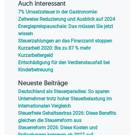
Auch interessant
7% Umsatzsteuer in der Gastronomie:
Zeitweise Reduzierung und Ausblick auf 2024
Energiepreispauschale: Das müssen Sie jetzt
wissen
Steuerzahlungen an das Finanzamt stoppen
Kurzarbeit 2020: Bis zu 87 % mehr
Kurzarbeitergeld
Entschädigung für den Verdienstausfall bei
Kinderbetreuung
Neueste Beiträge
Deutschland als Steuerparadies: So sparen
Unternehmer trotz hoher Steuerbelastung im
internationalen Vergleich
Steuerfreie Gehaltsextras 2026: Diese Benefits
gleichen die Steuerreform aus
Steuerreform 2026: Diese Kosten und
Entlastungen kommen ab 2027 auf