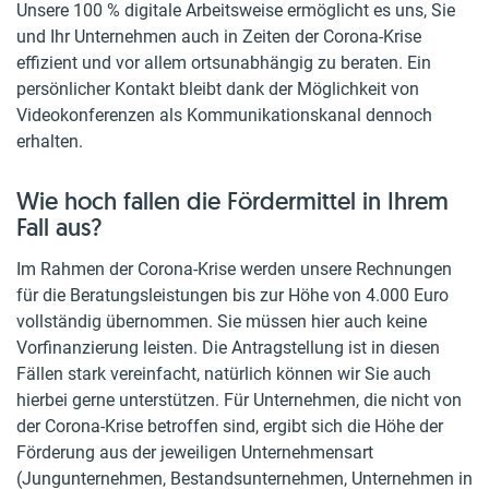
Unsere 100 % digitale Arbeitsweise ermöglicht es uns, Sie
und Ihr Unternehmen auch in Zeiten der Corona-Krise
effizient und vor allem ortsunabhängig zu beraten. Ein
persönlicher Kontakt bleibt dank der Möglichkeit von
Videokonferenzen als Kommunikationskanal dennoch
erhalten.
Wie hoch fallen die Fördermittel in Ihrem
Fall aus?
Im Rahmen der Corona-Krise werden unsere Rechnungen
für die Beratungsleistungen bis zur Höhe von 4.000 Euro
vollständig übernommen. Sie müssen hier auch keine
Vorfinanzierung leisten. Die Antragstellung ist in diesen
Fällen stark vereinfacht, natürlich können wir Sie auch
hierbei gerne unterstützen. Für Unternehmen, die nicht von
der Corona-Krise betroffen sind, ergibt sich die Höhe der
Förderung aus der jeweiligen Unternehmensart
(Jungunternehmen, Bestandsunternehmen, Unternehmen in