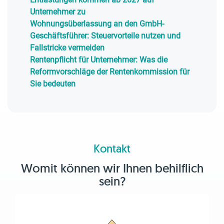
Unternehmer zu
Wohnungsüberlassung an den GmbH-
Geschäftsführer: Steuervorteile nutzen und
Fallstricke vermeiden
Rentenpflicht für Unternehmer: Was die
Reformvorschläge der Rentenkommission für
Sie bedeuten
Kontakt
Womit können wir Ihnen behilflich
sein?