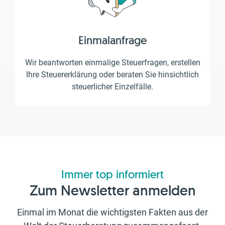
Einmalanfrage
Wir beantworten einmalige Steuerfragen, erstellen
Ihre Steuererklärung oder beraten Sie hinsichtlich
steuerlicher Einzelfälle.
Immer top informiert
Zum Newsletter anmelden
Einmal im Monat die wichtigsten Fakten aus der