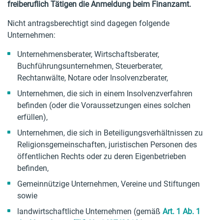
freiberuflich Tätigen die Anmeldung beim Finanzamt.
Nicht antragsberechtigt sind dagegen folgende
Unternehmen:
Unternehmensberater, Wirtschaftsberater,
Buchführungsunternehmen, Steuerberater,
Rechtanwälte, Notare oder Insolvenzberater,
Unternehmen, die sich in einem Insolvenzverfahren
befinden (oder die Voraussetzungen eines solchen
erfüllen),
Unternehmen, die sich in Beteiligungsverhältnissen zu
Religionsgemeinschaften, juristischen Personen des
öffentlichen Rechts oder zu deren Eigenbetrieben
befinden,
Gemeinnützige Unternehmen, Vereine und Stiftungen
sowie
landwirtschaftliche Unternehmen (gemäß
Art. 1 Ab. 1