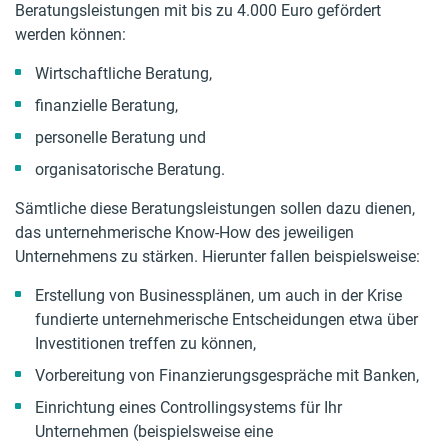
Beratungsleistungen mit bis zu 4.000 Euro gefördert
werden können:
Wirtschaftliche Beratung,
finanzielle Beratung,
personelle Beratung und
organisatorische Beratung.
Sämtliche diese Beratungsleistungen sollen dazu dienen,
das unternehmerische Know-How des jeweiligen
Unternehmens zu stärken. Hierunter fallen beispielsweise:
Erstellung von Businessplänen, um auch in der Krise
fundierte unternehmerische Entscheidungen etwa über
Investitionen treffen zu können,
Vorbereitung von Finanzierungsgespräche mit Banken,
Einrichtung eines Controllingsystems für Ihr
Unternehmen (beispielsweise eine