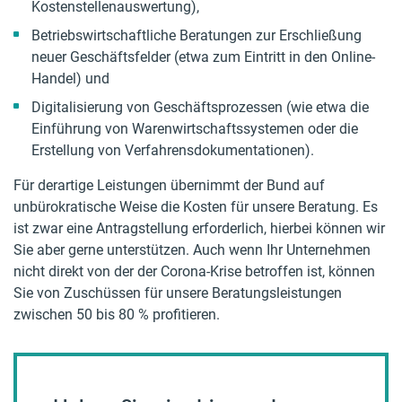
Kostenstellenauswertung),
Betriebswirtschaftliche Beratungen zur Erschließung
neuer Geschäftsfelder (etwa zum Eintritt in den Online-
Handel) und
Digitalisierung von Geschäftsprozessen (wie etwa die
Einführung von Warenwirtschaftssystemen oder die
Erstellung von Verfahrensdokumentationen).
Für derartige Leistungen übernimmt der Bund auf
unbürokratische Weise die Kosten für unsere Beratung. Es
ist zwar eine Antragstellung erforderlich, hierbei können wir
Sie aber gerne unterstützen. Auch wenn Ihr Unternehmen
nicht direkt von der der Corona-Krise betroffen ist, können
Sie von Zuschüssen für unsere Beratungsleistungen
zwischen 50 bis 80 % profitieren.