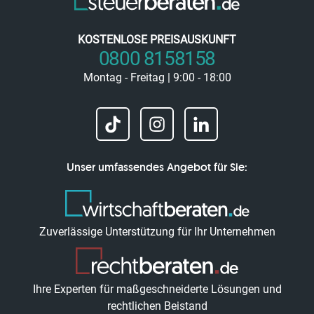
KOSTENLOSE PREISAUSKUNFT
0800 8158158
Montag - Freitag | 9:00 - 18:00
Unser umfassendes Angebot für Sie:
Zuverlässige Unterstützung für Ihr Unternehmen
Ihre Experten für maßgeschneiderte Lösungen und
rechtlichen Beistand