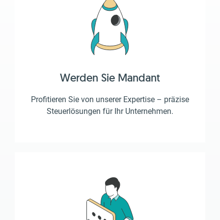
Werden Sie Mandant
Profitieren Sie von unserer Expertise – präzise
Steuerlösungen für Ihr Unternehmen.