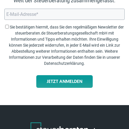
Welt der Steuerberatung zusammengefasst.
Sie bestätigen hiermit, dass Sie den regelmäßigen Newsletter der
steuerberaten.de Steuerberatungsgesellschaft mbH mit
Informationen und Tipps erhalten möchten. Ihre Einwilligung
können Sie jederzeit widerrufen, in jeder E-Mail wird ein Link zur
Abbestellung weiterer Informationen enthalten sein. Weitere
Informationen zur Verarbeitung der Daten finden Sie in unserer
Datenschutzerklärung
.
JETZT ANMELDEN