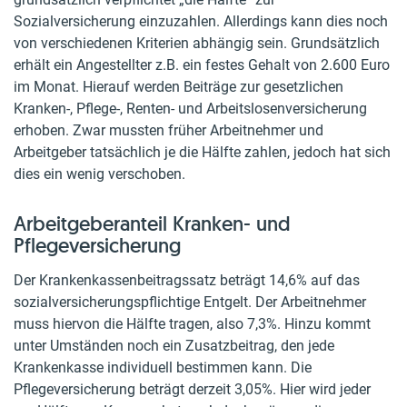
Sozialversicherung einzuzahlen. Allerdings kann dies noch
von verschiedenen Kriterien abhängig sein. Grundsätzlich
erhält ein Angestellter z.B. ein festes Gehalt von 2.600 Euro
im Monat. Hierauf werden Beiträge zur gesetzlichen
Kranken-, Pflege-, Renten- und Arbeitslosenversicherung
erhoben. Zwar mussten früher Arbeitnehmer und
Arbeitgeber tatsächlich je die Hälfte zahlen, jedoch hat sich
dies ein wenig verschoben.
Arbeitgeberanteil Kranken- und
Pflegeversicherung
Der Krankenkassenbeitragssatz beträgt 14,6% auf das
sozialversicherungspflichtige Entgelt. Der Arbeitnehmer
muss hiervon die Hälfte tragen, also 7,3%. Hinzu kommt
unter Umständen noch ein Zusatzbeitrag, den jede
Krankenkasse individuell bestimmen kann. Die
Pflegeversicherung beträgt derzeit 3,05%. Hier wird jeder