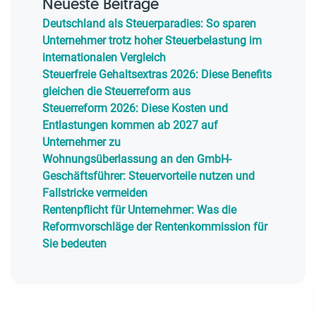
Neueste Beiträge
Deutschland als Steuerparadies: So sparen
Unternehmer trotz hoher Steuerbelastung im
internationalen Vergleich
Steuerfreie Gehaltsextras 2026: Diese Benefits
gleichen die Steuerreform aus
Steuerreform 2026: Diese Kosten und
Entlastungen kommen ab 2027 auf
Unternehmer zu
Wohnungsüberlassung an den GmbH-
Geschäftsführer: Steuervorteile nutzen und
Fallstricke vermeiden
Rentenpflicht für Unternehmer: Was die
Reformvorschläge der Rentenkommission für
Sie bedeuten