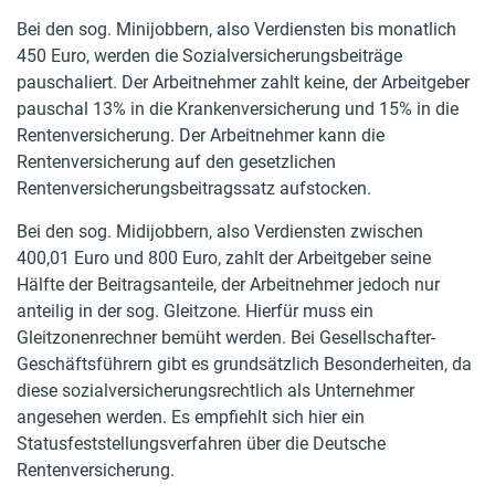
Bei den sog. Minijobbern, also Verdiensten bis monatlich
450 Euro, werden die Sozialversicherungsbeiträge
pauschaliert. Der Arbeitnehmer zahlt keine, der Arbeitgeber
pauschal 13% in die Krankenversicherung und 15% in die
Rentenversicherung. Der Arbeitnehmer kann die
Rentenversicherung auf den gesetzlichen
Rentenversicherungsbeitragssatz aufstocken.
Bei den sog. Midijobbern, also Verdiensten zwischen
400,01 Euro und 800 Euro, zahlt der Arbeitgeber seine
Hälfte der Beitragsanteile, der Arbeitnehmer jedoch nur
anteilig in der sog. Gleitzone. Hierfür muss ein
Gleitzonenrechner bemüht werden. Bei Gesellschafter-
Geschäftsführern gibt es grundsätzlich Besonderheiten, da
diese sozialversicherungsrechtlich als Unternehmer
angesehen werden. Es empfiehlt sich hier ein
Statusfeststellungsverfahren über die Deutsche
Rentenversicherung.