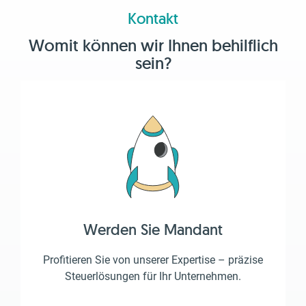
Kontakt
Womit können wir Ihnen behilflich
sein?
Werden Sie Mandant
Profitieren Sie von unserer Expertise – präzise
Steuerlösungen für Ihr Unternehmen.