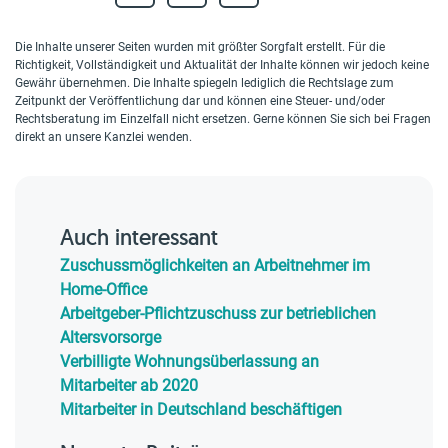
Die Inhalte unserer Seiten wurden mit größter Sorgfalt erstellt. Für die
Richtigkeit, Vollständigkeit und Aktualität der Inhalte können wir jedoch keine
Gewähr übernehmen. Die Inhalte spiegeln lediglich die Rechtslage zum
Zeitpunkt der Veröffentlichung dar und können eine Steuer- und/oder
Rechtsberatung im Einzelfall nicht ersetzen. Gerne können Sie sich bei Fragen
direkt an unsere Kanzlei wenden.
Auch interessant
Zuschussmöglichkeiten an Arbeitnehmer im
Home-Office
Arbeitgeber-Pflichtzuschuss zur betrieblichen
Altersvorsorge
Verbilligte Wohnungsüberlassung an
Mitarbeiter ab 2020
Mitarbeiter in Deutschland beschäftigen