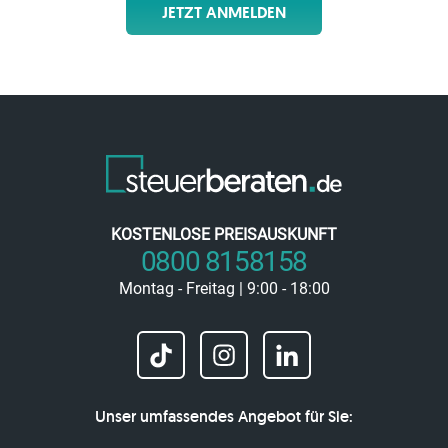
JETZT ANMELDEN
KOSTENLOSE PREISAUSKUNFT
0800 8158158
Montag - Freitag | 9:00 - 18:00
Unser umfassendes Angebot für Sie: