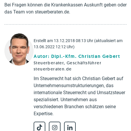
Bei Fragen können die Krankenkassen Auskunft geben oder
das Team von steuerberaten.de.
Erstellt am 13.12.2018 08:13 Uhr (aktualisiert am
13.06.2022 12:12 Uhr)
Autor: Dipl.-Kfm. Christian Gebert
Steuerberater, Geschäftsführer
steuerberaten.de
Im Steuerrecht hat sich Christian Gebert auf
Unternehmensumstrukturierungen, das
internationale Steuerrecht und Umsatzsteuer
spezialisiert. Unternehmen aus
verschiedenen Branchen schätzen seine
Expertise.