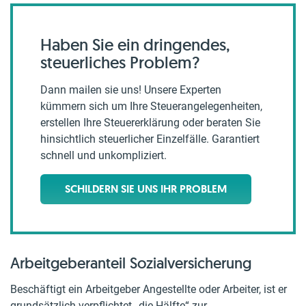
Haben Sie ein dringendes,
steuerliches Problem?
Dann mailen sie uns! Unsere Experten
kümmern sich um Ihre Steuerangelegenheiten,
erstellen Ihre Steuererklärung oder beraten Sie
hinsichtlich steuerlicher Einzelfälle. Garantiert
schnell und unkompliziert.
SCHILDERN SIE UNS IHR PROBLEM
Arbeitgeberanteil Sozialversicherung
Beschäftigt ein Arbeitgeber Angestellte oder Arbeiter, ist er
grundsätzlich verpflichtet „die Hälfte“ zur