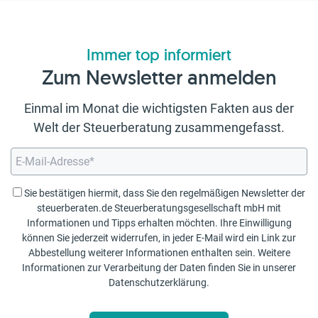
Immer top informiert
Zum Newsletter anmelden
Einmal im Monat die wichtigsten Fakten aus der
Welt der Steuerberatung zusammengefasst.
Sie bestätigen hiermit, dass Sie den regelmäßigen Newsletter der
steuerberaten.de Steuerberatungsgesellschaft mbH mit
Informationen und Tipps erhalten möchten. Ihre Einwilligung
können Sie jederzeit widerrufen, in jeder E-Mail wird ein Link zur
Abbestellung weiterer Informationen enthalten sein. Weitere
Informationen zur Verarbeitung der Daten finden Sie in unserer
Datenschutzerklärung
.