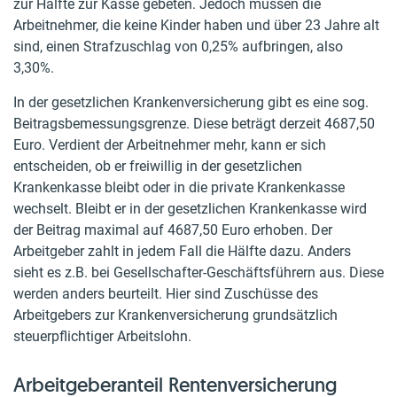
zur Hälfte zur Kasse gebeten. Jedoch müssen die
Arbeitnehmer, die keine Kinder haben und über 23 Jahre alt
sind, einen Strafzuschlag von 0,25% aufbringen, also
3,30%.
In der gesetzlichen Krankenversicherung gibt es eine sog.
Beitragsbemessungsgrenze. Diese beträgt derzeit 4687,50
Euro. Verdient der Arbeitnehmer mehr, kann er sich
entscheiden, ob er freiwillig in der gesetzlichen
Krankenkasse bleibt oder in die private Krankenkasse
wechselt. Bleibt er in der gesetzlichen Krankenkasse wird
der Beitrag maximal auf 4687,50 Euro erhoben. Der
Arbeitgeber zahlt in jedem Fall die Hälfte dazu. Anders
sieht es z.B. bei Gesellschafter-Geschäftsführern aus. Diese
werden anders beurteilt. Hier sind Zuschüsse des
Arbeitgebers zur Krankenversicherung grundsätzlich
steuerpflichtiger Arbeitslohn.
Arbeitgeberanteil Rentenversicherung