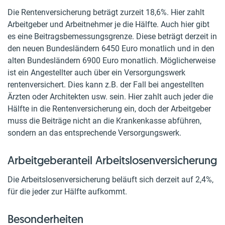
Die Rentenversicherung beträgt zurzeit 18,6%. Hier zahlt
Arbeitgeber und Arbeitnehmer je die Hälfte. Auch hier gibt
es eine Beitragsbemessungsgrenze. Diese beträgt derzeit in
den neuen Bundesländern 6450 Euro monatlich und in den
alten Bundesländern 6900 Euro monatlich. Möglicherweise
ist ein Angestellter auch über ein Versorgungswerk
rentenversichert. Dies kann z.B. der Fall bei angestellten
Ärzten oder Architekten usw. sein. Hier zahlt auch jeder die
Hälfte in die Rentenversicherung ein, doch der Arbeitgeber
muss die Beiträge nicht an die Krankenkasse abführen,
sondern an das entsprechende Versorgungswerk.
Arbeitgeberanteil Arbeitslosenversicherung
Die Arbeitslosenversicherung beläuft sich derzeit auf 2,4%,
für die jeder zur Hälfte aufkommt.
Besonderheiten