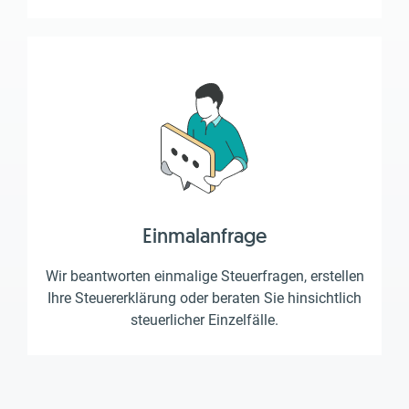
Einmalanfrage
Wir beantworten einmalige Steuerfragen, erstellen
Ihre Steuererklärung oder beraten Sie hinsichtlich
steuerlicher Einzelfälle.