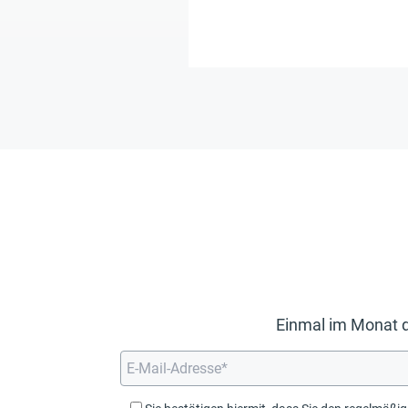
Einmal im Monat d