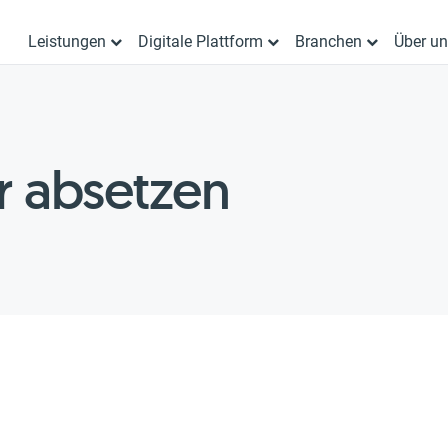
Leistungen
Digitale Plattform
Branchen
Über u
r absetzen