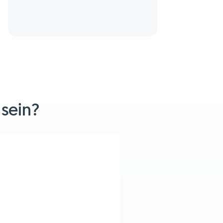
 sein?