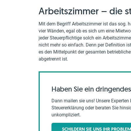
Arbeitszimmer – die s
Mit dem Begriff Arbeitszimmer ist das sog. 
vier Wänden, egal ob es sich um eine Mietw
jeder Steuerpflichtige solch ein Arbeitszimme
nicht mehr so einfach. Denn per Definition i
es den Mittelpunkt der gesamten betrieblich
abgetrennt ist.
Haben Sie ein dringendes
Dann mailen sie uns! Unsere Experten 
Steuererklärung oder beraten Sie hinsich
unkompliziert.
SCHILDERN SIE UNS IHR PROBLE