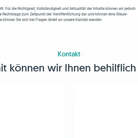
lt. Für die Richtigkeit, Vollständigkeit und Aktualität der Inhalte können wir jedoch
ie Rechtslage zum Zeitpunkt der Veröffentlichung dar und können eine Steuer-
ne können Sie sich bei Fragen direkt an unsere Kanzlei wenden.
Kontakt
 können wir Ihnen behilflich