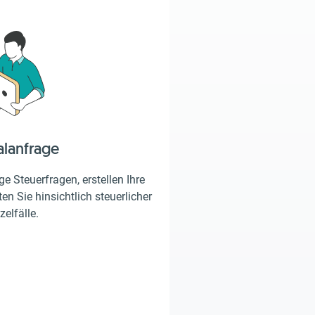
alanfrage
e Steuerfragen, erstellen Ihre
en Sie hinsichtlich steuerlicher
zelfälle.