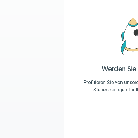
Werden Sie
Profitieren Sie von unser
Steuerlösungen für 