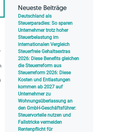
Neueste Beiträge
Deutschland als
Steuerparadies: So sparen
Unternehmer trotz hoher
Steuerbelastung im
internationalen Vergleich
Steuerfreie Gehaltsextras
r
2026: Diese Benefits gleichen
die Steuerreform aus
n
Steuerreform 2026: Diese
Kosten und Entlastungen
s
kommen ab 2027 auf
Unternehmer zu
Wohnungsüberlassung an
den GmbH-Geschäftsführer:
Steuervorteile nutzen und
Fallstricke vermeiden
Rentenpflicht für