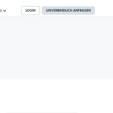
LOGIN
UNVERBINDLICH ANFRAGEN
ns