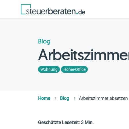
Blog
Arbeitszimme
Wohnung
Home-Office
Home
Blog
Arbeitszimmer absetzen
Geschätzte Lesezeit: 3 Min.