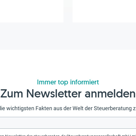
Immer top informiert
Zum Newsletter anmelden
ie wichtigsten Fakten aus der Welt der Steuerberatun