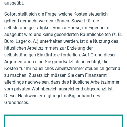
ausgeübt.
Sofort stellt sich die Frage, welche Kosten steuerlich
geltend gemacht werden können. Soweit für die
selbstständige Tätigkeit von zu Hause, im Eigenheim
ausgeübt wird und keine gesonderten Räumlichkeiten (z. B.
Büro, Lager o. Ä.) unterhalten werden, ist die Nutzung des
häuslichen Arbeitszimmers zur Erzielung der
selbstständigen Einkünfte erforderlich. Auf Grund dieser
Argumentation sind Sie grundsätzlich berechtigt, die
Kosten für Ihr häusliches Arbeitszimmer steuerlich geltend
zu machen. Zusätzlich müssen Sie dem Finanzamt
allerdings nachweisen, dass das häusliche Arbeitszimmer
vom privaten Wohnbereich ausreichend abgegrenzt ist.
Dieser Nachweis erfolgt regelmäßig anhand des
Grundrisses.