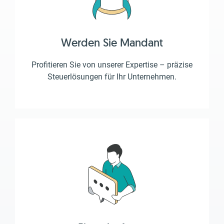
Werden Sie Mandant
Profitieren Sie von unserer Expertise – präzise
Steuerlösungen für Ihr Unternehmen.