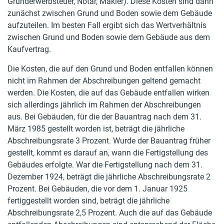
Grunderwerbsteuer, Notar, Makler). Diese Kosten sind dann
zunächst zwischen Grund und Boden sowie dem Gebäude
aufzuteilen. Im besten Fall ergibt sich das Wertverhältnis
zwischen Grund und Boden sowie dem Gebäude aus dem
Kaufvertrag.
Die Kosten, die auf den Grund und Boden entfallen können
nicht im Rahmen der Abschreibungen geltend gemacht
werden. Die Kosten, die auf das Gebäude entfallen wirken
sich allerdings jährlich im Rahmen der Abschreibungen
aus. Bei Gebäuden, für die der Bauantrag nach dem 31.
März 1985 gestellt worden ist, beträgt die jährliche
Abschreibungsrate 3 Prozent. Wurde der Bauantrag früher
gestellt, kommt es darauf an, wann die Fertigstellung des
Gebäudes erfolgte. War die Fertigstellung nach dem 31.
Dezember 1924, beträgt die jährliche Abschreibungsrate 2
Prozent. Bei Gebäuden, die vor dem 1. Januar 1925
fertiggestellt worden sind, beträgt die jährliche
Abschreibungsrate 2,5 Prozent. Auch die auf das Gebäude