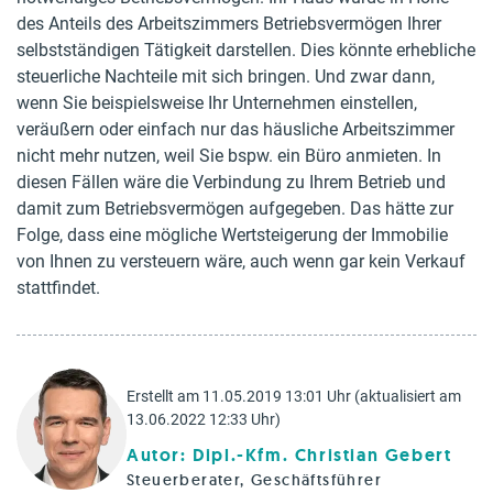
des Anteils des Arbeitszimmers Betriebsvermögen Ihrer
selbstständigen Tätigkeit darstellen. Dies könnte erhebliche
steuerliche Nachteile mit sich bringen. Und zwar dann,
wenn Sie beispielsweise Ihr Unternehmen einstellen,
veräußern oder einfach nur das häusliche Arbeitszimmer
nicht mehr nutzen, weil Sie bspw. ein Büro anmieten. In
diesen Fällen wäre die Verbindung zu Ihrem Betrieb und
damit zum Betriebsvermögen aufgegeben. Das hätte zur
Folge, dass eine mögliche Wertsteigerung der Immobilie
von Ihnen zu versteuern wäre, auch wenn gar kein Verkauf
stattfindet.
Erstellt am 11.05.2019 13:01 Uhr (aktualisiert am
13.06.2022 12:33 Uhr)
Autor: Dipl.-Kfm. Christian Gebert
Steuerberater, Geschäftsführer