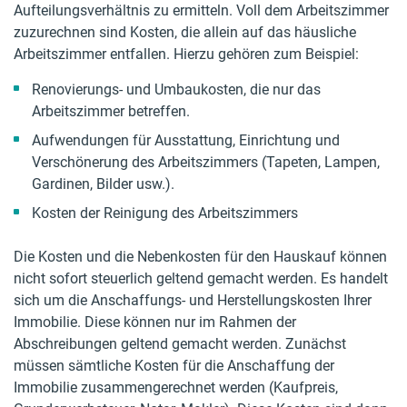
Aufteilungsverhältnis zu ermitteln. Voll dem Arbeitszimmer
zuzurechnen sind Kosten, die allein auf das häusliche
Arbeitszimmer entfallen. Hierzu gehören zum Beispiel:
Renovierungs- und Umbaukosten, die nur das
Arbeitszimmer betreffen.
Aufwendungen für Ausstattung, Einrichtung und
Verschönerung des Arbeitszimmers (Tapeten, Lampen,
Gardinen, Bilder usw.).
Kosten der Reinigung des Arbeitszimmers
Die Kosten und die Nebenkosten für den Hauskauf können
nicht sofort steuerlich geltend gemacht werden. Es handelt
sich um die Anschaffungs- und Herstellungskosten Ihrer
Immobilie. Diese können nur im Rahmen der
Abschreibungen geltend gemacht werden. Zunächst
müssen sämtliche Kosten für die Anschaffung der
Immobilie zusammengerechnet werden (Kaufpreis,