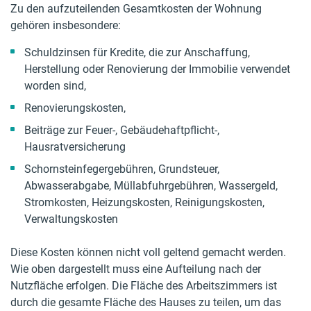
Zu den aufzuteilenden Gesamtkosten der Wohnung
gehören insbesondere:
Schuldzinsen für Kredite, die zur Anschaffung,
Herstellung oder Renovierung der Immobilie verwendet
worden sind,
Renovierungskosten,
Beiträge zur Feuer-, Gebäudehaftpflicht-,
Hausratversicherung
Schornsteinfegergebühren, Grundsteuer,
Abwasserabgabe, Müllabfuhrgebühren, Wassergeld,
Stromkosten, Heizungskosten, Reinigungskosten,
Verwaltungskosten
Diese Kosten können nicht voll geltend gemacht werden.
Wie oben dargestellt muss eine Aufteilung nach der
Nutzfläche erfolgen. Die Fläche des Arbeitszimmers ist
durch die gesamte Fläche des Hauses zu teilen, um das