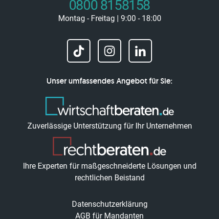
0800 8158158
Montag - Freitag | 9:00 - 18:00
Unser umfassendes Angebot für Sie:
Zuverlässige Unterstützung für Ihr Unternehmen
Ihre Experten für maßgeschneiderte Lösungen und
rechtlichen Beistand
Datenschutzerklärung
AGB für Mandanten