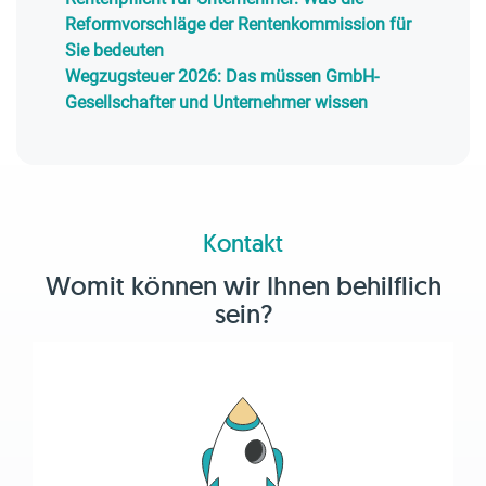
Reformvorschläge der Rentenkommission für
Sie bedeuten
Wegzugsteuer 2026: Das müssen GmbH-
Gesellschafter und Unternehmer wissen
Kontakt
Womit können wir Ihnen behilflich
sein?