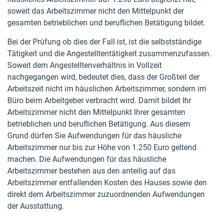
soweit das Arbeitszimmer nicht den Mittelpunkt der
gesamten betrieblichen und beruflichen Betätigung bildet.
Bei der Prüfung ob dies der Fall ist, ist die selbstständige
Tätigkeit und die Angestelltentätigkeit zusammenzufassen.
Soweit dem Angestelltenverhältnis in Vollzeit
nachgegangen wird, bedeutet dies, dass der Großteil der
Arbeitszeit nicht im häuslichen Arbeitszimmer, sondern im
Büro beim Arbeitgeber verbracht wird. Damit bildet Ihr
Arbeitszimmer nicht den Mittelpunkt Ihrer gesamten
betrieblichen und beruflichen Betätigung. Aus diesem
Grund dürfen Sie Aufwendungen für das häusliche
Arbeitszimmer nur bis zur Höhe von 1.250 Euro geltend
machen. Die Aufwendungen für das häusliche
Arbeitszimmer bestehen aus den anteilig auf das
Arbeitszimmer entfallenden Kosten des Hauses sowie den
direkt dem Arbeitszimmer zuzuordnenden Aufwendungen
der Ausstattung.