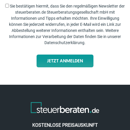
Sie bestätigen hiermit, dass Sie den regelmäßigen Newsletter der
steuerberaten.de Steuerberatungsgesellschaft mbH mit
Informationen und Tipps erhalten möchten. Ihre Einwilligung
können Sie jederzeit widerrufen, in jeder E-Mail wird ein Link zur
Abbestellung weiterer Informationen enthalten sein. Weitere
Informationen zur Verarbeitung der Daten finden Sie in unserer
Datenschutzerklärung
.
JETZT ANMELDEN
KOSTENLOSE PREISAUSKUNFT