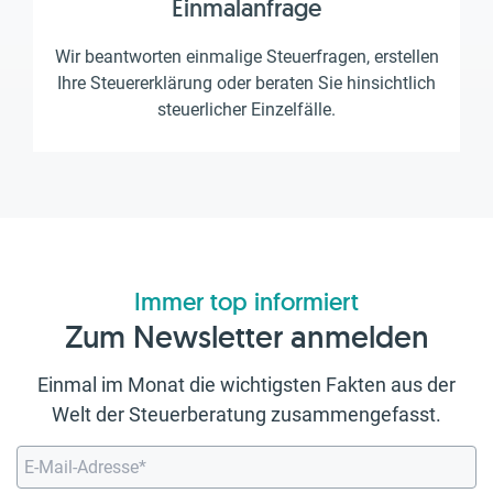
Einmalanfrage
Wir beantworten einmalige Steuerfragen, erstellen
Ihre Steuererklärung oder beraten Sie hinsichtlich
steuerlicher Einzelfälle.
Immer top informiert
Zum Newsletter anmelden
Einmal im Monat die wichtigsten Fakten aus der
Welt der Steuerberatung zusammengefasst.