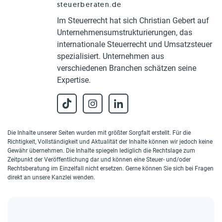
steuerberaten.de
Im Steuerrecht hat sich Christian Gebert auf
Unternehmensumstrukturierungen, das
internationale Steuerrecht und Umsatzsteuer
spezialisiert. Unternehmen aus
verschiedenen Branchen schätzen seine
Expertise.
Die Inhalte unserer Seiten wurden mit größter Sorgfalt erstellt. Für die
Richtigkeit, Vollständigkeit und Aktualität der Inhalte können wir jedoch keine
Gewähr übernehmen. Die Inhalte spiegeln lediglich die Rechtslage zum
Zeitpunkt der Veröffentlichung dar und können eine Steuer- und/oder
Rechtsberatung im Einzelfall nicht ersetzen. Gerne können Sie sich bei Fragen
direkt an unsere Kanzlei wenden.