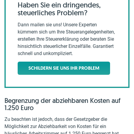
Haben Sie ein dringendes,
steuerliches Problem?
Dann mailen sie uns! Unsere Experten
kümmern sich um Ihre Steuerangelegenheiten,
erstellen Ihre Steuererklärung oder beraten Sie
hinsichtlich steuerlicher Einzelfälle. Garantiert
schnell und unkompliziert.
SCHILDERN SIE UNS IHR PROBLEM
Begrenzung der abziehbaren Kosten auf
1.250 Euro
Zu beachten ist jedoch, dass der Gesetzgeber die
Möglichkeit zur Abziehbarkeit von Kosten für ein
häusliches Arbeitszimmer auf 1.250 Euro begrenzt hat,