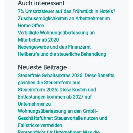
Auch interessant
7% Umsatzsteuer auf das Frühstück in Hotels?
Zuschussmöglichkeiten an Arbeitnehmer im
Home-Office
Verbilligte Wohnungsüberlassung an
Mitarbeiter ab 2020
Nebengewerbe und das Finanzamt
Heilberufe und die steuerliche Behandlung
Neueste Beiträge
Steuerfreie Gehaltsextras 2026: Diese Benefits
gleichen die Steuerreform aus
Steuerreform 2026: Diese Kosten und
Entlastungen kommen ab 2027 auf
Unternehmer zu
Wohnungsüberlassung an den GmbH-
Geschäftsführer: Steuervorteile nutzen und
Fallstricke vermeiden
Rentenpflicht für Unternehmer: Was die