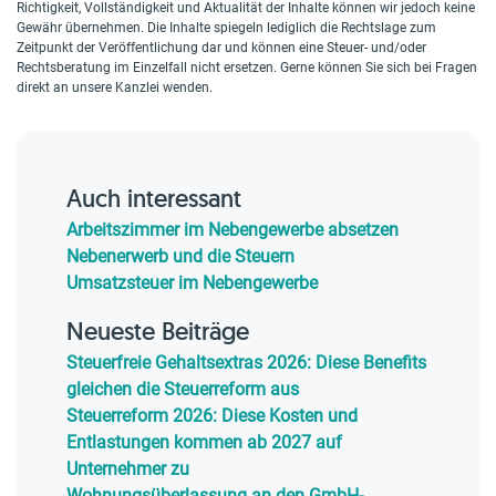
Richtigkeit, Vollständigkeit und Aktualität der Inhalte können wir jedoch keine
Gewähr übernehmen. Die Inhalte spiegeln lediglich die Rechtslage zum
Zeitpunkt der Veröffentlichung dar und können eine Steuer- und/oder
Rechtsberatung im Einzelfall nicht ersetzen. Gerne können Sie sich bei Fragen
direkt an unsere Kanzlei wenden.
Auch interessant
Arbeitszimmer im Nebengewerbe absetzen
Nebenerwerb und die Steuern
Umsatzsteuer im Nebengewerbe
Neueste Beiträge
Steuerfreie Gehaltsextras 2026: Diese Benefits
gleichen die Steuerreform aus
Steuerreform 2026: Diese Kosten und
Entlastungen kommen ab 2027 auf
Unternehmer zu
Wohnungsüberlassung an den GmbH-