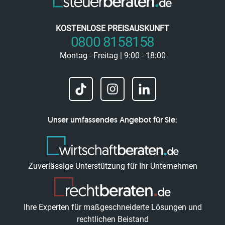
KOSTENLOSE PREISAUSKUNFT
0800 8158158
Montag - Freitag | 9:00 - 18:00
Unser umfassendes Angebot für Sie:
Zuverlässige Unterstützung für Ihr Unternehmen
Ihre Experten für maßgeschneiderte Lösungen und
rechtlichen Beistand