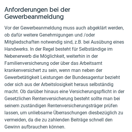
Anforderungen bei der
Gewerbeanmeldung
Vor der Gewerbeanmeldung muss auch abgeklärt werden,
ob dafür weitere Genehmigungen und /oder
Mitgliedschaften notwendig sind, z.B. bei Ausübung eines
Handwerks. In der Regel besteht für Selbständige im
Nebenerwerb die Möglichkeit, weiterhin in der
Familienversicherung oder über das Arbeitsamt
krankenversichert zu sein, wenn man neben der
Gewerbetätigkeit Leistungen der Bundesagentur bezieht
oder sich aus der Arbeitslosigkeit heraus selbständig
macht. Ob darüber hinaus eine Versicherungspflicht in der
Gesetzlichen Rentenversicherung besteht sollte man bei
seinem zuständigen Rentenversicherungsträger prüfen
lassen, um unliebsame Überraschungen diesbezüglich zu
vermeiden, da die zu zahlenden Beiträge schnell den
Gewinn aufbrauchen können.