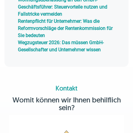
Geschäftsführer: Steuervorteile nutzen und
Fallstricke vermeiden
Rentenpflicht für Unternehmer: Was die
Reformvorschläge der Rentenkommission für
Sie bedeuten
Wegzugsteuer 2026: Das müssen GmbH-
Gesellschafter und Unternehmer wissen
Kontakt
Womit können wir Ihnen behilflich
sein?