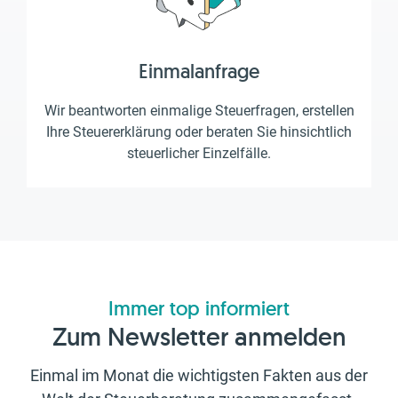
Einmalanfrage
Wir beantworten einmalige Steuerfragen, erstellen
Ihre Steuererklärung oder beraten Sie hinsichtlich
steuerlicher Einzelfälle.
Immer top informiert
Zum Newsletter anmelden
Einmal im Monat die wichtigsten Fakten aus der