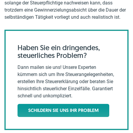
solange der Steuerpflichtige nachweisen kann, dass
trotzdem eine Gewinnerzielungsabsicht über die Dauer der
selbständigen Tätigkeit vorliegt und auch realistisch ist.
Haben Sie ein dringendes,
steuerliches Problem?
Dann mailen sie uns! Unsere Experten
kümmern sich um Ihre Steuerangelegenheiten,
erstellen Ihre Steuererklärung oder beraten Sie
hinsichtlich steuerlicher Einzelfälle. Garantiert
schnell und unkompliziert.
SCHILDERN SIE UNS IHR PROBLEM