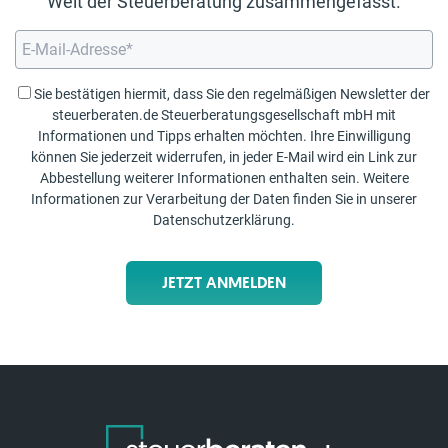
Welt der Steuerberatung zusammengefasst.
Sie bestätigen hiermit, dass Sie den regelmäßigen Newsletter der
steuerberaten.de Steuerberatungsgesellschaft mbH mit
Informationen und Tipps erhalten möchten. Ihre Einwilligung
können Sie jederzeit widerrufen, in jeder E-Mail wird ein Link zur
Abbestellung weiterer Informationen enthalten sein. Weitere
Informationen zur Verarbeitung der Daten finden Sie in unserer
Datenschutzerklärung
.
JETZT ANMELDEN