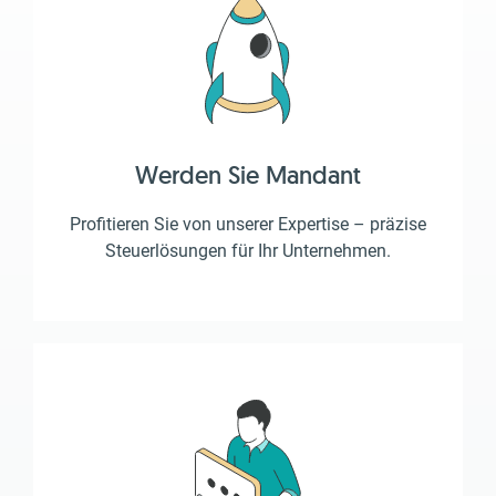
Werden Sie Mandant
Profitieren Sie von unserer Expertise – präzise
Steuerlösungen für Ihr Unternehmen.