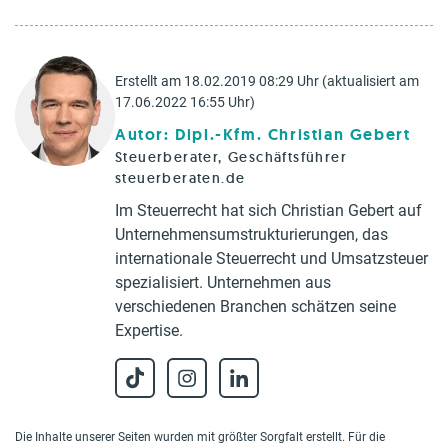
Erstellt am 18.02.2019 08:29 Uhr (aktualisiert am
17.06.2022 16:55 Uhr)
Autor: Dipl.-Kfm. Christian Gebert
Steuerberater, Geschäftsführer
steuerberaten.de
Im Steuerrecht hat sich Christian Gebert auf
Unternehmensumstrukturierungen, das
internationale Steuerrecht und Umsatzsteuer
spezialisiert. Unternehmen aus
verschiedenen Branchen schätzen seine
Expertise.
Die Inhalte unserer Seiten wurden mit größter Sorgfalt erstellt. Für die