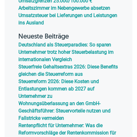
Umsatzgrenzen 25.000/100.000 €
Arbeitszimmer im Nebengewerbe absetzen
Umsatzsteuer bei Lieferungen und Leistungen
ins Ausland
Neueste Beiträge
Deutschland als Steuerparadies: So sparen
Unternehmer trotz hoher Steuerbelastung im
internationalen Vergleich
Steuerfreie Gehaltsextras 2026: Diese Benefits
gleichen die Steuerreform aus
Steuerreform 2026: Diese Kosten und
Entlastungen kommen ab 2027 auf
Unternehmer zu
Wohnungsüberlassung an den GmbH-
Geschäftsführer: Steuervorteile nutzen und
Fallstricke vermeiden
Rentenpflicht für Unternehmer: Was die
Reformvorschläge der Rentenkommission für