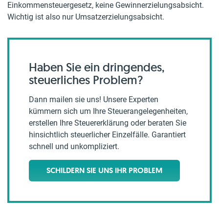
Einkommensteuergesetz, keine Gewinnerzielungsabsicht.
Wichtig ist also nur Umsatzerzielungsabsicht.
Haben Sie ein dringendes,
steuerliches Problem?
Dann mailen sie uns! Unsere Experten
kümmern sich um Ihre Steuerangelegenheiten,
erstellen Ihre Steuererklärung oder beraten Sie
hinsichtlich steuerlicher Einzelfälle. Garantiert
schnell und unkompliziert.
SCHILDERN SIE UNS IHR PROBLEM