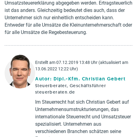
Umsatzsteuererklärung abgegeben werden. Ertragsteuerlich
ist das anders. Gleichzeitig bedeutet dies auch, dass der
Unternehmer sich nur einheitlich entscheiden kann.
Entweder für alle Umsätze die Kleinunternehmerschaft oder
für alle Umsätze die Regebesteuerung.
Erstellt am 07.12.2019 13:48 Uhr (aktualisiert am
13.06.2022 12:22 Uhr)
Autor: Dipl.-Kfm. Christian Gebert
Steuerberater, Geschäftsführer
steuerberaten.de
Im Steuerrecht hat sich Christian Gebert auf
Unternehmensumstrukturierungen, das
internationale Steuerrecht und Umsatzsteuer
spezialisiert. Unternehmen aus
verschiedenen Branchen schätzen seine