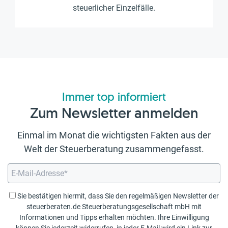
steuerlicher Einzelfälle.
Immer top informiert
Zum Newsletter anmelden
Einmal im Monat die wichtigsten Fakten aus der
Welt der Steuerberatung zusammengefasst.
Sie bestätigen hiermit, dass Sie den regelmäßigen Newsletter der
steuerberaten.de Steuerberatungsgesellschaft mbH mit
Informationen und Tipps erhalten möchten. Ihre Einwilligung