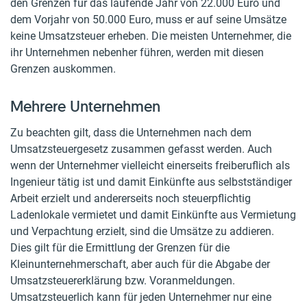
den Grenzen für das laufende Jahr von 22.000 Euro und
dem Vorjahr von 50.000 Euro, muss er auf seine Umsätze
keine Umsatzsteuer erheben. Die meisten Unternehmer, die
ihr Unternehmen nebenher führen, werden mit diesen
Grenzen auskommen.
Mehrere Unternehmen
Zu beachten gilt, dass die Unternehmen nach dem
Umsatzsteuergesetz zusammen gefasst werden. Auch
wenn der Unternehmer vielleicht einerseits freiberuflich als
Ingenieur tätig ist und damit Einkünfte aus selbstständiger
Arbeit erzielt und andererseits noch steuerpflichtig
Ladenlokale vermietet und damit Einkünfte aus Vermietung
und Verpachtung erzielt, sind die Umsätze zu addieren.
Dies gilt für die Ermittlung der Grenzen für die
Kleinunternehmerschaft, aber auch für die Abgabe der
Umsatzsteuererklärung bzw. Voranmeldungen.
Umsatzsteuerlich kann für jeden Unternehmer nur eine