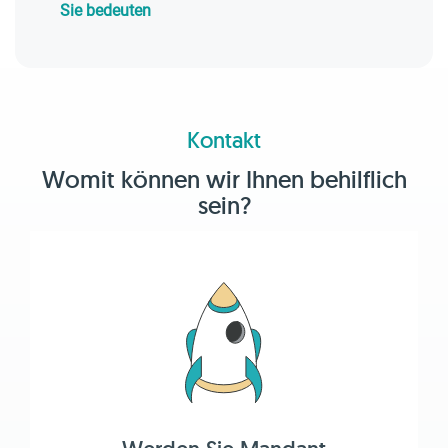
Sie bedeuten
Kontakt
Womit können wir Ihnen behilflich
sein?