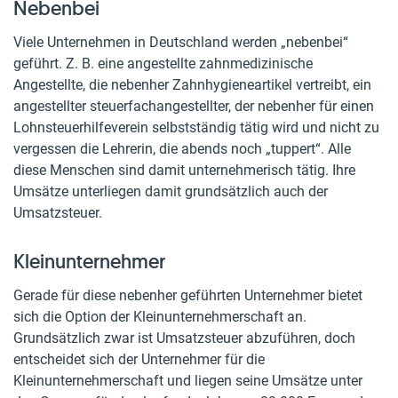
Nebenbei
Viele Unternehmen in Deutschland werden „nebenbei“
geführt. Z. B. eine angestellte zahnmedizinische
Angestellte, die nebenher Zahnhygieneartikel vertreibt, ein
angestellter steuerfachangestellter, der nebenher für einen
Lohnsteuerhilfeverein selbstständig tätig wird und nicht zu
vergessen die Lehrerin, die abends noch „tuppert“. Alle
diese Menschen sind damit unternehmerisch tätig. Ihre
Umsätze unterliegen damit grundsätzlich auch der
Umsatzsteuer.
Kleinunternehmer
Gerade für diese nebenher geführten Unternehmer bietet
sich die Option der Kleinunternehmerschaft an.
Grundsätzlich zwar ist Umsatzsteuer abzuführen, doch
entscheidet sich der Unternehmer für die
Kleinunternehmerschaft und liegen seine Umsätze unter