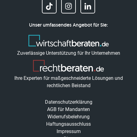
Unser umfassendes Angebot für Sie:
Zuverlässige Unterstützung für Ihr Unternehmen
Ihre Experten für maßgeschneiderte Lösungen und
rechtlichen Beistand
Datenschutzerklärung
AGB für Mandanten
Widerrufsbelehrung
Haftungsausschluss
Impressum