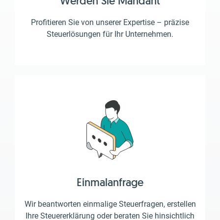
Werden Sie Mandant
Profitieren Sie von unserer Expertise – präzise
Steuerlösungen für Ihr Unternehmen.
Einmalanfrage
Wir beantworten einmalige Steuerfragen, erstellen
Ihre Steuererklärung oder beraten Sie hinsichtlich