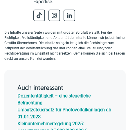
Expertise.
Die Inhalte unserer Seiten wurden mit größter Sorgfalt erstellt. Für die
Richtigkeit, Vollständigkeit und Aktualität der Inhalte können wir jedoch keine
Gewähr übernehmen. Die Inhalte spiegeln lediglich die Rechtslage zum
Zeitpunkt der Veröffentlichung dar und können eine Steuer- und/oder
Rechtsberatung im Einzelfall nicht ersetzen. Gerne können Sie sich bei Fragen
direkt an unsere Kanzlei wenden.
Auch interessant
Dozententätigkeit – eine steuerliche
Betrachtung
Umsatzsteuersatz für Photovoltaikanlagen ab
01.01.2023
Kleinunternehmerregelung 2025: