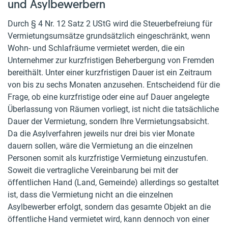
und Asylbewerbern
Durch § 4 Nr. 12 Satz 2 UStG wird die Steuerbefreiung für
Vermietungsumsätze grundsätzlich eingeschränkt, wenn
Wohn- und Schlafräume vermietet werden, die ein
Unternehmer zur kurzfristigen Beherbergung von Fremden
bereithält. Unter einer kurzfristigen Dauer ist ein Zeitraum
von bis zu sechs Monaten anzusehen. Entscheidend für die
Frage, ob eine kurzfristige oder eine auf Dauer angelegte
Überlassung von Räumen vorliegt, ist nicht die tatsächliche
Dauer der Vermietung, sondern Ihre Vermietungsabsicht.
Da die Asylverfahren jeweils nur drei bis vier Monate
dauern sollen, wäre die Vermietung an die einzelnen
Personen somit als kurzfristige Vermietung einzustufen.
Soweit die vertragliche Vereinbarung bei mit der
öffentlichen Hand (Land, Gemeinde) allerdings so gestaltet
ist, dass die Vermietung nicht an die einzelnen
Asylbewerber erfolgt, sondern das gesamte Objekt an die
öffentliche Hand vermietet wird, kann dennoch von einer