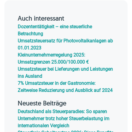
Auch interessant
Dozententätigkeit – eine steuerliche
Betrachtung
Umsatzsteuersatz für Photovoltaikanlagen ab
01.01.2023
Kleinunternehmerregelung 2025:
Umsatzgrenzen 25.000/100.000 €
Umsatzsteuer bei Lieferungen und Leistungen
ins Ausland
7% Umsatzsteuer in der Gastronomie:
Zeitweise Reduzierung und Ausblick auf 2024
Neueste Beiträge
Deutschland als Steuerparadies: So sparen
Unternehmer trotz hoher Steuerbelastung im
internationalen Vergleich