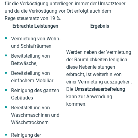
für die Verköstigung unterliegen immer der Umsatzteuer
und da die Verköstigung vor Ort erfolgt auch dem
Regelsteuersatz von 19 %.
Erbrachte Leistungen
Ergebnis
Vermietung von Wohn-
und Schlafräumen
Werden neben der Vermietung
Bereitstellung von
der Räumlichkeiten lediglich
Bettwäsche,
diese Nebenleistungen
Bereitstellung von
erbracht, ist weiterhin von
einfachem Mobiliar
einer Vermietung auszugehen.
Die
Umsatzsteuerbefreiung
Reinigung des ganzen
kann zur Anwendung
Gebäudes
kommen.
Bereitstellung von
Waschmaschinen und
Wäschetrocknern
Reinigung der