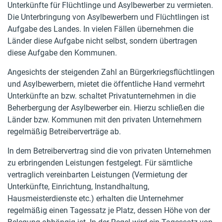
Unterkünfte für Flüchtlinge und Asylbewerber zu vermieten.
Die Unterbringung von Asylbewerbern und Flüchtlingen ist
Aufgabe des Landes. In vielen Fällen übernehmen die
Länder diese Aufgabe nicht selbst, sondern übertragen
diese Aufgabe den Kommunen.
Angesichts der steigenden Zahl an Bürgerkriegsflüchtlingen
und Asylbewerbern, mietet die öffentliche Hand vermehrt
Unterkünfte an bzw. schaltet Privatunternehmen in die
Beherbergung der Asylbewerber ein. Hierzu schließen die
Länder bzw. Kommunen mit den privaten Unternehmern
regelmäßig Betreiberverträge ab.
In dem Betreibervertrag sind die von privaten Unternehmen
zu erbringenden Leistungen festgelegt. Für sämtliche
vertraglich vereinbarten Leistungen (Vermietung der
Unterkünfte, Einrichtung, Instandhaltung,
Hausmeisterdienste etc.) erhalten die Unternehmer
regelmäßig einen Tagessatz je Platz, dessen Höhe von der