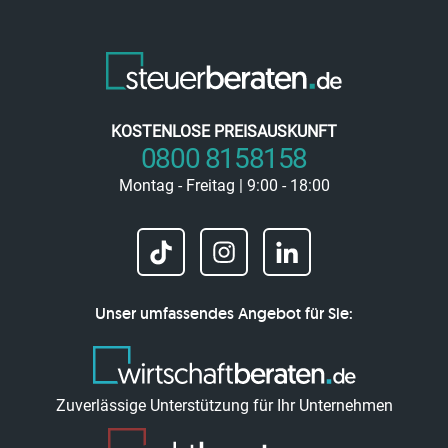
KOSTENLOSE PREISAUSKUNFT
0800 8158158
Montag - Freitag | 9:00 - 18:00
Unser umfassendes Angebot für Sie:
Zuverlässige Unterstützung für Ihr Unternehmen