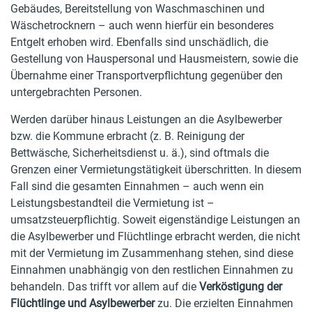
Gebäudes, Bereitstellung von Waschmaschinen und
Wäschetrocknern – auch wenn hierfür ein besonderes
Entgelt erhoben wird. Ebenfalls sind unschädlich, die
Gestellung von Hauspersonal und Hausmeistern, sowie die
Übernahme einer Transportverpflichtung gegenüber den
untergebrachten Personen.
Werden darüber hinaus Leistungen an die Asylbewerber
bzw. die Kommune erbracht (z. B. Reinigung der
Bettwäsche, Sicherheitsdienst u. ä.), sind oftmals die
Grenzen einer Vermietungstätigkeit überschritten. In diesem
Fall sind die gesamten Einnahmen – auch wenn ein
Leistungsbestandteil die Vermietung ist –
umsatzsteuerpflichtig. Soweit eigenständige Leistungen an
die Asylbewerber und Flüchtlinge erbracht werden, die nicht
mit der Vermietung im Zusammenhang stehen, sind diese
Einnahmen unabhängig von den restlichen Einnahmen zu
behandeln. Das trifft vor allem auf die
Verköstigung der
Flüchtlinge und Asylbewerber
zu. Die erzielten Einnahmen