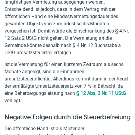
langfristigen Vermietung ausgegangen werden.
Entscheidend ist jedoch, dass in dem Vertrag mit der
öffentlichen Hand eine Mindestvermietungsdauer des
gesamten Objekts von zumindest sechs Monaten
vorgesehen ist. Damit würde die Einschränkung des § 4 Nr.
12 Satz 2 UStG nicht gelten. Die Vermietung an die
Gemeinde könnte deshalb nach § 4 Nr. 12 Buchstabe a
UStG umsatzsteuerfrei erfolgen.
Ist die Vermietung für einen kürzeren Zeitraum als sechs
Monate angelegt, sind die Einnahmen
umsatzsteuerpflichtig. Allerdings kommt dann in der Regel
der ermäßigte Umsatzsteuersatz von 7 % in Betracht, da
eine Beherbergungsleistung nach
§ 12 Abs. 2 Nr. 11 UStG
vorliegt.
Negative Folgen durch die Steuerbefreiung
Die öffentliche Hand ist als Mieter der