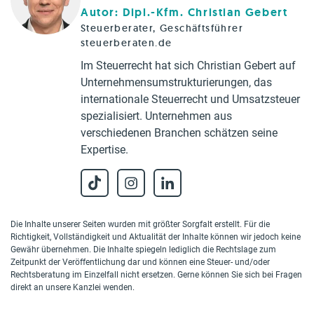
Autor: Dipl.-Kfm. Christian Gebert
Steuerberater, Geschäftsführer
steuerberaten.de
Im Steuerrecht hat sich Christian Gebert auf
Unternehmensumstrukturierungen, das
internationale Steuerrecht und Umsatzsteuer
spezialisiert. Unternehmen aus
verschiedenen Branchen schätzen seine
Expertise.
Die Inhalte unserer Seiten wurden mit größter Sorgfalt erstellt. Für die
Richtigkeit, Vollständigkeit und Aktualität der Inhalte können wir jedoch keine
Gewähr übernehmen. Die Inhalte spiegeln lediglich die Rechtslage zum
Zeitpunkt der Veröffentlichung dar und können eine Steuer- und/oder
Rechtsberatung im Einzelfall nicht ersetzen. Gerne können Sie sich bei Fragen
direkt an unsere Kanzlei wenden.