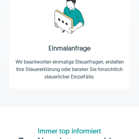
Einmalanfrage
Wir beantworten einmalige Steuerfragen, erstellen
Ihre Steuererklärung oder beraten Sie hinsichtlich
steuerlicher Einzelfälle.
Immer top informiert