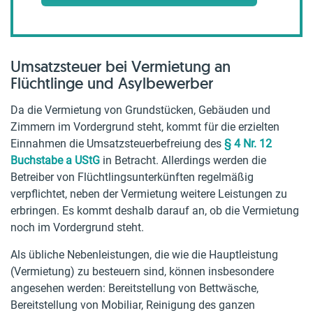
Umsatzsteuer bei Vermietung an
Flüchtlinge und Asylbewerber
Da die Vermietung von Grundstücken, Gebäuden und
Zimmern im Vordergrund steht, kommt für die erzielten
Einnahmen die Umsatzsteuerbefreiung des
§ 4 Nr. 12
Buchstabe a UStG
in Betracht. Allerdings werden die
Betreiber von Flüchtlingsunterkünften regelmäßig
verpflichtet, neben der Vermietung weitere Leistungen zu
erbringen. Es kommt deshalb darauf an, ob die Vermietung
noch im Vordergrund steht.
Als übliche Nebenleistungen, die wie die Hauptleistung
(Vermietung) zu besteuern sind, können insbesondere
angesehen werden: Bereitstellung von Bettwäsche,
Bereitstellung von Mobiliar, Reinigung des ganzen