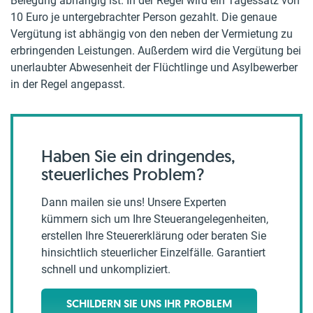
Belegung abhängig ist. In der Regel wird ein Tagessatz von
10 Euro je untergebrachter Person gezahlt. Die genaue
Vergütung ist abhängig von den neben der Vermietung zu
erbringenden Leistungen. Außerdem wird die Vergütung bei
unerlaubter Abwesenheit der Flüchtlinge und Asylbewerber
in der Regel angepasst.
Haben Sie ein dringendes,
steuerliches Problem?
Dann mailen sie uns! Unsere Experten
kümmern sich um Ihre Steuerangelegenheiten,
erstellen Ihre Steuererklärung oder beraten Sie
hinsichtlich steuerlicher Einzelfälle. Garantiert
schnell und unkompliziert.
SCHILDERN SIE UNS IHR PROBLEM