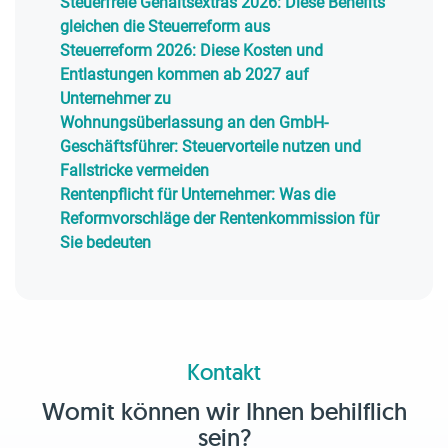
Steuerfreie Gehaltsextras 2026: Diese Benefits
gleichen die Steuerreform aus
Steuerreform 2026: Diese Kosten und
Entlastungen kommen ab 2027 auf
Unternehmer zu
Wohnungsüberlassung an den GmbH-
Geschäftsführer: Steuervorteile nutzen und
Fallstricke vermeiden
Rentenpflicht für Unternehmer: Was die
Reformvorschläge der Rentenkommission für
Sie bedeuten
Kontakt
Womit können wir Ihnen behilflich
sein?