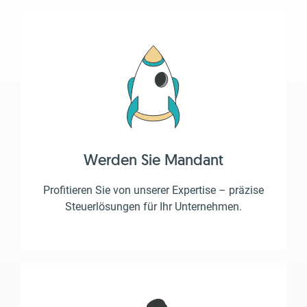
Werden Sie Mandant
Profitieren Sie von unserer Expertise – präzise
Steuerlösungen für Ihr Unternehmen.