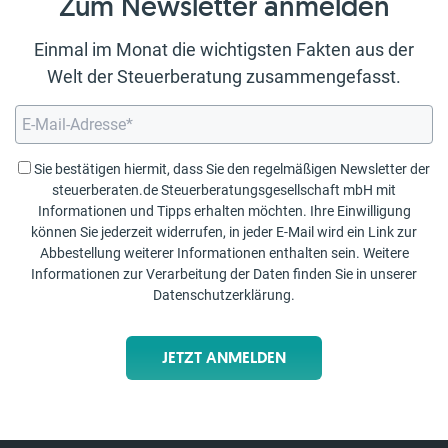
Zum Newsletter anmelden
Einmal im Monat die wichtigsten Fakten aus der
Welt der Steuerberatung zusammengefasst.
Sie bestätigen hiermit, dass Sie den regelmäßigen Newsletter der
steuerberaten.de Steuerberatungsgesellschaft mbH mit
Informationen und Tipps erhalten möchten. Ihre Einwilligung
können Sie jederzeit widerrufen, in jeder E-Mail wird ein Link zur
Abbestellung weiterer Informationen enthalten sein. Weitere
Informationen zur Verarbeitung der Daten finden Sie in unserer
Datenschutzerklärung
.
JETZT ANMELDEN