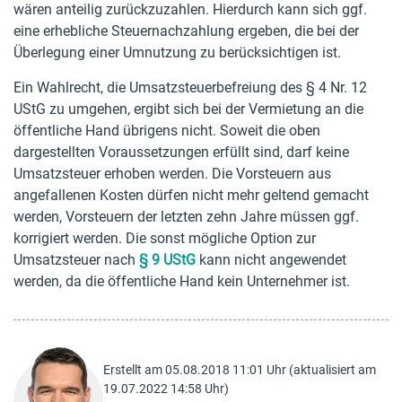
wären anteilig zurückzuzahlen. Hierdurch kann sich ggf.
eine erhebliche Steuernachzahlung ergeben, die bei der
Überlegung einer Umnutzung zu berücksichtigen ist.
Ein Wahlrecht, die Umsatzsteuerbefreiung des § 4 Nr. 12
UStG zu umgehen, ergibt sich bei der Vermietung an die
öffentliche Hand übrigens nicht. Soweit die oben
dargestellten Voraussetzungen erfüllt sind, darf keine
Umsatzsteuer erhoben werden. Die Vorsteuern aus
angefallenen Kosten dürfen nicht mehr geltend gemacht
werden, Vorsteuern der letzten zehn Jahre müssen ggf.
korrigiert werden. Die sonst mögliche Option zur
Umsatzsteuer nach
§ 9 UStG
kann nicht angewendet
werden, da die öffentliche Hand kein Unternehmer ist.
Erstellt am 05.08.2018 11:01 Uhr (aktualisiert am
19.07.2022 14:58 Uhr)