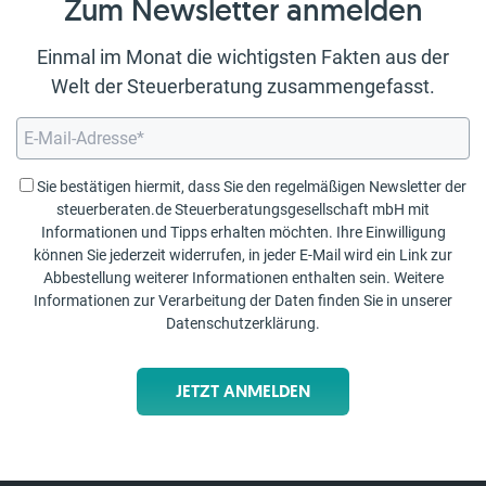
Zum Newsletter anmelden
Einmal im Monat die wichtigsten Fakten aus der
Welt der Steuerberatung zusammengefasst.
Sie bestätigen hiermit, dass Sie den regelmäßigen Newsletter der
steuerberaten.de Steuerberatungsgesellschaft mbH mit
Informationen und Tipps erhalten möchten. Ihre Einwilligung
können Sie jederzeit widerrufen, in jeder E-Mail wird ein Link zur
Abbestellung weiterer Informationen enthalten sein. Weitere
Informationen zur Verarbeitung der Daten finden Sie in unserer
Datenschutzerklärung
.
JETZT ANMELDEN