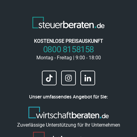
KOSTENLOSE PREISAUSKUNFT
0800 8158158
Montag - Freitag | 9:00 - 18:00
Unser umfassendes Angebot für Sie:
Zuverlässige Unterstützung für Ihr Unternehmen