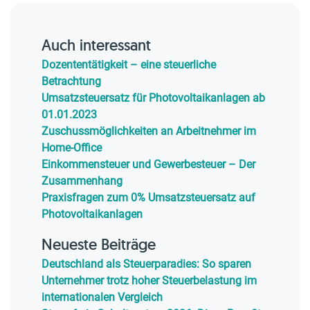
Auch interessant
Dozententätigkeit – eine steuerliche
Betrachtung
Umsatzsteuersatz für Photovoltaikanlagen ab
01.01.2023
Zuschussmöglichkeiten an Arbeitnehmer im
Home-Office
Einkommensteuer und Gewerbesteuer – Der
Zusammenhang
Praxisfragen zum 0% Umsatzsteuersatz auf
Photovoltaikanlagen
Neueste Beiträge
Deutschland als Steuerparadies: So sparen
Unternehmer trotz hoher Steuerbelastung im
internationalen Vergleich