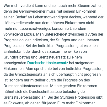
Wer mehr verdient kann und soll auch mehr Steuern zahlen,
denn der Geringverdiener muss mit seinem Einkommen
seinen Bedarf an Lebensnotwendigem decken, während der
Höherverdienende aus dem höheren Einkommen nicht
mehr nur Lebensnotweniges konsumiert, sondern
vorwiegend Luxus. Man unterscheidet zwischen 3 Arten der
Progression, der Indirekten, der Stufigen und der Linearen
Progression. Bei der Indirekten Progression gibt es einen
Einheitstarif, der durch das Zusammenwirken von
Grundfreibetrag und Grenzsteuersatz zu einem
ansteigenden
Durchschnittssteuersatz
bei steigendem
Einkommen. Man spricht hierbei von indirekter Progression,
da der Grenzsteuersatz an sich überhaupt nicht progressiv
ist, sondern nur mittelbar durch die Progression des
Durchschnittssteuersatzes. Mit steigendem Einkommen
nähert sich die Durchschnittssteuerbelastung der
Grenzsteuerbelastung an. Bei der Stufigen Progression gibt
es Eckwerte, ab denen für jeden Euro mehr Einkommen