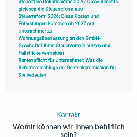
Steuerfreie Gehaltsextras 2026: Diese Benefits
gleichen die Steuerreform aus
Steuerreform 2026: Diese Kosten und
Entlastungen kommen ab 2027 auf
Unternehmer zu
Wohnungsüberlassung an den GmbH-
Geschäftsführer: Steuervorteile nutzen und
Fallstricke vermeiden
Rentenpflicht für Unternehmer: Was die
Reformvorschläge der Rentenkommission für
Sie bedeuten
Kontakt
Womit können wir Ihnen behilflich
sein?