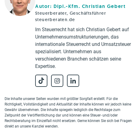
Autor: Dipl.-Kfm. Christian Gebert
Steuerberater, Geschäftsführer
steuerberaten.de
Im Steuerrecht hat sich Christian Gebert auf
Unternehmensumstrukturierungen, das
internationale Steuerrecht und Umsatzsteuer
spezialisiert. Unternehmen aus
verschiedenen Branchen schätzen seine
Expertise.
Die Inhalte unserer Seiten wurden mit größter Sorgfalt erstellt. Für die
Richtigkeit, Vollständigkeit und Aktualität der Inhalte können wir jedoch keine
Gewähr übernehmen. Die Inhalte spiegeln lediglich die Rechtslage zum
Zeitpunkt der Veröffentlichung dar und können eine Steuer- und/oder
Rechtsberatung im Einzelfall nicht ersetzen. Gerne können Sie sich bei Fragen
direkt an unsere Kanzlei wenden.