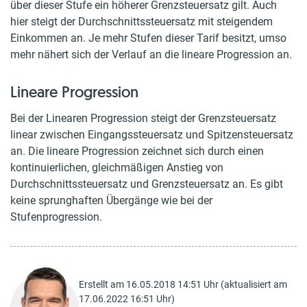
über dieser Stufe ein höherer Grenzsteuersatz gilt. Auch
hier steigt der Durchschnittssteuersatz mit steigendem
Einkommen an. Je mehr Stufen dieser Tarif besitzt, umso
mehr nähert sich der Verlauf an die lineare Progression an.
Lineare Progression
Bei der Linearen Progression steigt der Grenzsteuersatz
linear zwischen Eingangssteuersatz und Spitzensteuersatz
an. Die lineare Progression zeichnet sich durch einen
kontinuierlichen, gleichmäßigen Anstieg von
Durchschnittssteuersatz und Grenzsteuersatz an. Es gibt
keine sprunghaften Übergänge wie bei der
Stufenprogression.
Erstellt am 16.05.2018 14:51 Uhr (aktualisiert am
17.06.2022 16:51 Uhr)