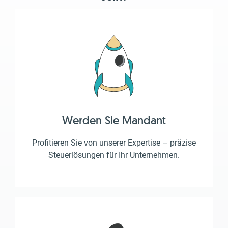
Werden Sie Mandant
Profitieren Sie von unserer Expertise – präzise
Steuerlösungen für Ihr Unternehmen.