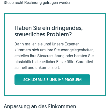
Steuerrecht Rechnung getragen werden.
Haben Sie ein dringendes,
steuerliches Problem?
Dann mailen sie uns! Unsere Experten
kümmern sich um Ihre Steuerangelegenheiten,
erstellen Ihre Steuererklärung oder beraten Sie
hinsichtlich steuerlicher Einzelfälle. Garantiert
schnell und unkompliziert.
SCHILDERN SIE UNS IHR PROBLEM
Anpassung an das Einkommen