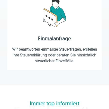
Einmalanfrage
Wir beantworten einmalige Steuerfragen, erstellen
Ihre Steuererklärung oder beraten Sie hinsichtlich
steuerlicher Einzelfälle.
Immer top informiert