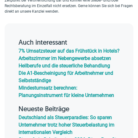
Zeitpunkt der Veröffentlichung dar und können eine Steuer- und/oder
Rechtsberatung im Einzelfall nicht ersetzen. Gerne können Sie sich bei Fragen
direkt an unsere Kanzlei wenden.
Auch interessant
7% Umsatzsteuer auf das Frühstück in Hotels?
Arbeitszimmer im Nebengewerbe absetzen
Heilberufe und die steuerliche Behandlung
Die A1-Bescheinigung für Arbeitnehmer und
Selbstständige
Mindestumsatz berechnen:
Planungsinstrument für kleine Unternehmen
Neueste Beiträge
Deutschland als Steuerparadies: So sparen
Unternehmer trotz hoher Steuerbelastung im
internationalen Vergleich