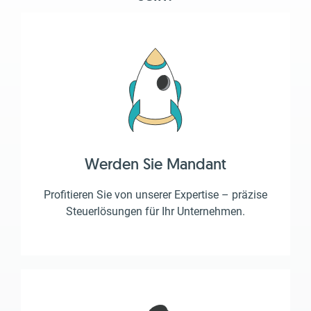
Werden Sie Mandant
Profitieren Sie von unserer Expertise – präzise
Steuerlösungen für Ihr Unternehmen.