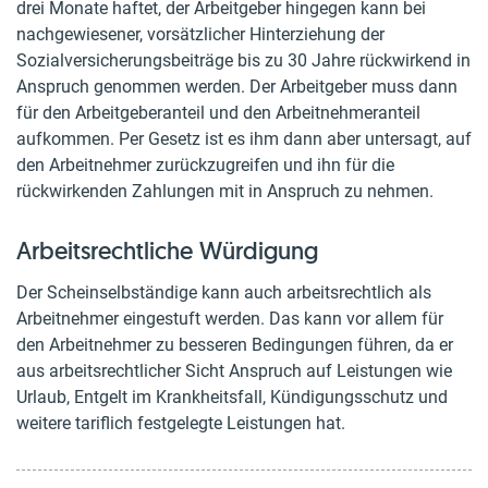
drei Monate haftet, der Arbeitgeber hingegen kann bei
nachgewiesener, vorsätzlicher Hinterziehung der
Sozialversicherungsbeiträge bis zu 30 Jahre rückwirkend in
Anspruch genommen werden. Der Arbeitgeber muss dann
für den Arbeitgeberanteil und den Arbeitnehmeranteil
aufkommen. Per Gesetz ist es ihm dann aber untersagt, auf
den Arbeitnehmer zurückzugreifen und ihn für die
rückwirkenden Zahlungen mit in Anspruch zu nehmen.
Arbeitsrechtliche Würdigung
Der Scheinselbständige kann auch arbeitsrechtlich als
Arbeitnehmer eingestuft werden. Das kann vor allem für
den Arbeitnehmer zu besseren Bedingungen führen, da er
aus arbeitsrechtlicher Sicht Anspruch auf Leistungen wie
Urlaub, Entgelt im Krankheitsfall, Kündigungsschutz und
weitere tariflich festgelegte Leistungen hat.