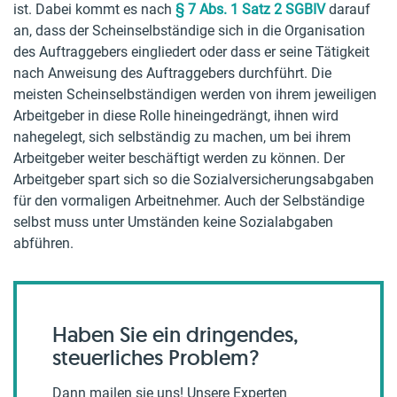
ist. Dabei kommt es nach
§ 7 Abs. 1 Satz 2 SGBIV
darauf
an, dass der Scheinselbständige sich in die Organisation
des Auftraggebers eingliedert oder dass er seine Tätigkeit
nach Anweisung des Auftraggebers durchführt. Die
meisten Scheinselbständigen werden von ihrem jeweiligen
Arbeitgeber in diese Rolle hineingedrängt, ihnen wird
nahegelegt, sich selbständig zu machen, um bei ihrem
Arbeitgeber weiter beschäftigt werden zu können. Der
Arbeitgeber spart sich so die Sozialversicherungsabgaben
für den vormaligen Arbeitnehmer. Auch der Selbständige
selbst muss unter Umständen keine Sozialabgaben
abführen.
Haben Sie ein dringendes,
steuerliches Problem?
Dann mailen sie uns! Unsere Experten