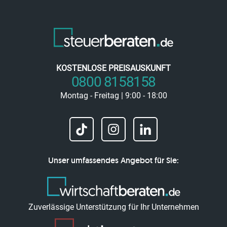
KOSTENLOSE PREISAUSKUNFT
0800 8158158
Montag - Freitag | 9:00 - 18:00
Unser umfassendes Angebot für Sie:
Zuverlässige Unterstützung für Ihr Unternehmen