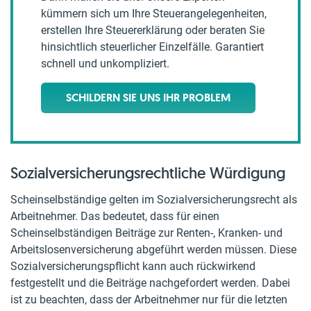
kümmern sich um Ihre Steuerangelegenheiten,
erstellen Ihre Steuererklärung oder beraten Sie
hinsichtlich steuerlicher Einzelfälle. Garantiert
schnell und unkompliziert.
SCHILDERN SIE UNS IHR PROBLEM
Sozialversicherungsrechtliche Würdigung
Scheinselbständige gelten im Sozialversicherungsrecht als
Arbeitnehmer. Das bedeutet, dass für einen
Scheinselbständigen Beiträge zur Renten-, Kranken- und
Arbeitslosenversicherung abgeführt werden müssen. Diese
Sozialversicherungspflicht kann auch rückwirkend
festgestellt und die Beiträge nachgefordert werden. Dabei
ist zu beachten, dass der Arbeitnehmer nur für die letzten