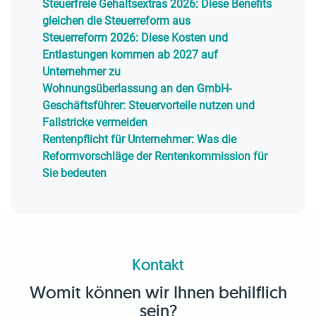
Steuerfreie Gehaltsextras 2026: Diese Benefits
gleichen die Steuerreform aus
Steuerreform 2026: Diese Kosten und
Entlastungen kommen ab 2027 auf
Unternehmer zu
Wohnungsüberlassung an den GmbH-
Geschäftsführer: Steuervorteile nutzen und
Fallstricke vermeiden
Rentenpflicht für Unternehmer: Was die
Reformvorschläge der Rentenkommission für
Sie bedeuten
Kontakt
Womit können wir Ihnen behilflich
sein?