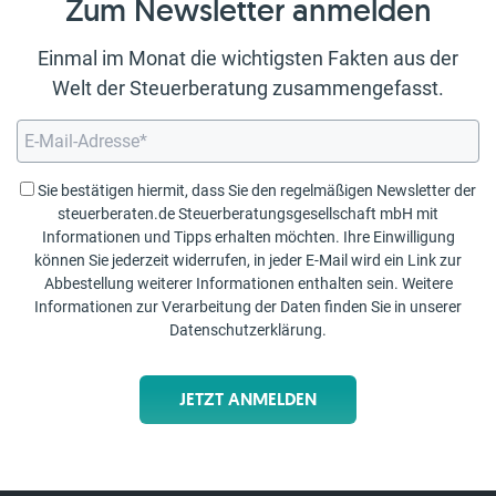
Zum Newsletter anmelden
Einmal im Monat die wichtigsten Fakten aus der
Welt der Steuerberatung zusammengefasst.
Sie bestätigen hiermit, dass Sie den regelmäßigen Newsletter der
steuerberaten.de Steuerberatungsgesellschaft mbH mit
Informationen und Tipps erhalten möchten. Ihre Einwilligung
können Sie jederzeit widerrufen, in jeder E-Mail wird ein Link zur
Abbestellung weiterer Informationen enthalten sein. Weitere
Informationen zur Verarbeitung der Daten finden Sie in unserer
Datenschutzerklärung
.
JETZT ANMELDEN