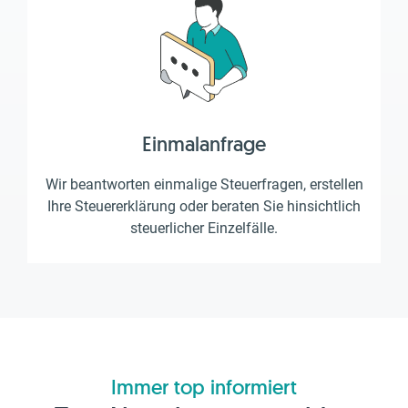
Einmalanfrage
Wir beantworten einmalige Steuerfragen, erstellen
Ihre Steuererklärung oder beraten Sie hinsichtlich
steuerlicher Einzelfälle.
Immer top informiert