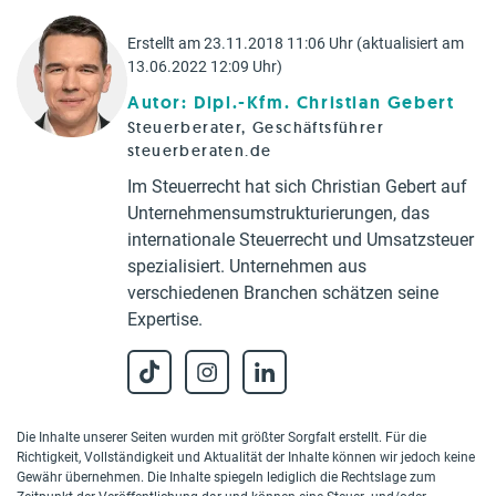
Erstellt am 23.11.2018 11:06 Uhr (aktualisiert am
13.06.2022 12:09 Uhr)
Autor: Dipl.-Kfm. Christian Gebert
Steuerberater, Geschäftsführer
steuerberaten.de
Im Steuerrecht hat sich Christian Gebert auf
Unternehmensumstrukturierungen, das
internationale Steuerrecht und Umsatzsteuer
spezialisiert. Unternehmen aus
verschiedenen Branchen schätzen seine
Expertise.
Die Inhalte unserer Seiten wurden mit größter Sorgfalt erstellt. Für die
Richtigkeit, Vollständigkeit und Aktualität der Inhalte können wir jedoch keine
Gewähr übernehmen. Die Inhalte spiegeln lediglich die Rechtslage zum