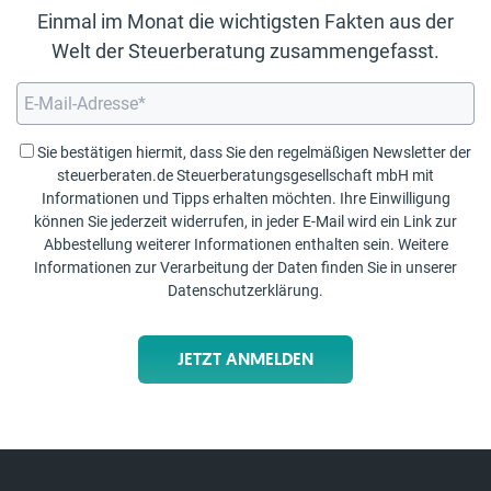
Einmal im Monat die wichtigsten Fakten aus der
Welt der Steuerberatung zusammengefasst.
Sie bestätigen hiermit, dass Sie den regelmäßigen Newsletter der
steuerberaten.de Steuerberatungsgesellschaft mbH mit
Informationen und Tipps erhalten möchten. Ihre Einwilligung
können Sie jederzeit widerrufen, in jeder E-Mail wird ein Link zur
Abbestellung weiterer Informationen enthalten sein. Weitere
Informationen zur Verarbeitung der Daten finden Sie in unserer
Datenschutzerklärung
.
JETZT ANMELDEN