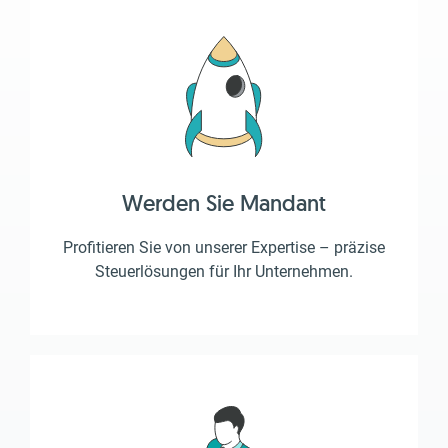
Werden Sie Mandant
Profitieren Sie von unserer Expertise – präzise
Steuerlösungen für Ihr Unternehmen.