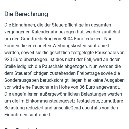
Die Berechnung
Die Einnahmen, die der Steuerpflichtige im gesamten
vergangenen Kalenderjahr bezogen hat, werden zunächst
um den Grundfreibetrag von 8004 Euro reduziert. Nun
können die errechneten Werbungskosten subtrahiert
werden, soweit sie die gesetzlich festgelegte Pauschale von
920 Euro übersteigen. Ist dies nicht der Fall, wird an deren
Stelle lediglich die Pauschale abgezogen. Nun werden die
dem Steuerpflichtigen zustehenden Freibeträge sowie die
Sonderausgaben berücksichtigt; liegen hier keine Ausgaben
vor, wird eine Pauschale in Höhe von 36 Euro angewandt.
Die angefallenen außergewöhnlichen Belastungen werden
um die im Einkommensteuergesetz festgelegte, zumutbare
Belastung reduziert und anschließend ebenfalls von den
Einnahmen subtrahiert.