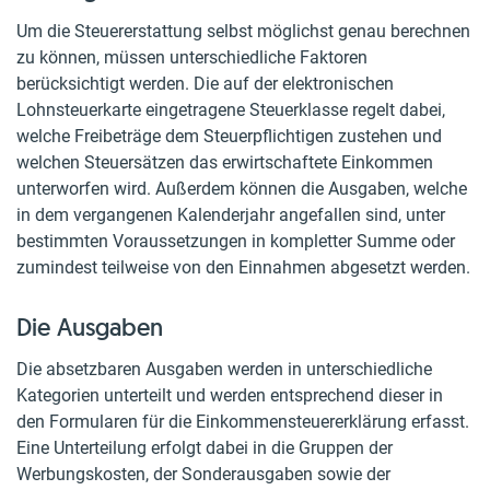
Um die Steuererstattung selbst möglichst genau berechnen
zu können, müssen unterschiedliche Faktoren
berücksichtigt werden. Die auf der elektronischen
Lohnsteuerkarte eingetragene Steuerklasse regelt dabei,
welche Freibeträge dem Steuerpflichtigen zustehen und
welchen Steuersätzen das erwirtschaftete Einkommen
unterworfen wird. Außerdem können die Ausgaben, welche
in dem vergangenen Kalenderjahr angefallen sind, unter
bestimmten Voraussetzungen in kompletter Summe oder
zumindest teilweise von den Einnahmen abgesetzt werden.
Die Ausgaben
Die absetzbaren Ausgaben werden in unterschiedliche
Kategorien unterteilt und werden entsprechend dieser in
den Formularen für die Einkommensteuererklärung erfasst.
Eine Unterteilung erfolgt dabei in die Gruppen der
Werbungskosten, der Sonderausgaben sowie der