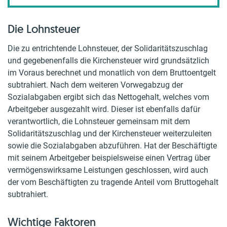
Die Lohnsteuer
Die zu entrichtende Lohnsteuer, der Solidaritätszuschlag
und gegebenenfalls die Kirchensteuer wird grundsätzlich
im Voraus berechnet und monatlich von dem Bruttoentgelt
subtrahiert. Nach dem weiteren Vorwegabzug der
Sozialabgaben ergibt sich das Nettogehalt, welches vom
Arbeitgeber ausgezahlt wird. Dieser ist ebenfalls dafür
verantwortlich, die Lohnsteuer gemeinsam mit dem
Solidaritätszuschlag und der Kirchensteuer weiterzuleiten
sowie die Sozialabgaben abzuführen. Hat der Beschäftigte
mit seinem Arbeitgeber beispielsweise einen Vertrag über
vermögenswirksame Leistungen geschlossen, wird auch
der vom Beschäftigten zu tragende Anteil vom Bruttogehalt
subtrahiert.
Wichtige Faktoren