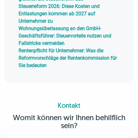
Steuerreform 2026: Diese Kosten und
Entlastungen kommen ab 2027 auf
Unternehmer zu
Wohnungsüberlassung an den GmbH-
Geschäftsführer: Steuervorteile nutzen und
Fallstricke vermeiden
Rentenpflicht für Unternehmer: Was die
Reformvorschläge der Rentenkommission für
Sie bedeuten
Kontakt
Womit können wir Ihnen behilflich
sein?