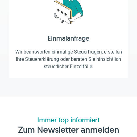
Einmalanfrage
Wir beantworten einmalige Steuerfragen, erstellen
Ihre Steuererklärung oder beraten Sie hinsichtlich
steuerlicher Einzelfälle.
Immer top informiert
Zum Newsletter anmelden