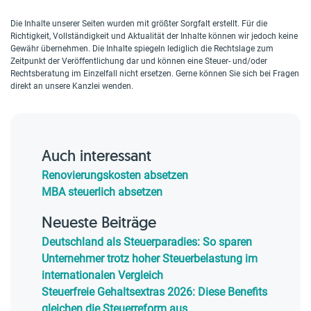
Die Inhalte unserer Seiten wurden mit größter Sorgfalt erstellt. Für die
Richtigkeit, Vollständigkeit und Aktualität der Inhalte können wir jedoch keine
Gewähr übernehmen. Die Inhalte spiegeln lediglich die Rechtslage zum
Zeitpunkt der Veröffentlichung dar und können eine Steuer- und/oder
Rechtsberatung im Einzelfall nicht ersetzen. Gerne können Sie sich bei Fragen
direkt an unsere Kanzlei wenden.
Auch interessant
Renovierungskosten absetzen
MBA steuerlich absetzen
Neueste Beiträge
Deutschland als Steuerparadies: So sparen
Unternehmer trotz hoher Steuerbelastung im
internationalen Vergleich
Steuerfreie Gehaltsextras 2026: Diese Benefits
gleichen die Steuerreform aus