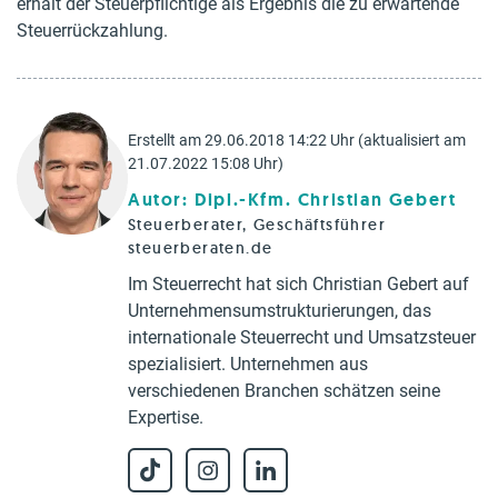
erhält der Steuerpflichtige als Ergebnis die zu erwartende
Steuerrückzahlung.
Erstellt am 29.06.2018 14:22 Uhr (aktualisiert am
21.07.2022 15:08 Uhr)
Autor: Dipl.-Kfm. Christian Gebert
Steuerberater, Geschäftsführer
steuerberaten.de
Im Steuerrecht hat sich Christian Gebert auf
Unternehmensumstrukturierungen, das
internationale Steuerrecht und Umsatzsteuer
spezialisiert. Unternehmen aus
verschiedenen Branchen schätzen seine
Expertise.