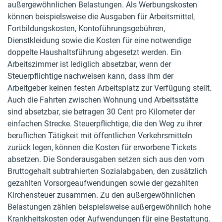
außergewöhnlichen Belastungen. Als Werbungskosten
können beispielsweise die Ausgaben für Arbeitsmittel,
Fortbildungskosten, Kontoführungsgebühren,
Dienstkleidung sowie die Kosten für eine notwendige
doppelte Haushaltsführung abgesetzt werden. Ein
Arbeitszimmer ist lediglich absetzbar, wenn der
Steuerpflichtige nachweisen kann, dass ihm der
Arbeitgeber keinen festen Arbeitsplatz zur Verfügung stellt.
Auch die Fahrten zwischen Wohnung und Arbeitsstätte
sind absetzbar, sie betragen 30 Cent pro Kilometer der
einfachen Strecke. Steuerpflichtige, die den Weg zu ihrer
beruflichen Tätigkeit mit öffentlichen Verkehrsmitteln
zurück legen, können die Kosten für erworbene Tickets
absetzen. Die Sonderausgaben setzen sich aus den vom
Bruttogehalt subtrahierten Sozialabgaben, den zusätzlich
gezahlten Vorsorgeaufwendungen sowie der gezahlten
Kirchensteuer zusammen. Zu den außergewöhnlichen
Belastungen zählen beispielsweise außergewöhnlich hohe
Krankheitskosten oder Aufwendungen für eine Bestattung.