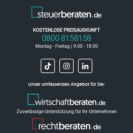
KOSTENLOSE PREISAUSKUNFT
0800 8158158
Montag - Freitag | 9:00 - 18:00
Unser umfassendes Angebot für Sie:
Zuverlässige Unterstützung für Ihr Unternehmen