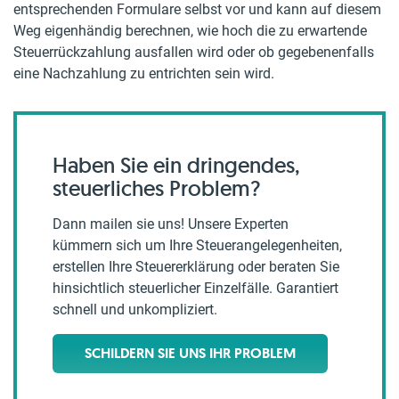
entsprechenden Formulare selbst vor und kann auf diesem
Weg eigenhändig berechnen, wie hoch die zu erwartende
Steuerrückzahlung ausfallen wird oder ob gegebenenfalls
eine Nachzahlung zu entrichten sein wird.
Haben Sie ein dringendes,
steuerliches Problem?
Dann mailen sie uns! Unsere Experten
kümmern sich um Ihre Steuerangelegenheiten,
erstellen Ihre Steuererklärung oder beraten Sie
hinsichtlich steuerlicher Einzelfälle. Garantiert
schnell und unkompliziert.
SCHILDERN SIE UNS IHR PROBLEM