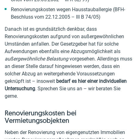
Renovierungskosten wegen Hausstauballergie (BFH-
Beschluss vom 22.12.2005 – III B 74/05)
Danach ist es grundsätzlich denkbar, dass
Renovierungskosten aufgrund von außergewöhnlichen
Umständen anfallen. Der Gesetzgeber hat für solche
Aufwendungen ebenfalls eine Abzugsmöglichkeit als
außergewöhnliche Belastung
vorgesehen. Allerdings muss
an dieser Stelle darauf hingewiesen werden, dass ein
solcher Abzug an weitergehende Voraussetzungen
geknüpft ist – insoweit
bedarf es hier einer individuellen
Untersuchung
. Sprechen Sie uns an – wir beraten Sie
gerne.
Renovierungskosten bei
Vermietungsobjekten
Neben der Renovierung von eigengenutzten Immobilien