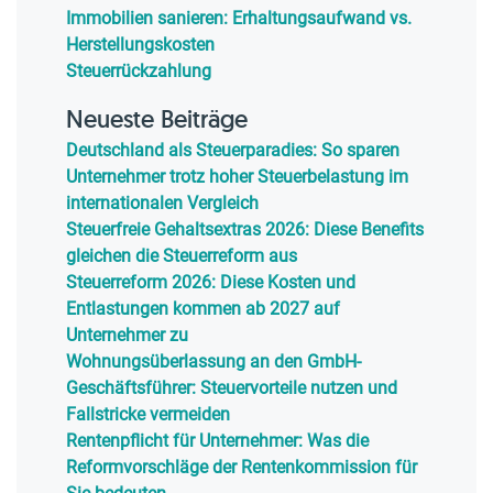
Immobilien sanieren: Erhaltungsaufwand vs.
Herstellungskosten
Steuerrückzahlung
Neueste Beiträge
Deutschland als Steuerparadies: So sparen
Unternehmer trotz hoher Steuerbelastung im
internationalen Vergleich
Steuerfreie Gehaltsextras 2026: Diese Benefits
gleichen die Steuerreform aus
Steuerreform 2026: Diese Kosten und
Entlastungen kommen ab 2027 auf
Unternehmer zu
Wohnungsüberlassung an den GmbH-
Geschäftsführer: Steuervorteile nutzen und
Fallstricke vermeiden
Rentenpflicht für Unternehmer: Was die
Reformvorschläge der Rentenkommission für