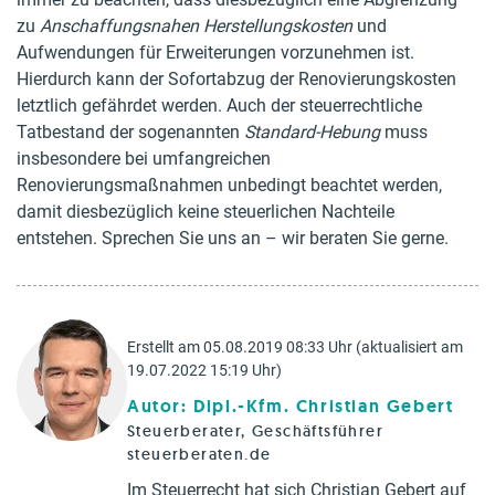
zu
Anschaffungsnahen Herstellungskosten
und
Aufwendungen für Erweiterungen vorzunehmen ist.
Hierdurch kann der Sofortabzug der Renovierungskosten
letztlich gefährdet werden. Auch der steuerrechtliche
Tatbestand der sogenannten
Standard-Hebung
muss
insbesondere bei umfangreichen
Renovierungsmaßnahmen unbedingt beachtet werden,
damit diesbezüglich keine steuerlichen Nachteile
entstehen. Sprechen Sie uns an – wir beraten Sie gerne.
Erstellt am 05.08.2019 08:33 Uhr (aktualisiert am
19.07.2022 15:19 Uhr)
Autor: Dipl.-Kfm. Christian Gebert
Steuerberater, Geschäftsführer
steuerberaten.de
Im Steuerrecht hat sich Christian Gebert auf