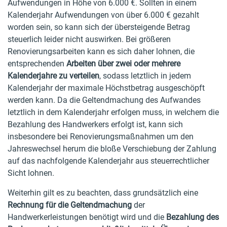
Aufwendungen in Höhe von 6.000 €. Sollten in einem
Kalenderjahr Aufwendungen von über 6.000 € gezahlt
worden sein, so kann sich der übersteigende Betrag
steuerlich leider nicht auswirken. Bei größeren
Renovierungsarbeiten kann es sich daher lohnen, die
entsprechenden
Arbeiten über zwei oder mehrere
Kalenderjahre zu verteilen
, sodass letztlich in jedem
Kalenderjahr der maximale Höchstbetrag ausgeschöpft
werden kann. Da die Geltendmachung des Aufwandes
letztlich in dem Kalenderjahr erfolgen muss, in welchem die
Bezahlung des Handwerkers erfolgt ist, kann sich
insbesondere bei Renovierungsmaßnahmen um den
Jahreswechsel herum die bloße Verschiebung der Zahlung
auf das nachfolgende Kalenderjahr aus steuerrechtlicher
Sicht lohnen.
Weiterhin gilt es zu beachten, dass grundsätzlich eine
Rechnung für die Geltendmachung
der
Handwerkerleistungen benötigt wird und die
Bezahlung des