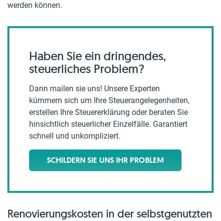
werden können.
Haben Sie ein dringendes,
steuerliches Problem?
Dann mailen sie uns! Unsere Experten
kümmern sich um Ihre Steuerangelegenheiten,
erstellen Ihre Steuererklärung oder beraten Sie
hinsichtlich steuerlicher Einzelfälle. Garantiert
schnell und unkompliziert.
SCHILDERN SIE UNS IHR PROBLEM
Renovierungskosten in der selbstgenutzten