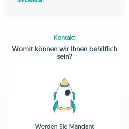
Sie bedeuten
Kontakt
Womit können wir Ihnen behilflich
sein?
Werden Sie Mandant