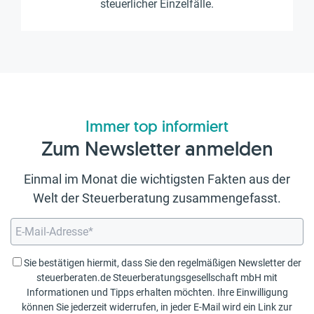
steuerlicher Einzelfälle.
Immer top informiert
Zum Newsletter anmelden
Einmal im Monat die wichtigsten Fakten aus der
Welt der Steuerberatung zusammengefasst.
Sie bestätigen hiermit, dass Sie den regelmäßigen Newsletter der
steuerberaten.de Steuerberatungsgesellschaft mbH mit
Informationen und Tipps erhalten möchten. Ihre Einwilligung
können Sie jederzeit widerrufen, in jeder E-Mail wird ein Link zur