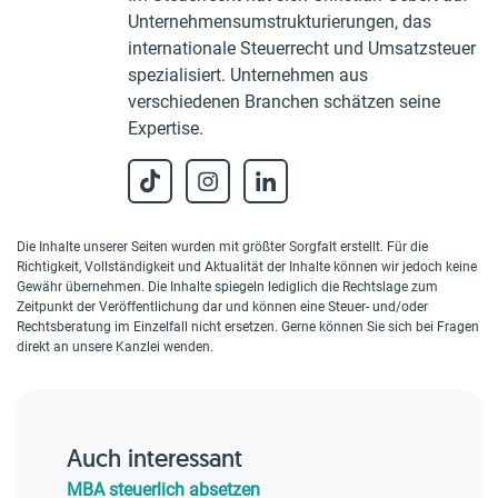
Unternehmensumstrukturierungen, das
internationale Steuerrecht und Umsatzsteuer
spezialisiert. Unternehmen aus
verschiedenen Branchen schätzen seine
Expertise.
Die Inhalte unserer Seiten wurden mit größter Sorgfalt erstellt. Für die
Richtigkeit, Vollständigkeit und Aktualität der Inhalte können wir jedoch keine
Gewähr übernehmen. Die Inhalte spiegeln lediglich die Rechtslage zum
Zeitpunkt der Veröffentlichung dar und können eine Steuer- und/oder
Rechtsberatung im Einzelfall nicht ersetzen. Gerne können Sie sich bei Fragen
direkt an unsere Kanzlei wenden.
Auch interessant
MBA steuerlich absetzen