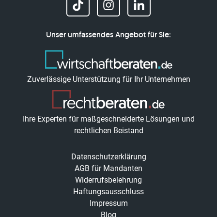
Unser umfassendes Angebot für Sie:
Zuverlässige Unterstützung für Ihr Unternehmen
Ihre Experten für maßgeschneiderte Lösungen und
rechtlichen Beistand
Datenschutzerklärung
AGB für Mandanten
Widerrufsbelehrung
Haftungsausschluss
Impressum
Blog