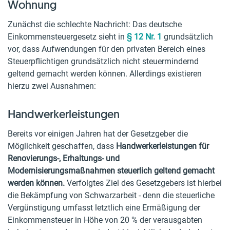
Wohnung
Zunächst die schlechte Nachricht: Das deutsche
Einkommensteuergesetz sieht in
§ 12 Nr. 1
grundsätzlich
vor, dass Aufwendungen für den privaten Bereich eines
Steuerpflichtigen grundsätzlich nicht steuermindernd
geltend gemacht werden können. Allerdings existieren
hierzu zwei Ausnahmen:
Handwerkerleistungen
Bereits vor einigen Jahren hat der Gesetzgeber die
Möglichkeit geschaffen, dass
Handwerkerleistungen für
Renovierungs-, Erhaltungs- und
Modernisierungsmaßnahmen steuerlich geltend gemacht
werden können.
Verfolgtes Ziel des Gesetzgebers ist hierbei
die Bekämpfung von Schwarzarbeit - denn die steuerliche
Vergünstigung umfasst letztlich eine Ermäßigung der
Einkommensteuer in Höhe von 20 % der verausgabten