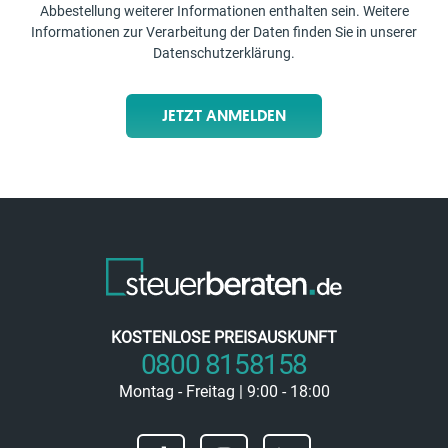
Abbestellung weiterer Informationen enthalten sein. Weitere
Informationen zur Verarbeitung der Daten finden Sie in unserer
Datenschutzerklärung
.
JETZT ANMELDEN
KOSTENLOSE PREISAUSKUNFT
0800 8158158
Montag - Freitag | 9:00 - 18:00