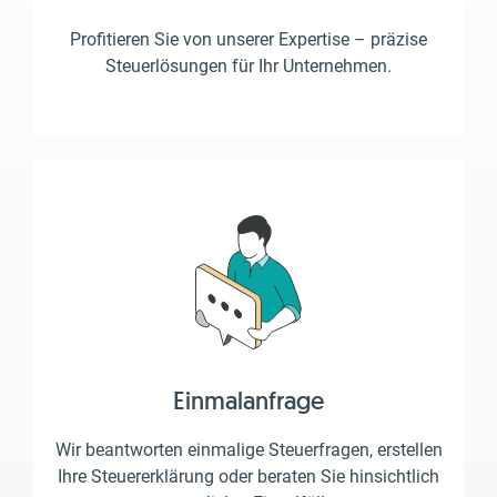
Profitieren Sie von unserer Expertise – präzise
Steuerlösungen für Ihr Unternehmen.
Einmalanfrage
Wir beantworten einmalige Steuerfragen, erstellen
Ihre Steuererklärung oder beraten Sie hinsichtlich