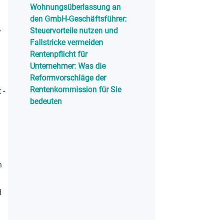
Wohnungsüberlassung an
den GmbH-Geschäftsführer:
Steuervorteile nutzen und
r
Fallstricke vermeiden
Rentenpflicht für
Unternehmer: Was die
Reformvorschläge der
Rentenkommission für Sie
 -
bedeuten
n
d