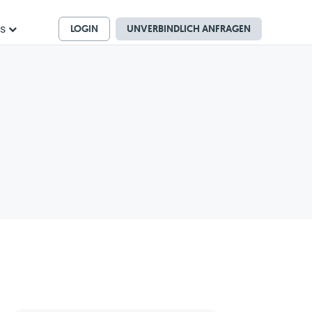
LOGIN
UNVERBINDLICH ANFRAGEN
ns