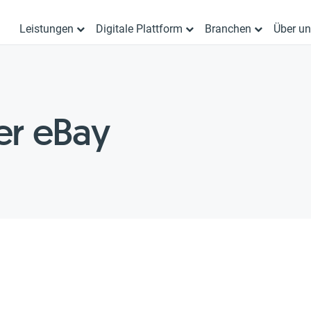
Leistungen
Digitale Plattform
Branchen
Über u
er eBay