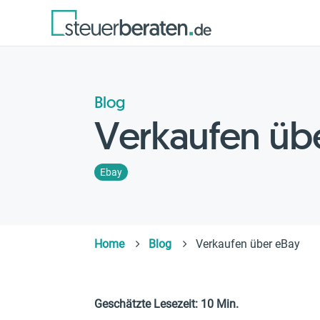
Blog
Verkaufen üb
Ebay
Home
Blog
Verkaufen über eBay
Geschätzte Lesezeit: 10 Min.