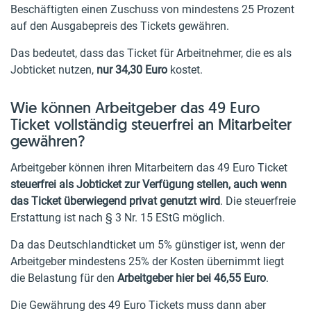
Beschäftigten einen Zuschuss von mindestens 25 Prozent
auf den Ausgabepreis des Tickets gewähren.
Das bedeutet, dass das Ticket für Arbeitnehmer, die es als
Jobticket nutzen,
nur 34,30 Euro
kostet.
Wie können Arbeitgeber das 49 Euro
Ticket vollständig steuerfrei an Mitarbeiter
gewähren?
Arbeitgeber können ihren Mitarbeitern das 49 Euro Ticket
steuerfrei als Jobticket zur Verfügung stellen, auch wenn
das Ticket überwiegend privat genutzt wird
. Die steuerfreie
Erstattung ist nach § 3 Nr. 15 EStG möglich.
Da das Deutschlandticket um 5% günstiger ist, wenn der
Arbeitgeber mindestens 25% der Kosten übernimmt liegt
die Belastung für den
Arbeitgeber hier bei 46,55 Euro
.
Die Gewährung des 49 Euro Tickets muss dann aber