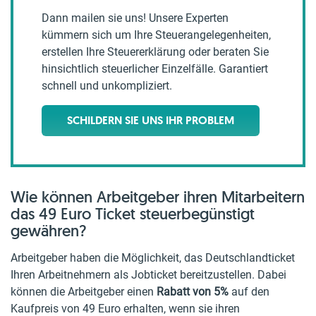
Dann mailen sie uns! Unsere Experten
kümmern sich um Ihre Steuerangelegenheiten,
erstellen Ihre Steuererklärung oder beraten Sie
hinsichtlich steuerlicher Einzelfälle. Garantiert
schnell und unkompliziert.
SCHILDERN SIE UNS IHR PROBLEM
Wie können Arbeitgeber ihren Mitarbeitern
das 49 Euro Ticket steuerbegünstigt
gewähren?
Arbeitgeber haben die Möglichkeit, das Deutschlandticket
Ihren Arbeitnehmern als Jobticket bereitzustellen. Dabei
können die Arbeitgeber einen
Rabatt von 5%
auf den
Kaufpreis von 49 Euro erhalten, wenn sie ihren