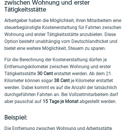
zwischen Wohnung und erster
Tätigkeitsstätte
Arbeitgeber haben die Möglichkeit, ihren Mitarbeitern eine
steuerbegünstigte Kostenerstattung für Fahrten zwischen
Wohnung und erster Tätigkeitsstätte anzubieten. Diese
Option besteht unabhängig vom Deutschlandticket und
bietet eine weitere Möglichkeit, Steuern zu sparen.
Für die Berechnung der Kostenerstattung dürfen je
Entfernungskilometer zwischen Wohnung und erster
Tätigkeitsstätte
30 Cent
erstattet werden. Ab dem 21.
Kilometer können sogar
38 Cent
je Kilometer erstattet
werden. Dabei kommt es auf die Anzahl der tatsächlich
durchgeführten Fahrten an. Bei Vollzeitmitarbeitern darf
aber pauschal auf
15 Tage je Monat
abgestellt werden.
Beispiel:
Die Entfernung zwischen Wohnung und Arbeitsstätte