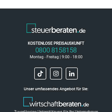
KOSTENLOSE PREISAUSKUNFT
0800 8158158
Montag - Freitag | 9:00 - 18:00
Unser umfassendes Angebot für Sie:
Zuverlässige Unterstützung für Ihr Unternehmen