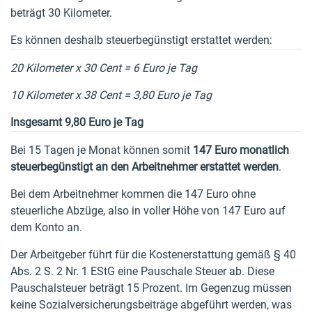
beträgt 30 Kilometer.
Es können deshalb steuerbegünstigt erstattet werden:
20 Kilometer x 30 Cent = 6 Euro je Tag
10 Kilometer x 38 Cent = 3,80 Euro je Tag
Insgesamt 9,80 Euro je Tag
Bei 15 Tagen je Monat können somit
147 Euro monatlich
steuerbegünstigt an den Arbeitnehmer erstattet werden
.
Bei dem Arbeitnehmer kommen die 147 Euro ohne
steuerliche Abzüge, also in voller Höhe von 147 Euro auf
dem Konto an.
Der Arbeitgeber führt für die Kostenerstattung gemäß § 40
Abs. 2 S. 2 Nr. 1 EStG eine Pauschale Steuer ab. Diese
Pauschalsteuer beträgt 15 Prozent. Im Gegenzug müssen
keine Sozialversicherungsbeiträge abgeführt werden, was