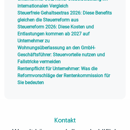
internationalen Vergleich
Steuerfreie Gehaltsextras 2026: Diese Benefits
gleichen die Steuerreform aus
Steuerreform 2026: Diese Kosten und
Entlastungen kommen ab 2027 auf
Unternehmer zu
Wohnungsüberlassung an den GmbH-
Geschäftsführer: Steuervorteile nutzen und
Fallstricke vermeiden
Rentenpflicht für Unternehmer: Was die
Reformvorschläge der Rentenkommission für
Sie bedeuten
Kontakt