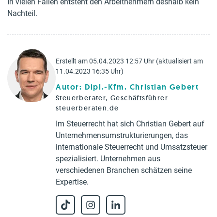
In vielen Fällen entsteht den Arbeitnehmern deshalb kein
Nachteil.
Erstellt am 05.04.2023 12:57 Uhr (aktualisiert am
11.04.2023 16:35 Uhr)
Autor: Dipl.-Kfm. Christian Gebert
Steuerberater, Geschäftsführer
steuerberaten.de
Im Steuerrecht hat sich Christian Gebert auf
Unternehmensumstrukturierungen, das
internationale Steuerrecht und Umsatzsteuer
spezialisiert. Unternehmen aus
verschiedenen Branchen schätzen seine
Expertise.