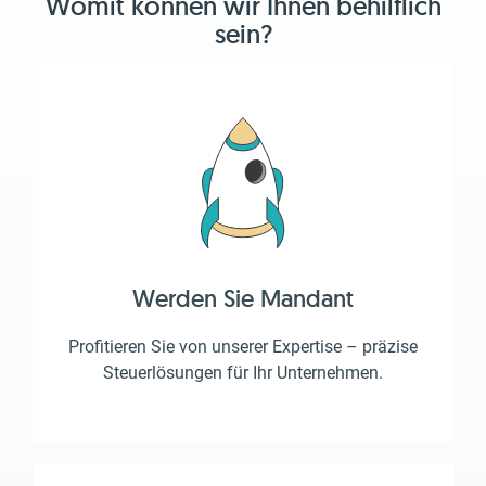
Womit können wir Ihnen behilflich
sein?
Werden Sie Mandant
Profitieren Sie von unserer Expertise – präzise
Steuerlösungen für Ihr Unternehmen.