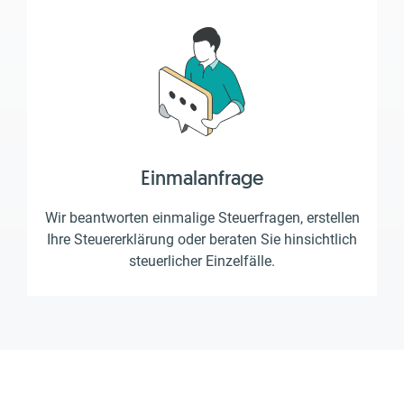
Einmalanfrage
Wir beantworten einmalige Steuerfragen, erstellen
Ihre Steuererklärung oder beraten Sie hinsichtlich
steuerlicher Einzelfälle.