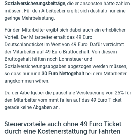
Sozialversicherungsbeiträge
, die er ansonsten hätte zahlen
müssen. Für den Arbeitgeber ergibt sich deshalb nur eine
geringe Mehrbelastung.
Für den Mitarbeiter ergibt sich dabei auch ein erheblicher
Vorteil. Der Mitarbeiter erhält das 49 Euro
Deutschlandticket im Wert von 49 Euro. Dafür verzichtet
der Mitarbeiter auf 49 Euro Bruttogehalt. Von diesem
Bruttogehalt hätten noch Lohnsteuer und
Sozialversicherungsabgaben abgezogen werden müssen,
so dass nur rund
30 Euro Nettogehalt
bei dem Mitarbeiter
angekommen wären.
Da der Arbeitgeber die pauschale Versteuerung von 25% für
den Mitarbeiter vornimmt fallen auf das 49 Euro Ticket
gerade keine Abgaben an.
Steuervorteile auch ohne 49 Euro Ticket
durch eine Kostenerstattung für Fahrten