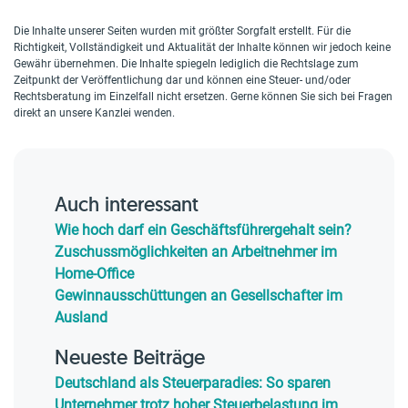
Die Inhalte unserer Seiten wurden mit größter Sorgfalt erstellt. Für die
Richtigkeit, Vollständigkeit und Aktualität der Inhalte können wir jedoch keine
Gewähr übernehmen. Die Inhalte spiegeln lediglich die Rechtslage zum
Zeitpunkt der Veröffentlichung dar und können eine Steuer- und/oder
Rechtsberatung im Einzelfall nicht ersetzen. Gerne können Sie sich bei Fragen
direkt an unsere Kanzlei wenden.
Auch interessant
Wie hoch darf ein Geschäftsführergehalt sein?
Zuschussmöglichkeiten an Arbeitnehmer im
Home-Office
Gewinnausschüttungen an Gesellschafter im
Ausland
Neueste Beiträge
Deutschland als Steuerparadies: So sparen
Unternehmer trotz hoher Steuerbelastung im