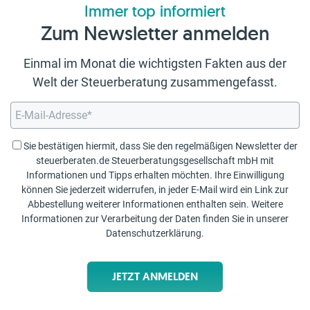
Immer top informiert
Zum Newsletter anmelden
Einmal im Monat die wichtigsten Fakten aus der
Welt der Steuerberatung zusammengefasst.
Sie bestätigen hiermit, dass Sie den regelmäßigen Newsletter der
steuerberaten.de Steuerberatungsgesellschaft mbH mit
Informationen und Tipps erhalten möchten. Ihre Einwilligung
können Sie jederzeit widerrufen, in jeder E-Mail wird ein Link zur
Abbestellung weiterer Informationen enthalten sein. Weitere
Informationen zur Verarbeitung der Daten finden Sie in unserer
Datenschutzerklärung
.
JETZT ANMELDEN