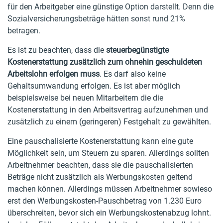
für den Arbeitgeber eine günstige Option darstellt. Denn die
Sozialversicherungsbeträge hätten sonst rund 21%
betragen.
Es ist zu beachten, dass die
steuerbegünstigte
Kostenerstattung zusätzlich zum ohnehin geschuldeten
Arbeitslohn erfolgen muss
. Es darf also keine
Gehaltsumwandung erfolgen. Es ist aber möglich
beispielsweise bei neuen Mitarbeitern die die
Kostenerstattung in den Arbeitsvertrag aufzunehmen und
zusätzlich zu einem (geringeren) Festgehalt zu gewählten.
Eine pauschalisierte Kostenerstattung kann eine gute
Möglichkeit sein, um Steuern zu sparen. Allerdings sollten
Arbeitnehmer beachten, dass sie die pauschalisierten
Beträge nicht zusätzlich als Werbungskosten geltend
machen können. Allerdings müssen Arbeitnehmer sowieso
erst den Werbungskosten-Pauschbetrag von 1.230 Euro
überschreiten, bevor sich ein Werbungskostenabzug lohnt.