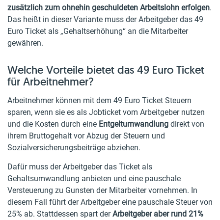
zusätzlich zum ohnehin geschuldeten Arbeitslohn erfolgen
.
Das heißt in dieser Variante muss der Arbeitgeber das 49
Euro Ticket als „Gehaltserhöhung“ an die Mitarbeiter
gewähren.
Welche Vorteile bietet das 49 Euro Ticket
für Arbeitnehmer?
Arbeitnehmer können mit dem 49 Euro Ticket Steuern
sparen, wenn sie es als Jobticket vom Arbeitgeber nutzen
und die Kosten durch eine
Entgeltumwandlung
direkt von
ihrem Bruttogehalt vor Abzug der Steuern und
Sozialversicherungsbeiträge abziehen.
Dafür muss der Arbeitgeber das Ticket als
Gehaltsumwandlung anbieten und eine pauschale
Versteuerung zu Gunsten der Mitarbeiter vornehmen. In
diesem Fall führt der Arbeitgeber eine pauschale Steuer von
25% ab. Stattdessen spart der
Arbeitgeber aber rund 21%