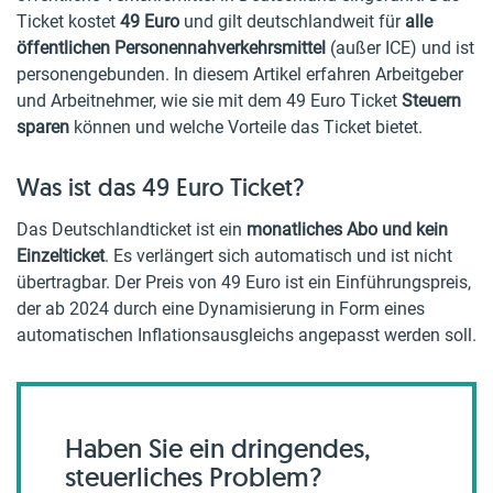
Ticket kostet
49 Euro
und gilt deutschlandweit für
alle
öffentlichen Personennahverkehrsmittel
(außer ICE) und ist
personengebunden. In diesem Artikel erfahren Arbeitgeber
und Arbeitnehmer, wie sie mit dem 49 Euro Ticket
Steuern
sparen
können und welche Vorteile das Ticket bietet.
Was ist das 49 Euro Ticket?
Das Deutschlandticket ist ein
monatliches Abo und kein
Einzelticket
. Es verlängert sich automatisch und ist nicht
übertragbar. Der Preis von 49 Euro ist ein Einführungspreis,
der ab 2024 durch eine Dynamisierung in Form eines
automatischen Inflationsausgleichs angepasst werden soll.
Haben Sie ein dringendes,
steuerliches Problem?