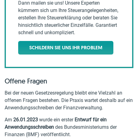
Dann mailen sie uns! Unsere Experten
kümmern sich um Ihre Steuerangelegenheiten,
erstellen Ihre Steuererklärung oder beraten Sie
hinsichtlich steuerlicher Einzelfälle. Garantiert
schnell und unkompliziert.
SCHILDERN SIE UNS IHR PROBLEM
Offene Fragen
Bei der neuen Gesetzesregelung bleibt eine Vielzahl an
offenen Fragen bestehen. Die Praxis wartet deshalb auf ein
Anwendungsschreiben der Finanzverwaltung.
Am
26.01.2023
wurde ein erster
Entwurf für ein
Anwendungsschreiben
des Bundesministeriums der
Finanzen (BMF) veröffentlicht.