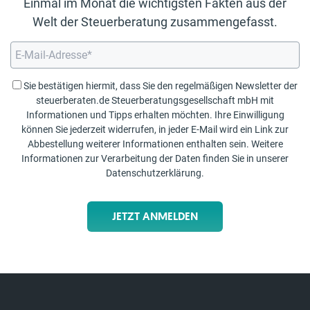
Einmal im Monat die wichtigsten Fakten aus der
Welt der Steuerberatung zusammengefasst.
Sie bestätigen hiermit, dass Sie den regelmäßigen Newsletter der
steuerberaten.de Steuerberatungsgesellschaft mbH mit
Informationen und Tipps erhalten möchten. Ihre Einwilligung
können Sie jederzeit widerrufen, in jeder E-Mail wird ein Link zur
Abbestellung weiterer Informationen enthalten sein. Weitere
Informationen zur Verarbeitung der Daten finden Sie in unserer
Datenschutzerklärung
.
JETZT ANMELDEN