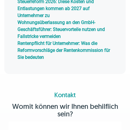
Steuerreform 2026: Diese Kosten und
Entlastungen kommen ab 2027 auf
Unternehmer zu
Wohnungsüberlassung an den GmbH-
Geschäftsführer: Steuervorteile nutzen und
Fallstricke vermeiden
Rentenpflicht für Unternehmer: Was die
Reformvorschläge der Rentenkommission für
Sie bedeuten
Kontakt
Womit können wir Ihnen behilflich
sein?