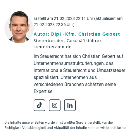
Erstellt am 21.02.2023 22:11 Uhr (aktualisiert am
21.02.2023 22:36 Uhr)
Autor: Dipl.-Kfm. Christian Gebert
Steuerberater, Geschäftsführer
steuerberaten.de
Im Steuerrecht hat sich Christian Gebert auf
Unternehmensumstrukturierungen, das
internationale Steuerrecht und Umsatzsteuer
spezialisiert. Unternehmen aus
verschiedenen Branchen schätzen seine
Expertise.
Die Inhalte unserer Seiten wurden mit größter Sorgfalt erstellt. Für die
Richtigkeit, Vollständigkeit und Aktualität der Inhalte können wir jedoch keine