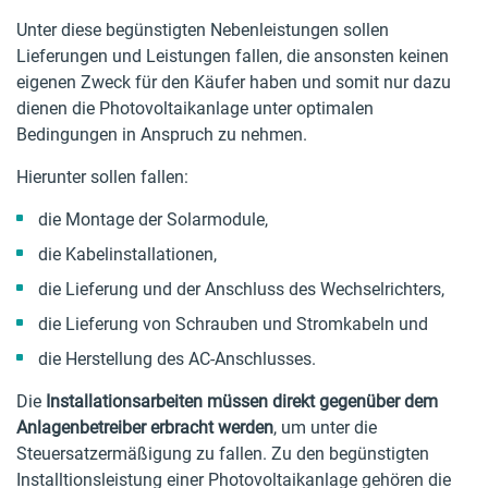
Unter diese begünstigten Nebenleistungen sollen
Lieferungen und Leistungen fallen, die ansonsten keinen
eigenen Zweck für den Käufer haben und somit nur dazu
dienen die Photovoltaikanlage unter optimalen
Bedingungen in Anspruch zu nehmen.
Hierunter sollen fallen:
die Montage der Solarmodule,
die Kabelinstallationen,
die Lieferung und der Anschluss des Wechselrichters,
die Lieferung von Schrauben und Stromkabeln und
die Herstellung des AC-Anschlusses.
Die
Installationsarbeiten müssen direkt gegenüber dem
Anlagenbetreiber erbracht werden
, um unter die
Steuersatzermäßigung zu fallen. Zu den begünstigten
Installtionsleistung einer Photovoltaikanlage gehören die