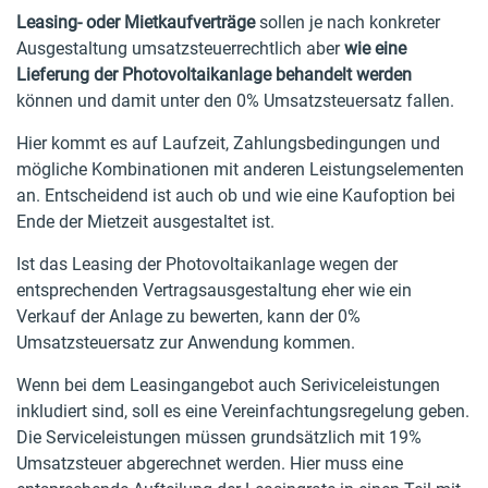
Leasing- oder Mietkaufverträge
sollen je nach konkreter
Ausgestaltung umsatzsteuerrechtlich aber
wie eine
Lieferung der Photovoltaikanlage behandelt werden
können und damit unter den 0% Umsatzsteuersatz fallen.
Hier kommt es auf Laufzeit, Zahlungsbedingungen und
mögliche Kombinationen mit anderen Leistungselementen
an. Entscheidend ist auch ob und wie eine Kaufoption bei
Ende der Mietzeit ausgestaltet ist.
Ist das Leasing der Photovoltaikanlage wegen der
entsprechenden Vertragsausgestaltung eher wie ein
Verkauf der Anlage zu bewerten, kann der 0%
Umsatzsteuersatz zur Anwendung kommen.
Wenn bei dem Leasingangebot auch Seriviceleistungen
inkludiert sind, soll es eine Vereinfachtungsregelung geben.
Die Serviceleistungen müssen grundsätzlich mit 19%
Umsatzsteuer abgerechnet werden. Hier muss eine