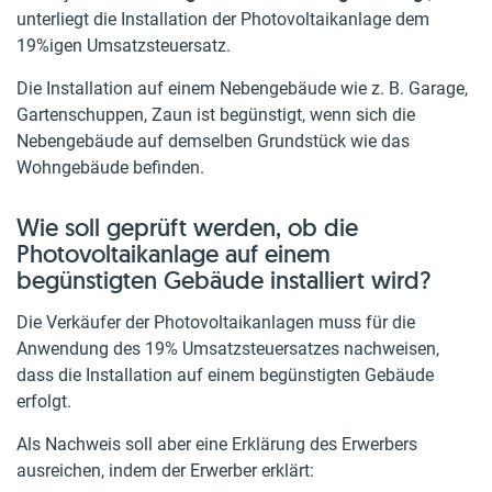
unterliegt die Installation der Photovoltaikanlage dem
19%igen Umsatzsteuersatz.
Die Installation auf einem Nebengebäude wie z. B. Garage,
Gartenschuppen, Zaun ist begünstigt, wenn sich die
Nebengebäude auf demselben Grundstück wie das
Wohngebäude befinden.
Wie soll geprüft werden, ob die
Photovoltaikanlage auf einem
begünstigten Gebäude installiert wird?
Die Verkäufer der Photovoltaikanlagen muss für die
Anwendung des 19% Umsatzsteuersatzes nachweisen,
dass die Installation auf einem begünstigten Gebäude
erfolgt.
Als Nachweis soll aber eine Erklärung des Erwerbers
ausreichen, indem der Erwerber erklärt: