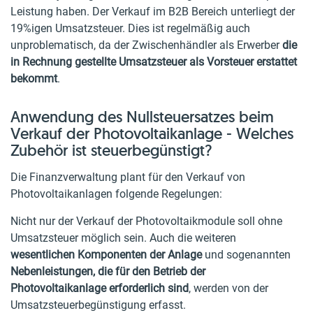
Leistung haben. Der Verkauf im B2B Bereich unterliegt der
19%igen Umsatzsteuer. Dies ist regelmäßig auch
unproblematisch, da der Zwischenhändler als Erwerber
die
in Rechnung gestellte Umsatzsteuer als Vorsteuer erstattet
bekommt
.
Anwendung des Nullsteuersatzes beim
Verkauf der Photovoltaikanlage - Welches
Zubehör ist steuerbegünstigt?
Die Finanzverwaltung plant für den Verkauf von
Photovoltaikanlagen folgende Regelungen:
Nicht nur der Verkauf der Photovoltaikmodule soll ohne
Umsatzsteuer möglich sein. Auch die weiteren
wesentlichen Komponenten der Anlage
und sogenannten
Nebenleistungen, die für den Betrieb der
Photovoltaikanlage erforderlich sind
, werden von der
Umsatzsteuerbegünstigung erfasst.