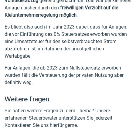
Vorsteuerabzug
geltend gemacht hat. Das war bei kleineren
Anlagen bisher durch den
freiwilligen Verzicht auf die
Kleiunternehmerregelung möglich
.
Es bliebt also auch im Jahr 2023 dabei, dass für Anlagen,
die vor Einführung des 0% Steuersatzes erworben wurden
eine Umsatzsteuer für den selbstverbrauchten Strom
abzuführen ist, im Rahmen der unentgeltlichen
Wertabgabe.
Für Anlagen, die ab 2023 zum Nullsteuersatz erworben
wurden fällt die Versteuerung der privaten Nutzung aber
definitiv weg.
Weitere Fragen
Sie haben weitere Fragen zu dem Thema? Unsere
erfahrenen Steuerberater unterstützen Sie jederzeit.
Kontaktieren Sie uns hierfür gerne.