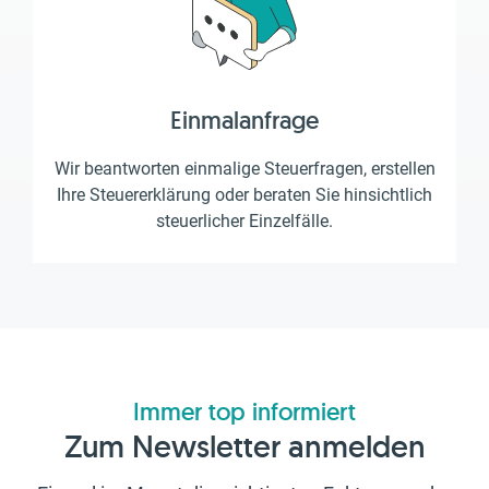
Einmalanfrage
Wir beantworten einmalige Steuerfragen, erstellen
Ihre Steuererklärung oder beraten Sie hinsichtlich
steuerlicher Einzelfälle.
Immer top informiert
Zum Newsletter anmelden