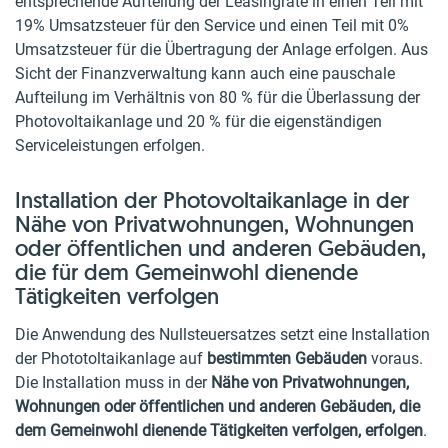
entsprechende Aufteilung der Leasingrate in einen Teil mit
19% Umsatzsteuer für den Service und einen Teil mit 0%
Umsatzsteuer für die Übertragung der Anlage erfolgen. Aus
Sicht der Finanzverwaltung kann auch eine pauschale
Aufteilung im Verhältnis von 80 % für die Überlassung der
Photovoltaikanlage und 20 % für die eigenständigen
Serviceleistungen erfolgen.
Installation der Photovoltaikanlage in der
Nähe von Privatwohnungen, Wohnungen
oder öffentlichen und anderen Gebäuden,
die für dem Gemeinwohl dienende
Tätigkeiten verfolgen
Die Anwendung des Nullsteuersatzes setzt eine Installation
der Phototoltaikanlage auf
bestimmten Gebäuden
voraus.
Die Installation muss in der
Nähe von Privatwohnungen,
Wohnungen oder öffentlichen und anderen Gebäuden, die
dem Gemeinwohl dienende Tätigkeiten verfolgen, erfolgen
.