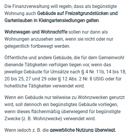
Die Finanzverwaltung will regeln, dass als begünstigte
Wohnung auch
Gebäude auf Freizeitgrundstücken und
Gartenlauben in Kleingartensiedlungen gelten
.
Wohnwagen und Wohnschiffe
sollen nur dann als
Wohnungen anzusehen sein, wenn sie nicht oder nur
gelegentlich fortbewegt werden.
Öffentliche und andere Gebäude, die für dem Gemeinwohl
dienende Tätigkeiten verfolgen liegen vor, wenn das
jeweilige Gebäude für Umsätze nach § 4 Nr. 11b, 14 bis 18,
20 bis 25, 27 und 29 oder § 12 Abs. 2 Nr. 8 UStG oder für
hoheitliche Tätigkeiten verwendet wird.
Wenn ein Gebäude nur teilweise zu Wohnzwecken genutzt
wird, soll dennoch ein begünstigtes Gebäude vorliegen,
wenn dieses flächenmäßig überwiegend für begünstigte
Zwecke (z. B. Wohnzwecke) verwendet wird.
Wenn jedoch z. B. die
gewerbliche Nutzung überwiegt
,