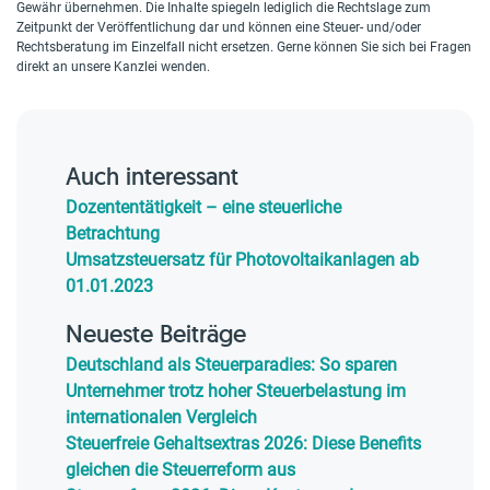
Gewähr übernehmen. Die Inhalte spiegeln lediglich die Rechtslage zum
Zeitpunkt der Veröffentlichung dar und können eine Steuer- und/oder
Rechtsberatung im Einzelfall nicht ersetzen. Gerne können Sie sich bei Fragen
direkt an unsere Kanzlei wenden.
Auch interessant
Dozententätigkeit – eine steuerliche
Betrachtung
Umsatzsteuersatz für Photovoltaikanlagen ab
01.01.2023
Neueste Beiträge
Deutschland als Steuerparadies: So sparen
Unternehmer trotz hoher Steuerbelastung im
internationalen Vergleich
Steuerfreie Gehaltsextras 2026: Diese Benefits
gleichen die Steuerreform aus