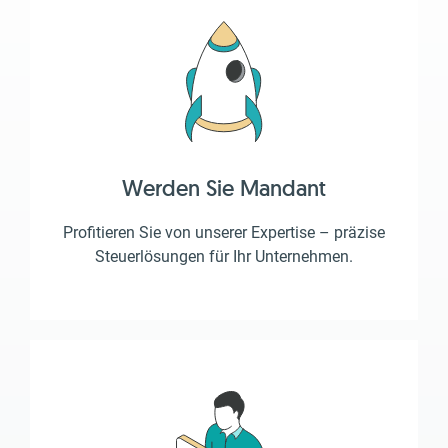
Werden Sie Mandant
Profitieren Sie von unserer Expertise – präzise
Steuerlösungen für Ihr Unternehmen.