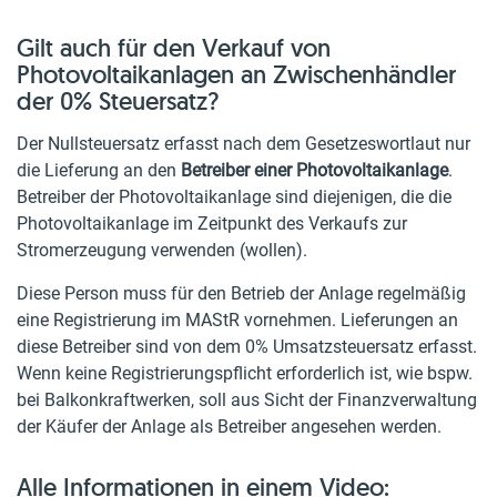
Gilt auch für den Verkauf von
Photovoltaikanlagen an Zwischenhändler
der 0% Steuersatz?
Der Nullsteuersatz erfasst nach dem Gesetzeswortlaut nur
die Lieferung an den
Betreiber einer Photovoltaikanlage
.
Betreiber der Photovoltaikanlage sind diejenigen, die die
Photovoltaikanlage im Zeitpunkt des Verkaufs zur
Stromerzeugung verwenden (wollen).
Diese Person muss für den Betrieb der Anlage regelmäßig
eine Registrierung im MAStR vornehmen. Lieferungen an
diese Betreiber sind von dem 0% Umsatzsteuersatz erfasst.
Wenn keine Registrierungspflicht erforderlich ist, wie bspw.
bei Balkonkraftwerken, soll aus Sicht der Finanzverwaltung
der Käufer der Anlage als Betreiber angesehen werden.
Alle Informationen in einem Video: