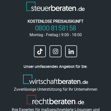
KOSTENLOSE PREISAUSKUNFT
0800 8158158
Montag - Freitag | 9:00 - 18:00
Unser umfassendes Angebot für Sie:
Zuverlässige Unterstützung für Ihr Unternehmen
Ihre Experten für maßgeschneiderte Lösungen und