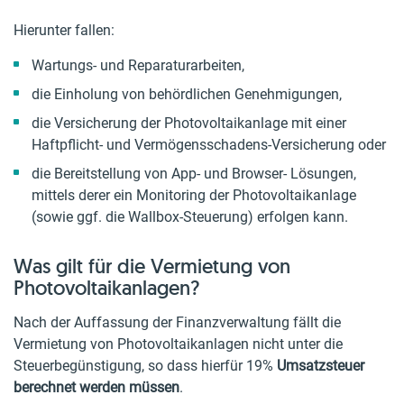
Hierunter fallen:
Wartungs- und Reparaturarbeiten,
die Einholung von behördlichen Genehmigungen,
die Versicherung der Photovoltaikanlage mit einer
Haftpflicht- und Vermögensschadens-Versicherung oder
die Bereitstellung von App- und Browser- Lösungen,
mittels derer ein Monitoring der Photovoltaikanlage
(sowie ggf. die Wallbox-Steuerung) erfolgen kann.
Was gilt für die Vermietung von
Photovoltaikanlagen?
Nach der Auffassung der Finanzverwaltung fällt die
Vermietung von Photovoltaikanlagen nicht unter die
Steuerbegünstigung, so dass hierfür 19%
Umsatzsteuer
berechnet werden müssen
.