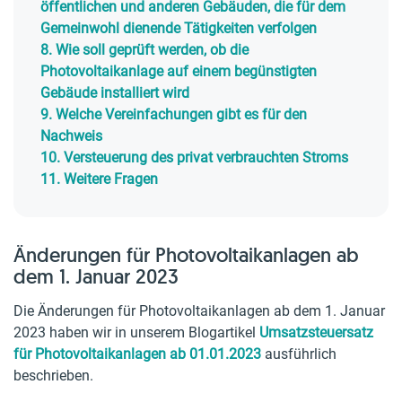
öffentlichen und anderen Gebäuden, die für dem
Gemeinwohl dienende Tätigkeiten verfolgen
8.
Wie soll geprüft werden, ob die
Photovoltaikanlage auf einem begünstigten
Gebäude installiert wird
9.
Welche Vereinfachungen gibt es für den
Nachweis
10.
Versteuerung des privat verbrauchten Stroms
11.
Weitere Fragen
Änderungen für Photovoltaikanlagen ab
dem 1. Januar 2023
Die Änderungen für Photovoltaikanlagen ab dem 1. Januar
2023 haben wir in unserem Blogartikel
Umsatzsteuersatz
für Photovoltaikanlagen ab 01.01.2023
ausführlich
beschrieben.