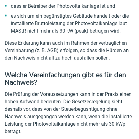
dass er Betreiber der Photovoltaikanlage ist und
es sich um ein begünstigtes Gebäude handelt oder die
installierte Bruttoleistung der Photovoltaikanlage laut
MAStR nicht mehr als 30 kW (peak) betragen wird.
Diese Erklärung kann auch im Rahmen der vertraglichen
Vereinbarung (z. B. AGB) erfolgen, so dass die Hürden an
den Nachweis nicht all zu hoch ausfallen sollen.
Welche Vereinfachungen gibt es für den
Nachweis?
Die Prüfung der Voraussetzungen kann in der Praxis einen
hohen Aufwand bedeuten. Die Gesetzesregelung sieht
deshalb vor, dass von der Steuerbegüsntigung ohne
Nachweis ausgegangen werden kann, wenn die Installierte
Leistung der Photovoltaikanlage nicht mehr als 30 kWp
beträgt.