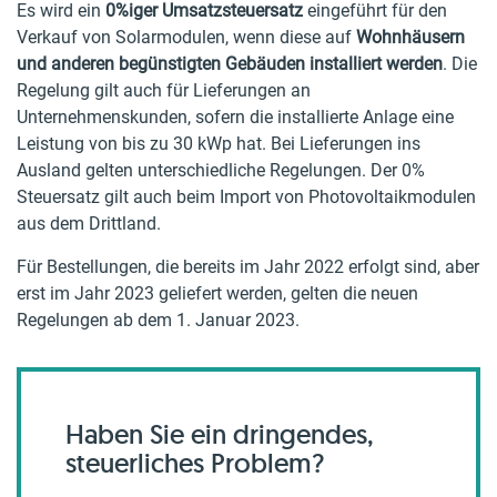
Es wird ein
0%iger Umsatzsteuersatz
eingeführt für den
Verkauf von Solarmodulen, wenn diese auf
Wohnhäusern
und anderen begünstigten Gebäuden installiert werden
. Die
Regelung gilt auch für Lieferungen an
Unternehmenskunden, sofern die installierte Anlage eine
Leistung von bis zu 30 kWp hat. Bei Lieferungen ins
Ausland gelten unterschiedliche Regelungen. Der 0%
Steuersatz gilt auch beim Import von Photovoltaikmodulen
aus dem Drittland.
Für Bestellungen, die bereits im Jahr 2022 erfolgt sind, aber
erst im Jahr 2023 geliefert werden, gelten die neuen
Regelungen ab dem 1. Januar 2023.
Haben Sie ein dringendes,
steuerliches Problem?