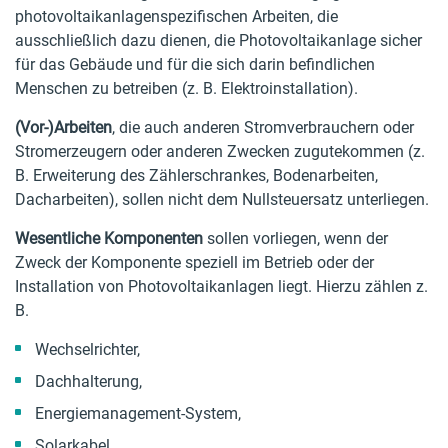
photovoltaikanlagenspezifischen Arbeiten, die
ausschließlich dazu dienen, die Photovoltaikanlage sicher
für das Gebäude und für die sich darin befindlichen
Menschen zu betreiben (z. B. Elektroinstallation).
(Vor-)Arbeiten
, die auch anderen Stromverbrauchern oder
Stromerzeugern oder anderen Zwecken zugutekommen (z.
B. Erweiterung des Zählerschrankes, Bodenarbeiten,
Dacharbeiten), sollen nicht dem Nullsteuersatz unterliegen.
Wesentliche Komponenten
sollen vorliegen, wenn der
Zweck der Komponente speziell im Betrieb oder der
Installation von Photovoltaikanlagen liegt. Hierzu zählen z.
B.
Wechselrichter,
Dachhalterung,
Energiemanagement-System,
Solarkabel,