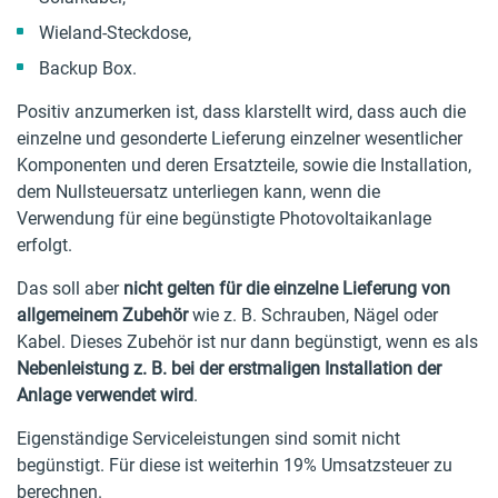
Wieland-Steckdose,
Backup Box.
Positiv anzumerken ist, dass klarstellt wird, dass auch die
einzelne und gesonderte Lieferung einzelner wesentlicher
Komponenten und deren Ersatzteile, sowie die Installation,
dem Nullsteuersatz unterliegen kann, wenn die
Verwendung für eine begünstigte Photovoltaikanlage
erfolgt.
Das soll aber
nicht gelten für die einzelne Lieferung von
allgemeinem Zubehör
wie z. B. Schrauben, Nägel oder
Kabel. Dieses Zubehör ist nur dann begünstigt, wenn es als
Nebenleistung z. B. bei der erstmaligen Installation der
Anlage verwendet wird
.
Eigenständige Serviceleistungen sind somit nicht
begünstigt. Für diese ist weiterhin 19% Umsatzsteuer zu
berechnen.