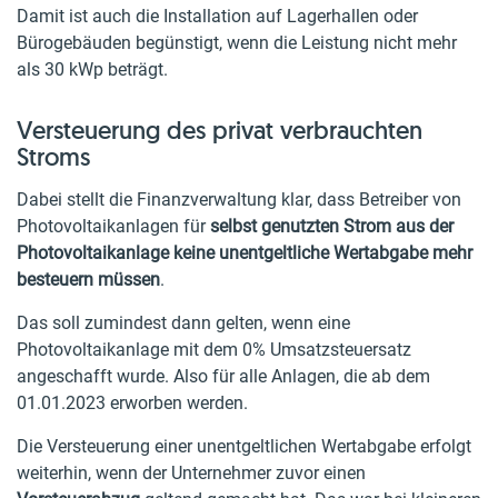
Damit ist auch die Installation auf Lagerhallen oder
Bürogebäuden begünstigt, wenn die Leistung nicht mehr
als 30 kWp beträgt.
Versteuerung des privat verbrauchten
Stroms
Dabei stellt die Finanzverwaltung klar, dass Betreiber von
Photovoltaikanlagen für
selbst genutzten Strom aus der
Photovoltaikanlage keine unentgeltliche Wertabgabe mehr
besteuern müssen
.
Das soll zumindest dann gelten, wenn eine
Photovoltaikanlage mit dem 0% Umsatzsteuersatz
angeschafft wurde. Also für alle Anlagen, die ab dem
01.01.2023 erworben werden.
Die Versteuerung einer unentgeltlichen Wertabgabe erfolgt
weiterhin, wenn der Unternehmer zuvor einen