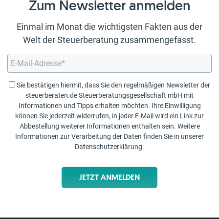
Zum Newsletter anmelden
Einmal im Monat die wichtigsten Fakten aus der
Welt der Steuerberatung zusammengefasst.
Sie bestätigen hiermit, dass Sie den regelmäßigen Newsletter der
steuerberaten.de Steuerberatungsgesellschaft mbH mit
Informationen und Tipps erhalten möchten. Ihre Einwilligung
können Sie jederzeit widerrufen, in jeder E-Mail wird ein Link zur
Abbestellung weiterer Informationen enthalten sein. Weitere
Informationen zur Verarbeitung der Daten finden Sie in unserer
Datenschutzerklärung
.
JETZT ANMELDEN