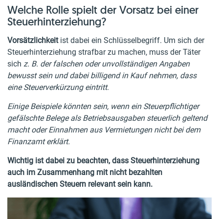
Welche Rolle spielt der Vorsatz bei einer
Steuerhinterziehung?
Vorsätzlichkeit
ist dabei ein Schlüsselbegriff. Um sich der
Steuerhinterziehung strafbar zu machen, muss der Täter
sich
z. B. der falschen oder unvollständigen Angaben
bewusst sein und dabei billigend in Kauf nehmen, dass
eine Steuerverkürzung eintritt
.
Einige Beispiele könnten sein, wenn ein Steuerpflichtiger
gefälschte Belege als Betriebsausgaben steuerlich geltend
macht oder Einnahmen aus Vermietungen nicht bei dem
Finanzamt erklärt.
Wichtig ist dabei zu beachten, dass Steuerhinterziehung
auch im Zusammenhang mit nicht bezahlten
ausländischen Steuern relevant sein kann.