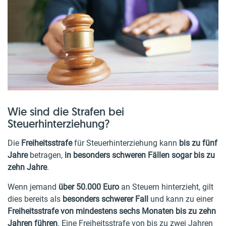
Wie sind die Strafen bei
Steuerhinterziehung?
Die
Freiheitsstrafe
für Steuerhinterziehung kann
bis zu fünf
Jahre
betragen,
in besonders schweren Fällen sogar bis zu
zehn Jahre
.
Wenn jemand
über 50.000 Euro
an Steuern hinterzieht, gilt
dies bereits als
besonders schwerer Fall
und kann zu einer
Freiheitsstrafe von mindestens sechs Monaten bis zu zehn
Jahren führen
. Eine Freiheitsstrafe von bis zu zwei Jahren