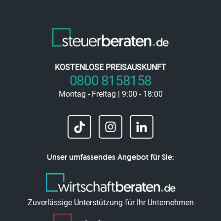
KOSTENLOSE PREISAUSKUNFT
0800 8158158
Montag - Freitag | 9:00 - 18:00
Unser umfassendes Angebot für Sie:
Zuverlässige Unterstützung für Ihr Unternehmen