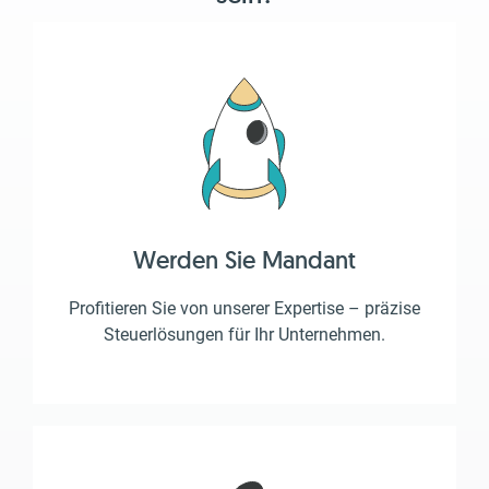
Werden Sie Mandant
Profitieren Sie von unserer Expertise – präzise
Steuerlösungen für Ihr Unternehmen.