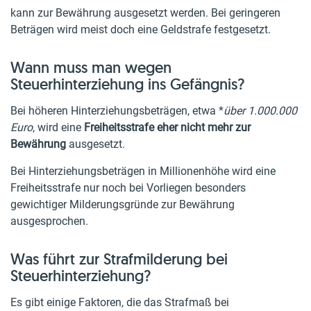
kann zur Bewährung ausgesetzt werden. Bei geringeren
Beträgen wird meist doch eine Geldstrafe festgesetzt.
Wann muss man wegen
Steuerhinterziehung ins Gefängnis?
Bei höheren Hinterziehungsbeträgen, etwa *
über 1.000.000
Euro
, wird eine
Freiheitsstrafe eher nicht mehr zur
Bewährung
ausgesetzt.
Bei Hinterziehungsbeträgen in Millionenhöhe wird eine
Freiheitsstrafe nur noch bei Vorliegen besonders
gewichtiger Milderungsgründe zur Bewährung
ausgesprochen.
Was führt zur Strafmilderung bei
Steuerhinterziehung?
Es gibt einige Faktoren, die das Strafmaß bei