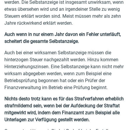
werden. Die Selbstanzeige ist insgesamt unwirksam, wenn
etwas übersehen wird und an irgendeiner Stelle zu wenig
Steuern erklärt worden sind. Meist müssen mehr als zehn
Jahre rückwirkend erklärt werden.
Auch wenn in nur einem Jahr davon ein Fehler unterläuft,
scheitert die gesamte Selbstanzeige.
Auch bei einer wirksamen Selbstanzeige müssen die
hinterzogen Steuer nachgezahlt werden. Hinzu kommen
Hinterziehungszinsen. Eine Selbstanzeige kann nicht mehr
wirksam abgegeben werden, wenn zum Beispiel eine
Betriebsprüfung begonnen hat oder ein Prüfer der
Finanzverwaltung im Betrieb eine Prüfung beginnt.
Nichts desto trotz kann es für das Strafverfahren erheblich
strafmildernd sein, wenn bei der Aufdeckung der Straftat
mitgewirkt wird, indem dem Finanzamt zum Beispiel alle
Unterlagen zur Verfügung gestellt werden.