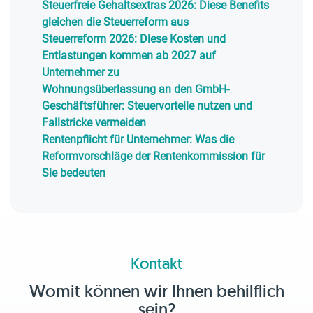
Steuerfreie Gehaltsextras 2026: Diese Benefits
gleichen die Steuerreform aus
Steuerreform 2026: Diese Kosten und
Entlastungen kommen ab 2027 auf
Unternehmer zu
Wohnungsüberlassung an den GmbH-
Geschäftsführer: Steuervorteile nutzen und
Fallstricke vermeiden
Rentenpflicht für Unternehmer: Was die
Reformvorschläge der Rentenkommission für
Sie bedeuten
Kontakt
Womit können wir Ihnen behilflich
sein?