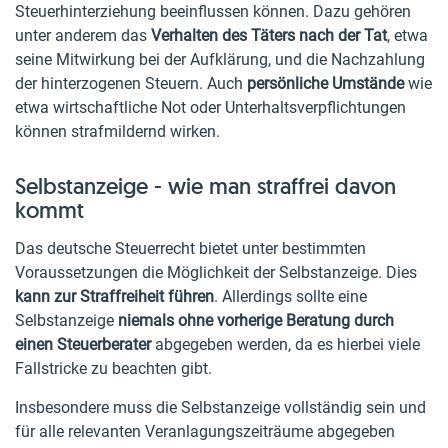
Steuerhinterziehung beeinflussen können. Dazu gehören
unter anderem das
Verhalten des Täters nach der Tat
, etwa
seine Mitwirkung bei der Aufklärung, und die Nachzahlung
der hinterzogenen Steuern. Auch
persönliche Umstände
wie
etwa wirtschaftliche Not oder Unterhaltsverpflichtungen
können strafmildernd wirken.
Selbstanzeige - wie man straffrei davon
kommt
Das deutsche Steuerrecht bietet unter bestimmten
Voraussetzungen die Möglichkeit der Selbstanzeige. Dies
kann zur Straffreiheit führen
. Allerdings sollte eine
Selbstanzeige
niemals ohne vorherige Beratung durch
einen Steuerberater
abgegeben werden, da es hierbei viele
Fallstricke zu beachten gibt.
Insbesondere muss die Selbstanzeige vollständig sein und
für alle relevanten Veranlagungszeiträume abgegeben