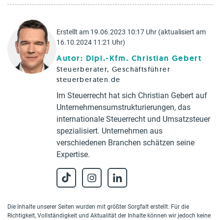
Erstellt am 19.06.2023 10:17 Uhr (aktualisiert am
16.10.2024 11:21 Uhr)
Autor: Dipl.-Kfm. Christian Gebert
Steuerberater, Geschäftsführer
steuerberaten.de
Im Steuerrecht hat sich Christian Gebert auf
Unternehmensumstrukturierungen, das
internationale Steuerrecht und Umsatzsteuer
spezialisiert. Unternehmen aus
verschiedenen Branchen schätzen seine
Expertise.
Die Inhalte unserer Seiten wurden mit größter Sorgfalt erstellt. Für die
Richtigkeit, Vollständigkeit und Aktualität der Inhalte können wir jedoch keine