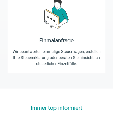
Einmalanfrage
Wir beantworten einmalige Steuerfragen, erstellen
Ihre Steuererklärung oder beraten Sie hinsichtlich
steuerlicher Einzelfälle.
Immer top informiert