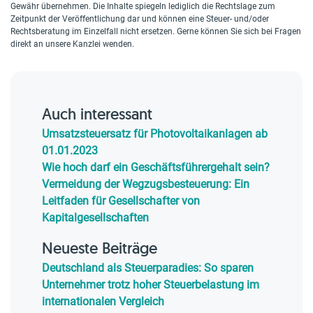
Gewähr übernehmen. Die Inhalte spiegeln lediglich die Rechtslage zum
Zeitpunkt der Veröffentlichung dar und können eine Steuer- und/oder
Rechtsberatung im Einzelfall nicht ersetzen. Gerne können Sie sich bei Fragen
direkt an unsere Kanzlei wenden.
Auch interessant
Umsatzsteuersatz für Photovoltaikanlagen ab
01.01.2023
Wie hoch darf ein Geschäftsführergehalt sein?
Vermeidung der Wegzugsbesteuerung: Ein
Leitfaden für Gesellschafter von
Kapitalgesellschaften
Neueste Beiträge
Deutschland als Steuerparadies: So sparen
Unternehmer trotz hoher Steuerbelastung im
internationalen Vergleich