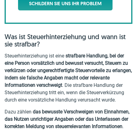
SCHILDERN SIE UNS IHR PROBLEM
Was ist Steuerhinterziehung und wann ist
sie strafbar?
Steuerhinterziehung ist eine
strafbare Handlung, bei der
eine Person vorsätzlich und bewusst versucht, Steuern zu
verkürzen oder ungerechtfertigte Steuervorteile zu erlangen,
indem sie falsche Angaben macht oder relevante
Informationen verschweigt
. Die strafbare Handlung der
Steuerhinterziehung tritt ein, wenn die Steuerverkürzung
durch eine vorsätzliche Handlung verursacht wurde.
Dazu zählen
das bewusste Verschweigen von Einnahmen,
das Nutzen unrichtiger Angaben oder das Unterlassen der
korrekten Meldung von steuerrelevanten Informationen
.