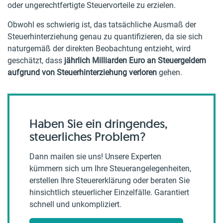
oder ungerechtfertigte Steuervorteile zu erzielen.
Obwohl es schwierig ist, das tatsächliche Ausmaß der
Steuerhinterziehung genau zu quantifizieren, da sie sich
naturgemäß der direkten Beobachtung entzieht, wird
geschätzt, dass
jährlich Milliarden Euro an Steuergeldern
aufgrund von Steuerhinterziehung verloren
gehen.
Haben Sie ein dringendes,
steuerliches Problem?
Dann mailen sie uns! Unsere Experten
kümmern sich um Ihre Steuerangelegenheiten,
erstellen Ihre Steuererklärung oder beraten Sie
hinsichtlich steuerlicher Einzelfälle. Garantiert
schnell und unkompliziert.