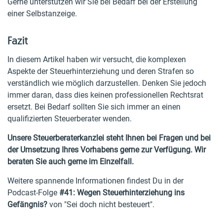
Gerne unterstützen wir Sie bei Bedarf bei der Erstellung
einer Selbstanzeige.
Fazit
In diesem Artikel haben wir versucht, die komplexen
Aspekte der Steuerhinterziehung und deren Strafen so
verständlich wie möglich darzustellen. Denken Sie jedoch
immer daran, dass dies keinen professionellen Rechtsrat
ersetzt. Bei Bedarf sollten Sie sich immer an einen
qualifizierten Steuerberater wenden.
Unsere Steuerberaterkanzlei steht Ihnen bei Fragen und bei
der Umsetzung Ihres Vorhabens gerne zur Verfügung. Wir
beraten Sie auch gerne im Einzelfall.
Weitere spannende Informationen findest Du in der
Podcast-Folge
#41: Wegen Steuerhinterziehung ins
Gefängnis?
von "Sei doch nicht besteuert".