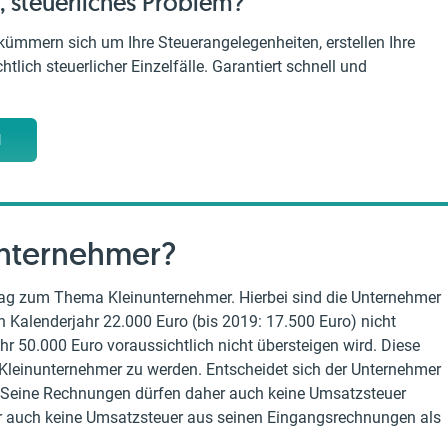
, steuerliches Problem?
kümmern sich um Ihre Steuerangelegenheiten, erstellen Ihre
tlich steuerlicher Einzelfälle. Garantiert schnell und
M
unternehmer?
trag zum Thema Kleinunternehmer. Hierbei sind die Unternehmer
Kalenderjahr 22.000 Euro (bis 2019: 17.500 Euro) nicht
r 50.000 Euro voraussichtlich nicht übersteigen wird. Diese
Kleinunternehmer zu werden. Entscheidet sich der Unternehmer
 Seine Rechnungen dürfen daher auch keine Umsatzsteuer
er auch keine Umsatzsteuer aus seinen Eingangsrechnungen als