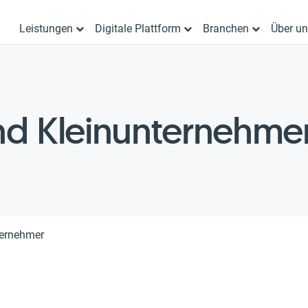
Leistungen
Digitale Plattform
Branchen
Über u
und Kleinunternehme
ternehmer