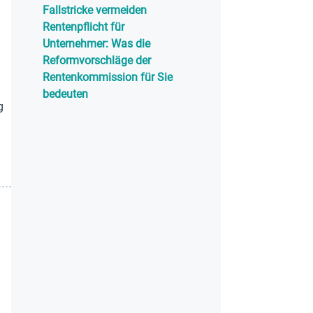
Fallstricke vermeiden
Rentenpflicht für
Unternehmer: Was die
.
Reformvorschläge der
Rentenkommission für Sie
bedeuten
g