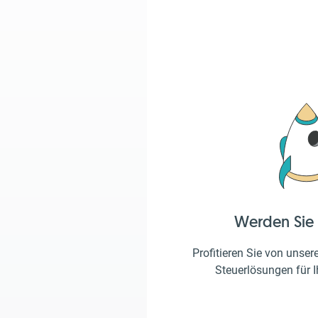
Werden Sie
Profitieren Sie von unser
Steuerlösungen für 