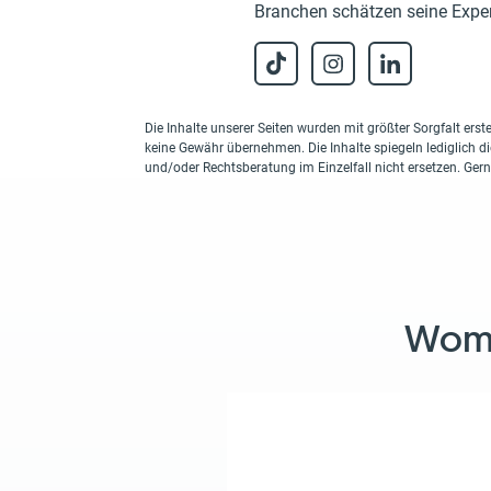
Branchen schätzen seine Exper
Die Inhalte unserer Seiten wurden mit größter Sorgfalt erstel
keine Gewähr übernehmen. Die Inhalte spiegeln lediglich d
und/oder Rechtsberatung im Einzelfall nicht ersetzen. Ger
Womit