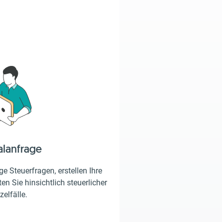
alanfrage
e Steuerfragen, erstellen Ihre
en Sie hinsichtlich steuerlicher
zelfälle.