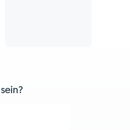
 sein?