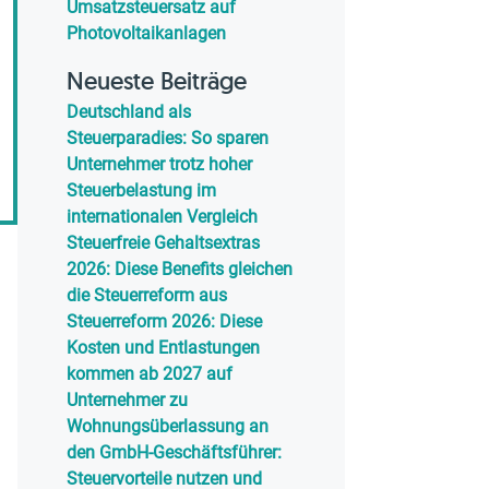
Umsatzsteuersatz auf
Photovoltaikanlagen
Neueste Beiträge
Deutschland als
Steuerparadies: So sparen
Unternehmer trotz hoher
Steuerbelastung im
internationalen Vergleich
Steuerfreie Gehaltsextras
2026: Diese Benefits gleichen
die Steuerreform aus
Steuerreform 2026: Diese
Kosten und Entlastungen
kommen ab 2027 auf
Unternehmer zu
Wohnungsüberlassung an
den GmbH-Geschäftsführer:
Steuervorteile nutzen und