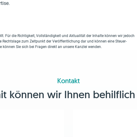
tise.
lt. Für die Richtigkeit, Vollständigkeit und Aktualität der Inhalte können wir jedoch
ie Rechtslage zum Zeitpunkt der Veröffentlichung dar und können eine Steuer-
ne können Sie sich bei Fragen direkt an unsere Kanzlei wenden.
Kontakt
 können wir Ihnen behilflich