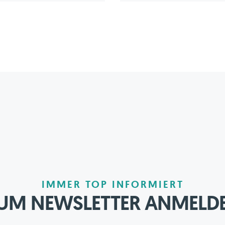
IMMER TOP INFORMIERT
UM NEWSLETTER ANMELD