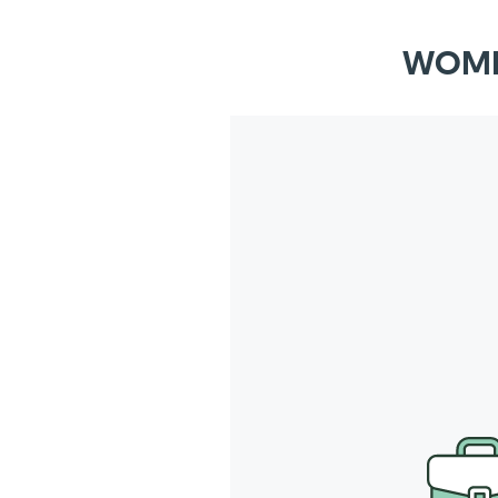
WOMIT