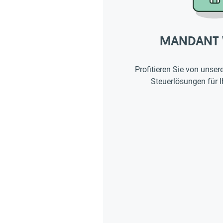
MANDANT 
Profitieren Sie von unser
Steuerlösungen für 