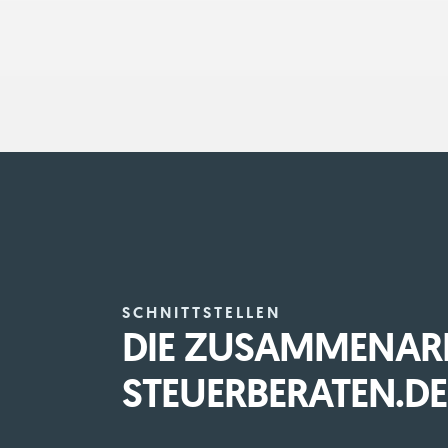
SCHNITTSTELLEN
DIE ZUSAMMENARB
STEUERBERATEN.DE