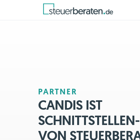
PARTNER
CANDIS IST
SCHNITTSTELLEN
VON STEUERBERA