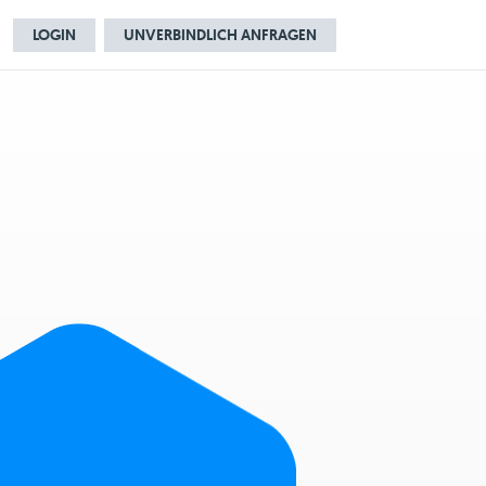
LOGIN
UNVERBINDLICH ANFRAGEN