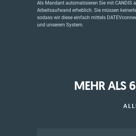
Als Mandant automatisieren Sie mit CANDIS a
Arbeitsaufwand erheblich. Sie müssen keinerle
sodass wir diese einfach mittels DATEVconnec
und unserem System.
MEHR ALS 
ALL