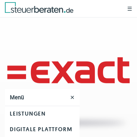
☰
Menü
✕
LEISTUNGEN
DIGITALE PLATTFORM