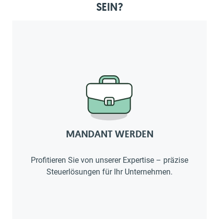
SEIN?
MANDANT WERDEN
Profitieren Sie von unserer Expertise – präzise
Steuerlösungen für Ihr Unternehmen.