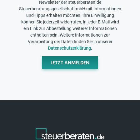
Newsletter der steuerberaten.de
Steuerberatungsgesellschaft mbH mit Informationen
und Tipps erhalten möchten. Ihre Einwilligung
können Sie jederzeit widerrufen, in jeder E-Mail wird
ein Link zur Abbestellung weiterer Informationen
enthalten sein. Weitere Informationen zur
Verarbeitung der Daten finden Sie in unserer
Datenschutzerklärung
.
JETZT ANMELDEN