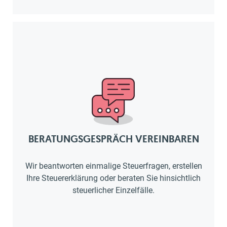
BERATUNGSGESPRÄCH VEREINBAREN
Wir beantworten einmalige Steuerfragen, erstellen
Ihre Steuererklärung oder beraten Sie hinsichtlich
steuerlicher Einzelfälle.