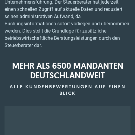
Unternehmensführung. Der Steuerberater hat jederzeit
einen schnellen Zugriff auf aktuelle Daten und reduziert
seinen administrativen Aufwand, da
Buchungsinformationen sofort vorliegen und übernommen
werden. Dies stellt die Grundlage für zusätzliche
betriebswirtschaftliche Beratungsleistungen durch den
Steuerberater dar.
MEHR ALS 6500 MANDANTEN
DEUTSCHLANDWEIT
ALLE KUNDENBEWERTUNGEN AUF EINEN
BLICK