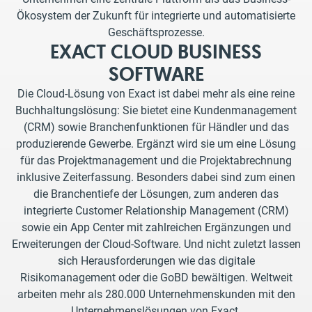
Ökosystem der Zukunft für integrierte und automatisierte
Geschäftsprozesse.
EXACT CLOUD BUSINESS
SOFTWARE
Die Cloud-Lösung von Exact ist dabei mehr als eine reine
Buchhaltungslösung: Sie bietet eine Kundenmanagement
(CRM) sowie Branchenfunktionen für Händler und das
produzierende Gewerbe. Ergänzt wird sie um eine Lösung
für das Projektmanagement und die Projektabrechnung
inklusive Zeiterfassung. Besonders dabei sind zum einen
die Branchentiefe der Lösungen, zum anderen das
integrierte Customer Relationship Management (CRM)
sowie ein App Center mit zahlreichen Ergänzungen und
Erweiterungen der Cloud-Software. Und nicht zuletzt lassen
sich Herausforderungen wie das digitale
Risikomanagement oder die GoBD bewältigen. Weltweit
arbeiten mehr als 280.000 Unternehmenskunden mit den
Unternehmenslösungen von Exact.