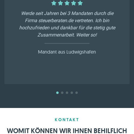
Werde seit Jahren bei 3 Mandaten durch die
Firma steuerberaten.de vertreten. Ich bin
hochzufrieden und dankbar für die stetig gute
Zusammenarbeit. Weiter so!
Mandant aus Ludwigshafen
KONTAKT
WOMIT KÖNNEN WIR IHNEN BEHILFLICH