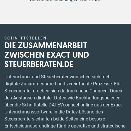
SCHNITTSTELLEN
DIE ZUSAMMENARBEIT
ZWISCHEN EXACT UND
STEUERBERATEN.DE
Unternehmer und Steuerberater wünschen sich mehr
digitale Zusammenarbeit und vereinfachte Prozesse. Für
Steuerberater ergeben sich dadurch neue Chancen. Durch
den Austausch digitaler Daten wie Buchhaltungsbelegen
über die Schnittstelle DATEVconnect online aus der Exact
Unternehmenssoftware in die Datev-Lösung des
Steuerberaters erhalten beide Seiten eine bessere
Entscheidungsgrundlage für die operative und strategische