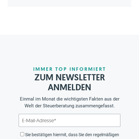
IMMER TOP INFORMIERT
ZUM NEWSLETTER
ANMELDEN
Einmal im Monat die wichtigsten Fakten aus der
Welt der Steuerberatung zusammengefasst.
Sie bestätigen hiermit, dass Sie den regelmäßigen