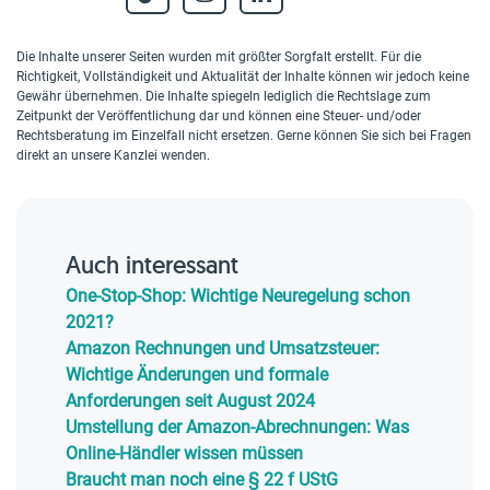
Die Inhalte unserer Seiten wurden mit größter Sorgfalt erstellt. Für die
Richtigkeit, Vollständigkeit und Aktualität der Inhalte können wir jedoch keine
Gewähr übernehmen. Die Inhalte spiegeln lediglich die Rechtslage zum
Zeitpunkt der Veröffentlichung dar und können eine Steuer- und/oder
Rechtsberatung im Einzelfall nicht ersetzen. Gerne können Sie sich bei Fragen
direkt an unsere Kanzlei wenden.
Auch interessant
One-Stop-Shop: Wichtige Neuregelung schon
2021?
Amazon Rechnungen und Umsatzsteuer:
Wichtige Änderungen und formale
Anforderungen seit August 2024
Umstellung der Amazon-Abrechnungen: Was
Online-Händler wissen müssen
Braucht man noch eine § 22 f UStG