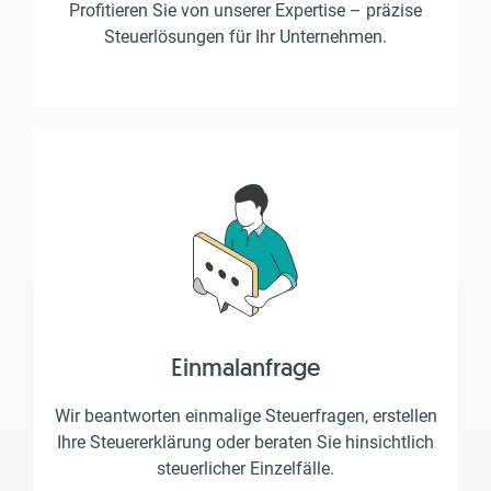
Profitieren Sie von unserer Expertise – präzise
Steuerlösungen für Ihr Unternehmen.
Einmalanfrage
Wir beantworten einmalige Steuerfragen, erstellen
Ihre Steuererklärung oder beraten Sie hinsichtlich
steuerlicher Einzelfälle.