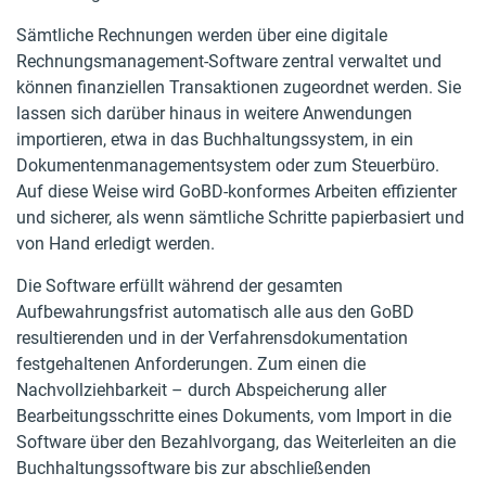
Sämtliche Rechnungen werden über eine digitale
Rechnungsmanagement-Software zentral verwaltet und
können finanziellen Transaktionen zugeordnet werden. Sie
lassen sich darüber hinaus in weitere Anwendungen
importieren, etwa in das Buchhaltungssystem, in ein
Dokumentenmanagementsystem oder zum Steuerbüro.
Auf diese Weise wird GoBD-konformes Arbeiten effizienter
und sicherer, als wenn sämtliche Schritte papierbasiert und
von Hand erledigt werden.
Die Software erfüllt während der gesamten
Aufbewahrungsfrist automatisch alle aus den GoBD
resultierenden und in der Verfahrensdokumentation
festgehaltenen Anforderungen. Zum einen die
Nachvollziehbarkeit – durch Abspeicherung aller
Bearbeitungsschritte eines Dokuments, vom Import in die
Software über den Bezahlvorgang, das Weiterleiten an die
Buchhaltungssoftware bis zur abschließenden