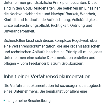
Unternehmen grundsätzliche Prinzipien beachten. Diese
sind in den GoBD festgehalten. Sie betreffen im Einzelnen
die Nachvollziehbarkeit und Nachprüfbarkeit, Wahrheit,
Klarheit und fortlaufende Aufzeichnung, Vollständigkeit,
Einzelaufzeichnungspflicht, Richtigkeit, Ordnung und
Unveränderbarkeit.
Sicherstellen lässt sich dieses komplexe Regelwerk über
eine Verfahrensdokumentation, die alle organisatorischen
und technischen Abläufe beschreibt. Prinzipiell muss jedes
Unternehmen eine solche Dokumentation erstellen und
pflegen – vom Freelancer bis zum Großkonzern.
Inhalt einer Verfahrensdokumentation
Die Verfahrensdokumentation ist sozusagen das Logbuch
eines Unternehmens. Sie beinhaltet vor allem eine
allgemeine Beschreibung