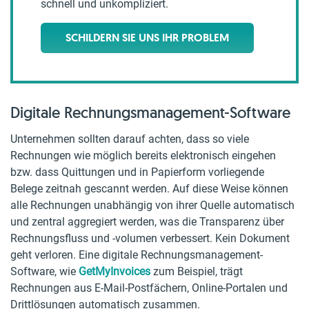
schnell und unkompliziert.
SCHILDERN SIE UNS IHR PROBLEM
Digitale Rechnungsmanagement-Software
Unternehmen sollten darauf achten, dass so viele
Rechnungen wie möglich bereits elektronisch eingehen
bzw. dass Quittungen und in Papierform vorliegende
Belege zeitnah gescannt werden. Auf diese Weise können
alle Rechnungen unabhängig von ihrer Quelle automatisch
und zentral aggregiert werden, was die Transparenz über
Rechnungsfluss und -volumen verbessert. Kein Dokument
geht verloren. Eine digitale Rechnungsmanagement-
Software, wie
GetMyInvoices
zum Beispiel, trägt
Rechnungen aus E-Mail-Postfächern, Online-Portalen und
Drittlösungen automatisch zusammen.