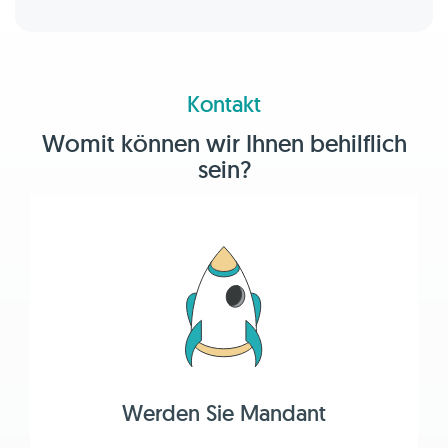
Kontakt
Womit können wir Ihnen behilflich
sein?
Werden Sie Mandant