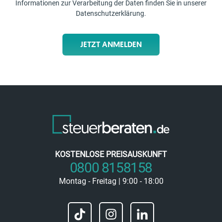
Informationen zur Verarbeitung der Daten finden Sie in unserer
Datenschutzerklärung
.
JETZT ANMELDEN
KOSTENLOSE PREISAUSKUNFT
0800 8158158
Montag - Freitag | 9:00 - 18:00