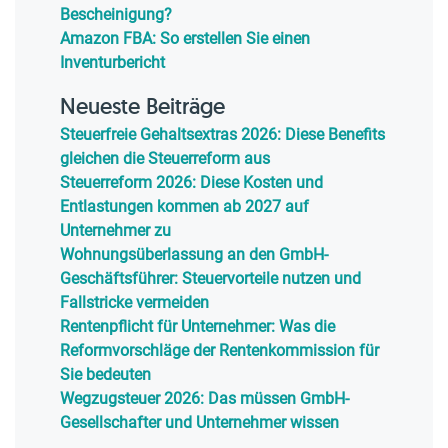
Bescheinigung?
Amazon FBA: So erstellen Sie einen
Inventurbericht
Neueste Beiträge
Steuerfreie Gehaltsextras 2026: Diese Benefits
gleichen die Steuerreform aus
Steuerreform 2026: Diese Kosten und
Entlastungen kommen ab 2027 auf
Unternehmer zu
Wohnungsüberlassung an den GmbH-
Geschäftsführer: Steuervorteile nutzen und
Fallstricke vermeiden
Rentenpflicht für Unternehmer: Was die
Reformvorschläge der Rentenkommission für
Sie bedeuten
Wegzugsteuer 2026: Das müssen GmbH-
Gesellschafter und Unternehmer wissen