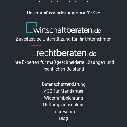
Unser umfassendes Angebot für Sie:
Zuverlässige Unterstützung für Ihr Unternehmen
Ihre Experten für maßgeschneiderte Lösungen und
rechtlichen Beistand
Datenschutzerklärung
AGB für Mandanten
Widerrufsbelehrung
Haftungsausschluss
Impressum
Blog