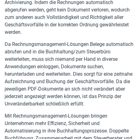
Archivierung. Indem die Rechnungen automatisch
abgerufen werden, geht kein Dokument verloren, wodurch
zum anderen auch Vollständigkeit und Richtigkeit aller
Geschäftsvorfälle in der korrekten Ordnung gewährleistet
werden.
Da Rechnungsmanagement-Lösungen Belege automatisch
abrufen und in die Buchhaltung/zum Steuerbüro
weiterleiten, muss sich niemand per Hand in diverse
Anwendungen einloggen, Dokumente suchen,
herunterladen und weiterleiten. Dies sorgt für eine zeitnahe
Aufzeichnung und Buchung der Geschäftsvorfälle. Da die
jeweiligen PDF-Dokumente an sich nicht verändert aber
jederzeit angezeigt werden können, ist das Prinzip der
Unveränderbarkeit schließlich erfüllt.
Mit Rechnungsmanagement-Lösungen bringen
Unternehmen mehr Effizienz, Sicherheit und
Automatisierung in ihre Buchhaltungsprozesse. Doppelte
Buchführung, Zusammenarbeit mit dem Steuerberater und