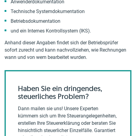
Anwenderdokumentation
Technische Systemdokumentation
Betriebsdokumentation
und ein Internes Kontrollsystem (IKS).
Anhand dieser Angaben findet sich der Betriebsprüfer
sofort zurecht und kann nachvollziehen, wie Rechnungen
wann und von wem bearbeitet wurden.
Haben Sie ein dringendes,
steuerliches Problem?
Dann mailen sie uns! Unsere Experten
kümmern sich um Ihre Steuerangelegenheiten,
erstellen Ihre Steuererklärung oder beraten Sie
hinsichtlich steuerlicher Einzelfälle. Garantiert