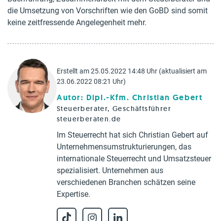
die Umsetzung von Vorschriften wie den GoBD sind somit
keine zeitfressende Angelegenheit mehr.
Erstellt am 25.05.2022 14:48 Uhr (aktualisiert am
23.06.2022 08:21 Uhr)
Autor: Dipl.-Kfm. Christian Gebert
Steuerberater, Geschäftsführer
steuerberaten.de
Im Steuerrecht hat sich Christian Gebert auf
Unternehmensumstrukturierungen, das
internationale Steuerrecht und Umsatzsteuer
spezialisiert. Unternehmen aus
verschiedenen Branchen schätzen seine
Expertise.