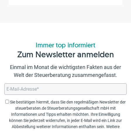
Immer top informiert
Zum Newsletter anmelden
Einmal im Monat die wichtigsten Fakten aus der
Welt der Steuerberatung zusammengefasst.
Sie bestätigen hiermit, dass Sie den regelmäßigen Newsletter der
steuerberaten.de Steuerberatungsgesellschaft mbH mit
Informationen und Tipps erhalten möchten. Ihre Einwilligung
können Sie jederzeit widerrufen, in jeder E-Mail wird ein Link zur
Abbestellung weiterer Informationen enthalten sein. Weitere