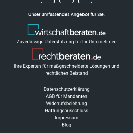
Unser umfassendes Angebot für Sie:
Zuverlässige Unterstützung für Ihr Unternehmen
Ihre Experten für maßgeschneiderte Lösungen und
rechtlichen Beistand
Datenschutzerklärung
AGB für Mandanten
Widerrufsbelehrung
Haftungsausschluss
Impressum
Blog