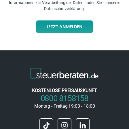
Informationen zur Verarbeitung der Daten finden Sie in unserer
Datenschutzerklärung
.
JETZT ANMELDEN
KOSTENLOSE PREISAUSKUNFT
0800 8158158
Montag - Freitag | 9:00 - 18:00