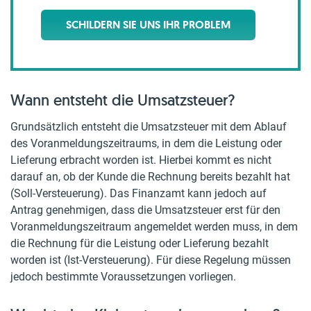
SCHILDERN SIE UNS IHR PROBLEM
Wann entsteht die Umsatzsteuer?
Grundsätzlich entsteht die Umsatzsteuer mit dem Ablauf
des Voranmeldungszeitraums, in dem die Leistung oder
Lieferung erbracht worden ist. Hierbei kommt es nicht
darauf an, ob der Kunde die Rechnung bereits bezahlt hat
(Soll-Versteuerung). Das Finanzamt kann jedoch auf
Antrag genehmigen, dass die Umsatzsteuer erst für den
Voranmeldungszeitraum angemeldet werden muss, in dem
die Rechnung für die Leistung oder Lieferung bezahlt
worden ist (Ist-Versteuerung). Für diese Regelung müssen
jedoch bestimmte Voraussetzungen vorliegen.