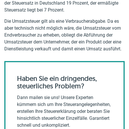
der Steuersatz in Deutschland 19 Prozent, der ermäßigte
Steuersatz liegt bei 7 Prozent.
Die Umsatzsteuer gilt als eine Verbraucherabgabe. Da es
aber technisch nicht möglich wäre, die Umsatzsteuer vom
Endverbraucher zu erheben, obliegt die Abführung der
Umsatzsteuer dem Unternehmer, der ein Produkt oder eine
Dienstleistung verkauft und damit einen Umsatz ausführt.
Haben Sie ein dringendes,
steuerliches Problem?
Dann mailen sie uns! Unsere Experten
kümmern sich um Ihre Steuerangelegenheiten,
erstellen Ihre Steuererklärung oder beraten Sie
hinsichtlich steuerlicher Einzelfälle. Garantiert
schnell und unkompliziert.