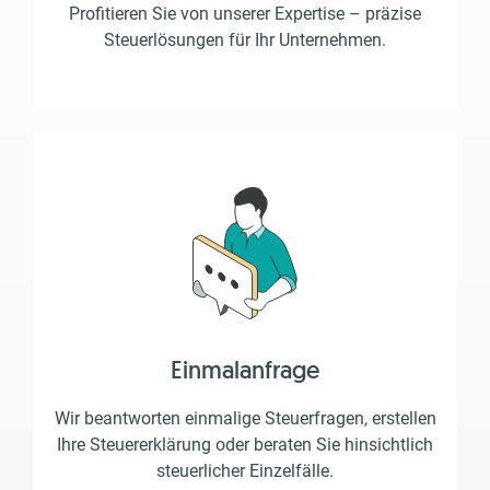
Profitieren Sie von unserer Expertise – präzise
Steuerlösungen für Ihr Unternehmen.
Einmalanfrage
Wir beantworten einmalige Steuerfragen, erstellen
Ihre Steuererklärung oder beraten Sie hinsichtlich
steuerlicher Einzelfälle.