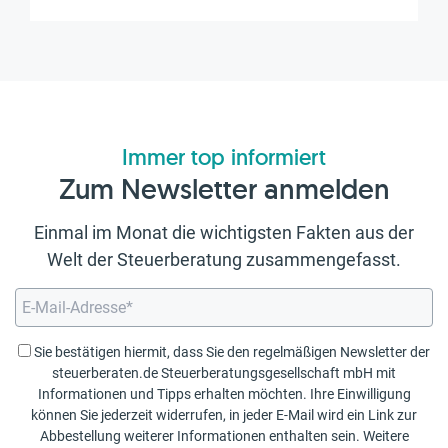
Immer top informiert
Zum Newsletter anmelden
Einmal im Monat die wichtigsten Fakten aus der
Welt der Steuerberatung zusammengefasst.
Sie bestätigen hiermit, dass Sie den regelmäßigen Newsletter der
steuerberaten.de Steuerberatungsgesellschaft mbH mit
Informationen und Tipps erhalten möchten. Ihre Einwilligung
können Sie jederzeit widerrufen, in jeder E-Mail wird ein Link zur
Abbestellung weiterer Informationen enthalten sein. Weitere