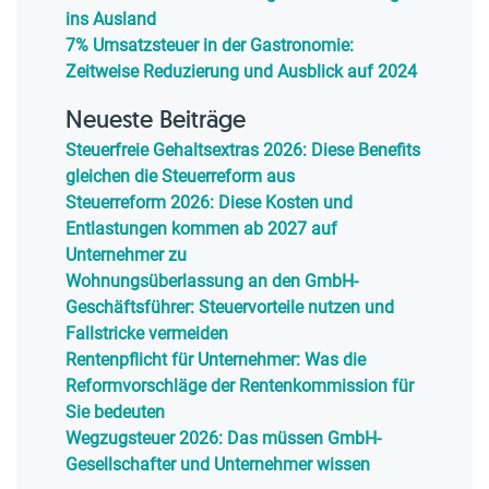
ins Ausland
7% Umsatzsteuer in der Gastronomie:
Zeitweise Reduzierung und Ausblick auf 2024
Neueste Beiträge
Steuerfreie Gehaltsextras 2026: Diese Benefits
gleichen die Steuerreform aus
Steuerreform 2026: Diese Kosten und
Entlastungen kommen ab 2027 auf
Unternehmer zu
Wohnungsüberlassung an den GmbH-
Geschäftsführer: Steuervorteile nutzen und
Fallstricke vermeiden
Rentenpflicht für Unternehmer: Was die
Reformvorschläge der Rentenkommission für
Sie bedeuten
Wegzugsteuer 2026: Das müssen GmbH-
Gesellschafter und Unternehmer wissen