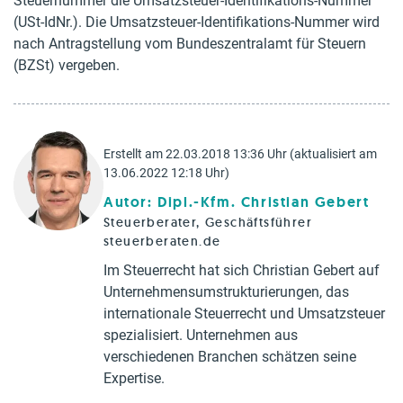
Steuernummer die Umsatzsteuer-Identifikations-Nummer
(USt-IdNr.). Die Umsatzsteuer-Identifikations-Nummer wird
nach Antragstellung vom Bundeszentralamt für Steuern
(BZSt) vergeben.
Erstellt am 22.03.2018 13:36 Uhr (aktualisiert am
13.06.2022 12:18 Uhr)
Autor: Dipl.-Kfm. Christian Gebert
Steuerberater, Geschäftsführer
steuerberaten.de
Im Steuerrecht hat sich Christian Gebert auf
Unternehmensumstrukturierungen, das
internationale Steuerrecht und Umsatzsteuer
spezialisiert. Unternehmen aus
verschiedenen Branchen schätzen seine
Expertise.