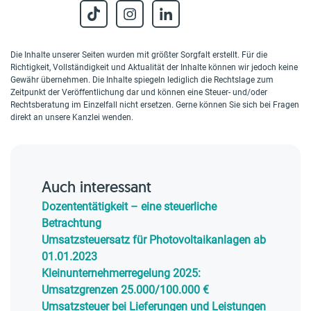
Die Inhalte unserer Seiten wurden mit größter Sorgfalt erstellt. Für die
Richtigkeit, Vollständigkeit und Aktualität der Inhalte können wir jedoch keine
Gewähr übernehmen. Die Inhalte spiegeln lediglich die Rechtslage zum
Zeitpunkt der Veröffentlichung dar und können eine Steuer- und/oder
Rechtsberatung im Einzelfall nicht ersetzen. Gerne können Sie sich bei Fragen
direkt an unsere Kanzlei wenden.
Auch interessant
Dozententätigkeit – eine steuerliche
Betrachtung
Umsatzsteuersatz für Photovoltaikanlagen ab
01.01.2023
Kleinunternehmerregelung 2025:
Umsatzgrenzen 25.000/100.000 €
Umsatzsteuer bei Lieferungen und Leistungen