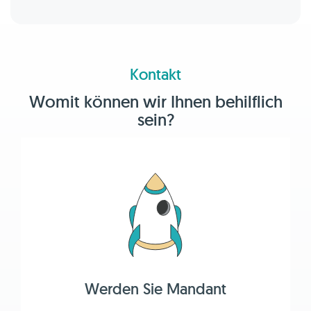
Kontakt
Womit können wir Ihnen behilflich
sein?
Werden Sie Mandant