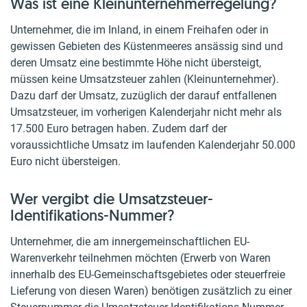
Was ist eine Kleinunternehmerregelung?
Unternehmer, die im Inland, in einem Freihafen oder in
gewissen Gebieten des Küstenmeeres ansässig sind und
deren Umsatz eine bestimmte Höhe nicht übersteigt,
müssen keine Umsatzsteuer zahlen (Kleinunternehmer).
Dazu darf der Umsatz, zuzüglich der darauf entfallenen
Umsatzsteuer, im vorherigen Kalenderjahr nicht mehr als
17.500 Euro betragen haben. Zudem darf der
voraussichtliche Umsatz im laufenden Kalenderjahr 50.000
Euro nicht übersteigen.
Wer vergibt die Umsatzsteuer-
Identifikations-Nummer?
Unternehmer, die am innergemeinschaftlichen EU-
Warenverkehr teilnehmen möchten (Erwerb von Waren
innerhalb des EU-Gemeinschaftsgebietes oder steuerfreie
Lieferung von diesen Waren) benötigen zusätzlich zu einer