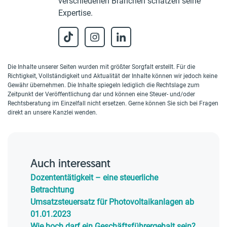
verschiedenen Branchen schätzen seine
Expertise.
Die Inhalte unserer Seiten wurden mit größter Sorgfalt erstellt. Für die
Richtigkeit, Vollständigkeit und Aktualität der Inhalte können wir jedoch keine
Gewähr übernehmen. Die Inhalte spiegeln lediglich die Rechtslage zum
Zeitpunkt der Veröffentlichung dar und können eine Steuer- und/oder
Rechtsberatung im Einzelfall nicht ersetzen. Gerne können Sie sich bei Fragen
direkt an unsere Kanzlei wenden.
Auch interessant
Dozententätigkeit – eine steuerliche
Betrachtung
Umsatzsteuersatz für Photovoltaikanlagen ab
01.01.2023
Wie hoch darf ein Geschäftsführergehalt sein?