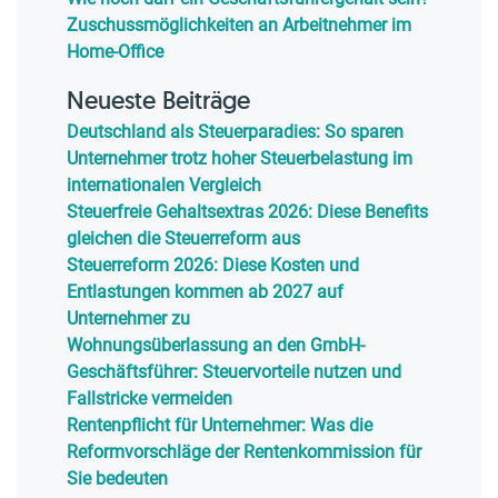
Zuschussmöglichkeiten an Arbeitnehmer im
Home-Office
Neueste Beiträge
Deutschland als Steuerparadies: So sparen
Unternehmer trotz hoher Steuerbelastung im
internationalen Vergleich
Steuerfreie Gehaltsextras 2026: Diese Benefits
gleichen die Steuerreform aus
Steuerreform 2026: Diese Kosten und
Entlastungen kommen ab 2027 auf
Unternehmer zu
Wohnungsüberlassung an den GmbH-
Geschäftsführer: Steuervorteile nutzen und
Fallstricke vermeiden
Rentenpflicht für Unternehmer: Was die
Reformvorschläge der Rentenkommission für
Sie bedeuten