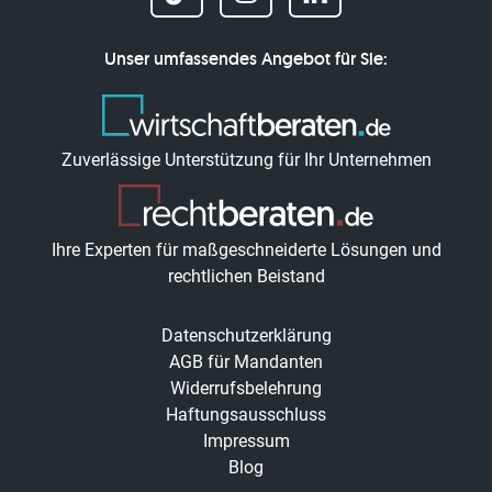
Unser umfassendes Angebot für Sie:
Zuverlässige Unterstützung für Ihr Unternehmen
Ihre Experten für maßgeschneiderte Lösungen und
rechtlichen Beistand
Datenschutzerklärung
AGB für Mandanten
Widerrufsbelehrung
Haftungsausschluss
Impressum
Blog