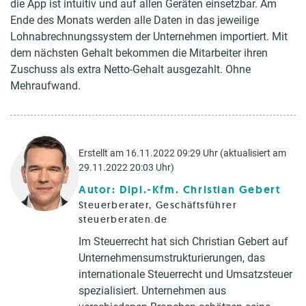
die App ist intuitiv und auf allen Geräten einsetzbar. Am
Ende des Monats werden alle Daten in das jeweilige
Lohnabrechnungssystem der Unternehmen importiert. Mit
dem nächsten Gehalt bekommen die Mitarbeiter ihren
Zuschuss als extra Netto-Gehalt ausgezahlt. Ohne
Mehraufwand.
Erstellt am 16.11.2022 09:29 Uhr (aktualisiert am
29.11.2022 20:03 Uhr)
Autor: Dipl.-Kfm. Christian Gebert
Steuerberater, Geschäftsführer
steuerberaten.de
Im Steuerrecht hat sich Christian Gebert auf
Unternehmensumstrukturierungen, das
internationale Steuerrecht und Umsatzsteuer
spezialisiert. Unternehmen aus