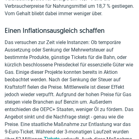
Verbraucherpreise für Nahrungsmittel um 18,7 % gestiegen.
Vom Gehalt bliebt dabei immer weniger über.
Einen Inflationsausgleich schaffen
Das versuchen zur Zeit viele Instanzen: Ob temporäre
Aussetzung oder Senkung der Mehrwertsteuer auf
bestimmte Produkte, günstige Tickets für die Bahn, oder
kürzlich beschlossene Preisdeckel für essenzielle Güter wie
Gas. Einige dieser Projekte konnten bereits in Aktion
beobachtet werden. Nach der Senkung der Steuer auf
Kraftstoff fielen die Preise. Mittlerweile ist dieser Effekt
jedoch wieder verpufft. Aufgrund der hohen Preise für Gas
steigen viele Branchen auf Benzin um. Außerdem
entschieden die OEPC+ Staaten, weniger Öl zu fördern. Das
Angebot sinkt und die Nachfrage steigt - genau wie die
Preise. Eine staatliche Maßnahme zur Entlastung war das
9-Euro-Ticket. Während der 3-monatigen Laufzeit wurden