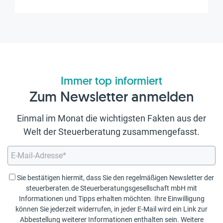
Immer top informiert
Zum Newsletter anmelden
Einmal im Monat die wichtigsten Fakten aus der
Welt der Steuerberatung zusammengefasst.
Sie bestätigen hiermit, dass Sie den regelmäßigen Newsletter der
steuerberaten.de Steuerberatungsgesellschaft mbH mit
Informationen und Tipps erhalten möchten. Ihre Einwilligung
können Sie jederzeit widerrufen, in jeder E-Mail wird ein Link zur
Abbestellung weiterer Informationen enthalten sein. Weitere