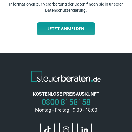
Informationen zur Verarbeitung der Daten finden Sie in unserer
Datenschutzerklärung
.
JETZT ANMELDEN
KOSTENLOSE PREISAUSKUNFT
0800 8158158
Montag - Freitag | 9:00 - 18:00