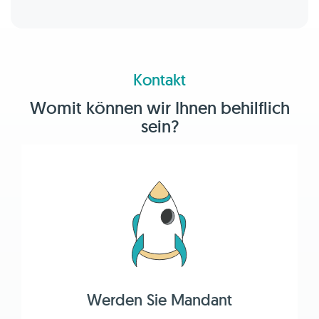
Kontakt
Womit können wir Ihnen behilflich
sein?
Werden Sie Mandant