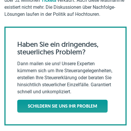
über 52 Millionen
Tickets
verkauft. Auch diese Maßnahme
existiert nicht mehr. Die Diskussionen über Nachfolge-
Lösungen laufen in der Politik auf Hochtouren.
Haben Sie ein dringendes,
steuerliches Problem?
Dann mailen sie uns! Unsere Experten
kümmern sich um Ihre Steuerangelegenheiten,
erstellen Ihre Steuererklärung oder beraten Sie
hinsichtlich steuerlicher Einzelfälle. Garantiert
schnell und unkompliziert.
SCHILDERN SIE UNS IHR PROBLEM