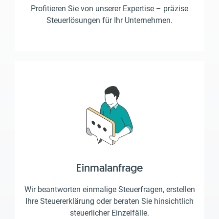
Profitieren Sie von unserer Expertise – präzise
Steuerlösungen für Ihr Unternehmen.
Einmalanfrage
Wir beantworten einmalige Steuerfragen, erstellen
Ihre Steuererklärung oder beraten Sie hinsichtlich
steuerlicher Einzelfälle.