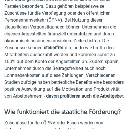
Parteien besonders. Dazu gehören beispielsweise
Zuschüsse für die Verpflegung oder den öffentlichen
Personennahverkehr (ÖPNV). Bei Nutzung dieser
steuerlichen Vergünstigungen können Unternehmen die
eigenen Angestellten finanziell unterstützen und durch
ökonomisch besonders unsichere Zeiten helfen. Die
Zuschüsse können
steuerfrei
, d.h. netto wie brutto den
Mitarbeitern ausbezahlt werden und kommen somit zu
100% auf dem Konto der Angestellten an. Zudem sparen
Unternehmen durch die Beitragsfreiheit auch noch
Lohnnebenkosten auf diese Zahlungen. Verschiedenen
Studien zufolge haben betriebliche Benefits eine besonders
positive Auswirkung auf die Motivation und Produktivität
von Arbeitnehmern -
davon profitieren auch die Arbeitgeber.
Wie funktioniert die staatliche Förderung?
Zuschüsse für den ÖPNV, oder Essen werden von