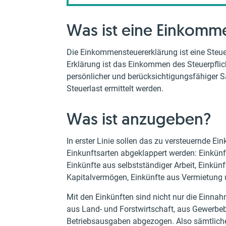
Was ist eine Einkomm
Die Einkommensteuererklärung ist eine Steuer
Erklärung ist das Einkommen des Steuerpfli
persönlicher und berücksichtigungsfähiger S
Steuerlast ermittelt werden.
Was ist anzugeben?
In erster Linie sollen das zu versteuernde Ei
Einkunftsarten abgeklappert werden: Einkünf
Einkünfte aus selbstständiger Arbeit, Einkünf
Kapitalvermögen, Einkünfte aus Vermietung 
Mit den Einkünften sind nicht nur die Einnah
aus Land- und Forstwirtschaft, aus Gewerbeb
Betriebsausgaben abgezogen. Also sämtlic