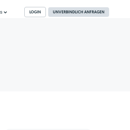
LOGIN
UNVERBINDLICH ANFRAGEN
ns