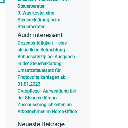
Steuerberater
9.
Was kostet eine
Steuererklärung beim
Steuerberater
Auch interessant
Dozententätigkeit – eine
steuerliche Betrachtung
Abflussprinzip bei Ausgaben
in der Steuererklärung
Umsatzsteuersatz für
Photovoltaikanlagen ab
01.01.2023
,
Grabpflege - Aufwendung bei
der Steuererklärung
Zuschussmöglichkeiten an
Arbeitnehmer im Home-Office
Neueste Beiträge
s