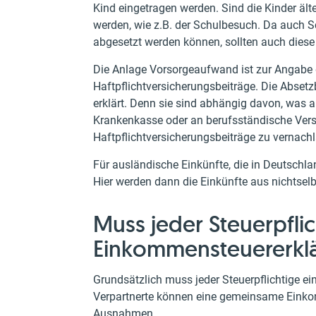
Kind eingetragen werden. Sind die Kinder ä
werden, wie z.B. der Schulbesuch. Da auch 
abgesetzt werden können, sollten auch diese
Die Anlage Vorsorgeaufwand ist zur Angabe de
Haftpflichtversicherungsbeiträge. Die Absetz
erklärt. Denn sie sind abhängig davon, was 
Krankenkasse oder an berufsständische Vers
Haftpflichtversicherungsbeiträge zu vernachl
Für ausländische Einkünfte, die in Deutschlan
Hier werden dann die Einkünfte aus nichtsel
Muss jeder Steuerpflic
Einkommensteuererkl
Grundsätzlich muss jeder Steuerpflichtige e
Verpartnerte können eine gemeinsame Einko
Ausnahmen.