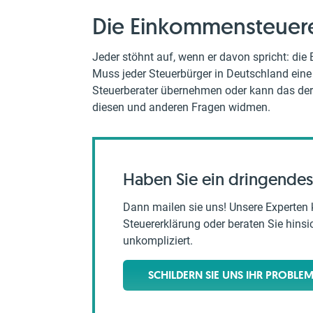
Die Einkommensteuer
Jeder stöhnt auf, wenn er davon spricht: die
Muss jeder Steuerbürger in Deutschland eine
Steuerberater übernehmen oder kann das der S
diesen und anderen Fragen widmen.
Haben Sie ein dringendes
Dann mailen sie uns! Unsere Experten 
Steuererklärung oder beraten Sie hinsich
unkompliziert.
SCHILDERN SIE UNS IHR PROBLE