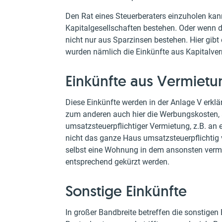
Den Rat eines Steuerberaters einzuholen kan
Kapitalgesellschaften bestehen. Oder wenn d
nicht nur aus Sparzinsen bestehen. Hier gibt
wurden nämlich die Einkünfte aus Kapitalver
Einkünfte aus Vermiet
Diese Einkünfte werden in der Anlage V erklä
zum anderen auch hier die Werbungskosten, a
umsatzsteuerpflichtiger Vermietung, z.B. an 
nicht das ganze Haus umsatzsteuerpflichtig v
selbst eine Wohnung in dem ansonsten ver
entsprechend gekürzt werden.
Sonstige Einkünfte
In großer Bandbreite betreffen die sonstigen