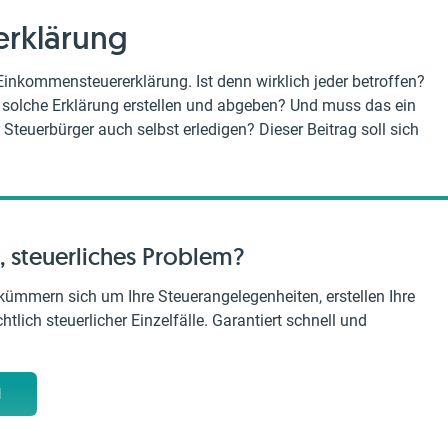
erklärung
 Einkommensteuererklärung. Ist denn wirklich jeder betroffen?
 solche Erklärung erstellen und abgeben? Und muss das ein
teuerbürger auch selbst erledigen? Dieser Beitrag soll sich
, steuerliches Problem?
kümmern sich um Ihre Steuerangelegenheiten, erstellen Ihre
tlich steuerlicher Einzelfälle. Garantiert schnell und
M