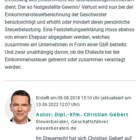
dient. Der so festgestellte Gewinn/ Verlust wird nun bei der
Einkommensteuerberechnung der Geschwister
berücksichtigt und erhöht oder mindert deren persönliche
Steuerbelastung. Eine Feststellungserklärung muss ebenso
von einem Ehepaar abgegeben werden, welches
zusammen ein Unternehmen in Form einer GbR betreibt.
Und zwar unabhängig davon, ob die Eheleute bei der
Einkommenssteuer getrennt oder zusammen veranlagt
werden.
Erstellt am 08.08.2018 15:10 Uhr (aktualisiert am
13.06.2022 12:07 Uhr)
Autor: Dipl.-Kfm. Christian Gebert
Steuerberater, Geschäftsführer
steuerberaten.de
Im Steuerrecht hat sich Christian Gebert auf