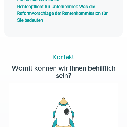
Rentenpflicht für Unternehmer: Was die
Reformvorschläge der Rentenkommission für
Sie bedeuten
Kontakt
Womit können wir Ihnen behilflich
sein?