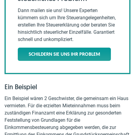
Dann mailen sie uns! Unsere Experten
kümmern sich um Ihre Steuerangelegenheiten,
erstellen Ihre Steuererklärung oder beraten Sie
hinsichtlich steuerlicher Einzelfälle. Garantiert
schnell und unkompliziert.
SCHILDERN SIE UNS IHR PROBLEM
Ein Beispiel
Ein Beispiel wären 2 Geschwister, die gemeinsam ein Haus
vermieten. Für die erzielten Mieteinnahmen muss beim
zuständigen Finanzamt eine Erklärung zur gesonderten
Feststellung von Grundlagen für die
Einkommensbesteuerung abgegeben werden, die zur
Ermittlung des Einkommens der Grundstücksgemeinschaft