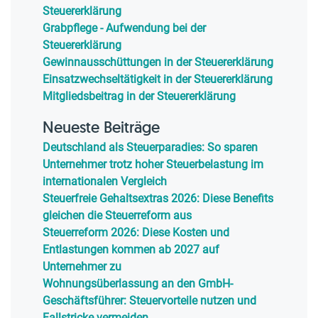
Steuererklärung
Grabpflege - Aufwendung bei der
Steuererklärung
Gewinnausschüttungen in der Steuererklärung
Einsatzwechseltätigkeit in der Steuererklärung
Mitgliedsbeitrag in der Steuererklärung
Neueste Beiträge
Deutschland als Steuerparadies: So sparen
Unternehmer trotz hoher Steuerbelastung im
internationalen Vergleich
Steuerfreie Gehaltsextras 2026: Diese Benefits
gleichen die Steuerreform aus
Steuerreform 2026: Diese Kosten und
Entlastungen kommen ab 2027 auf
Unternehmer zu
Wohnungsüberlassung an den GmbH-
Geschäftsführer: Steuervorteile nutzen und
Fallstricke vermeiden