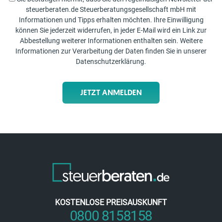
steuerberaten.de Steuerberatungsgesellschaft mbH mit
Informationen und Tipps erhalten möchten. Ihre Einwilligung
können Sie jederzeit widerrufen, in jeder E-Mail wird ein Link zur
Abbestellung weiterer Informationen enthalten sein. Weitere
Informationen zur Verarbeitung der Daten finden Sie in unserer
Datenschutzerklärung
.
JETZT ANMELDEN
KOSTENLOSE PREISAUSKUNFT
0800 8158158