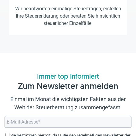
Wir beantworten einmalige Steuerfragen, erstellen
Ihre Steuererklärung oder beraten Sie hinsichtlich
steuerlicher Einzelfälle.
Immer top informiert
Zum Newsletter anmelden
Einmal im Monat die wichtigsten Fakten aus der
Welt der Steuerberatung zusammengefasst.
Sie bestätigen hiermit, dass Sie den regelmäßigen Newsletter der