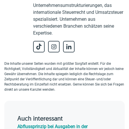
Unternehmensumstrukturierungen, das
internationale Steuerrecht und Umsatzsteuer
spezialisiert. Unternehmen aus
verschiedenen Branchen schätzen seine
Expertise.
Die Inhalte unserer Seiten wurden mit größter Sorgfalt erstellt. Für die
Richtigkeit, Vollständigkeit und Aktualität der Inhalte können wir jedoch keine
Gewähr übernehmen. Die Inhalte spiegeln lediglich die Rechtslage zum
Zeitpunkt der Veröffentlichung dar und können eine Steuer- und/oder
Rechtsberatung im Einzelfall nicht ersetzen. Gerne können Sie sich bei Fragen
direkt an unsere Kanzlei wenden.
Auch interessant
Abflussprinzip bei Ausgaben in der