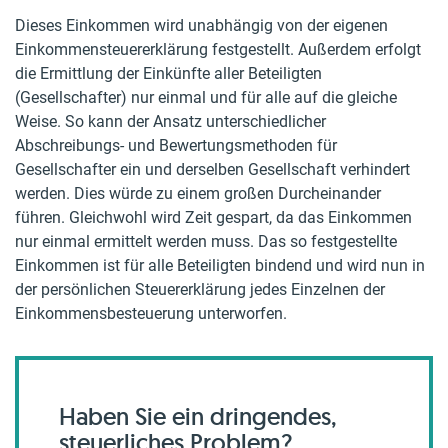
Dieses Einkommen wird unabhängig von der eigenen
Einkommensteuererklärung festgestellt. Außerdem erfolgt
die Ermittlung der Einkünfte aller Beteiligten
(Gesellschafter) nur einmal und für alle auf die gleiche
Weise. So kann der Ansatz unterschiedlicher
Abschreibungs- und Bewertungsmethoden für
Gesellschafter ein und derselben Gesellschaft verhindert
werden. Dies würde zu einem großen Durcheinander
führen. Gleichwohl wird Zeit gespart, da das Einkommen
nur einmal ermittelt werden muss. Das so festgestellte
Einkommen ist für alle Beteiligten bindend und wird nun in
der persönlichen Steuererklärung jedes Einzelnen der
Einkommensbesteuerung unterworfen.
Haben Sie ein dringendes,
steuerliches Problem?