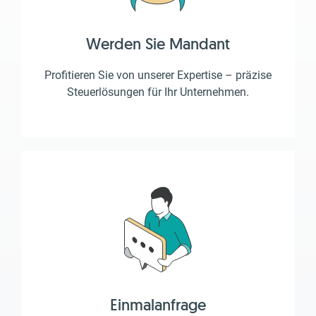
Werden Sie Mandant
Profitieren Sie von unserer Expertise – präzise
Steuerlösungen für Ihr Unternehmen.
Einmalanfrage