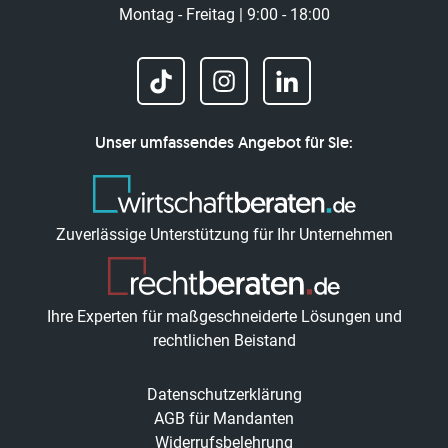
Montag - Freitag | 9:00 - 18:00
Unser umfassendes Angebot für Sie:
Zuverlässige Unterstützung für Ihr Unternehmen
Ihre Experten für maßgeschneiderte Lösungen und
rechtlichen Beistand
Datenschutzerklärung
AGB für Mandanten
Widerrufsbelehrung