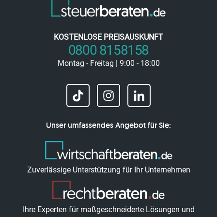
KOSTENLOSE PREISAUSKUNFT
0800 8158158
Montag - Freitag | 9:00 - 18:00
Unser umfassendes Angebot für Sie:
Zuverlässige Unterstützung für Ihr Unternehmen
Ihre Experten für maßgeschneiderte Lösungen und