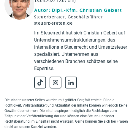
13.06.2022 12:07 Uhr)
Autor: Dipl.-Kfm. Christian Gebert
Steuerberater, Geschäftsführer
steuerberaten.de
Im Steuerrecht hat sich Christian Gebert auf
Unternehmensumstrukturierungen, das
internationale Steuerrecht und Umsatzsteuer
spezialisiert. Unternehmen aus
verschiedenen Branchen schätzen seine
Expertise.
Die Inhalte unserer Seiten wurden mit größter Sorgfalt erstellt. Für die
Richtigkeit, Vollständigkeit und Aktualität der Inhalte können wir jedoch keine
Gewähr übernehmen. Die Inhalte spiegeln lediglich die Rechtslage zum
Zeitpunkt der Veröffentlichung dar und können eine Steuer- und/oder
Rechtsberatung im Einzelfall nicht ersetzen. Gerne können Sie sich bei Fragen
direkt an unsere Kanzlei wenden.