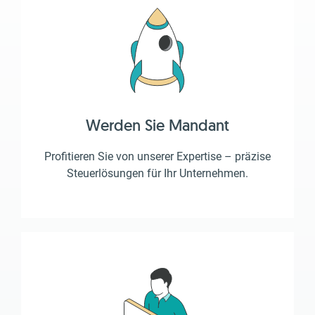
Werden Sie Mandant
Profitieren Sie von unserer Expertise – präzise
Steuerlösungen für Ihr Unternehmen.