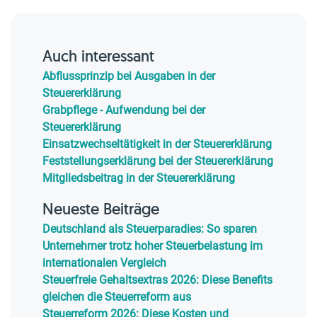
Auch interessant
Abflussprinzip bei Ausgaben in der
Steuererklärung
Grabpflege - Aufwendung bei der
Steuererklärung
Einsatzwechseltätigkeit in der Steuererklärung
Feststellungserklärung bei der Steuererklärung
Mitgliedsbeitrag in der Steuererklärung
Neueste Beiträge
Deutschland als Steuerparadies: So sparen
Unternehmer trotz hoher Steuerbelastung im
internationalen Vergleich
Steuerfreie Gehaltsextras 2026: Diese Benefits
gleichen die Steuerreform aus
Steuerreform 2026: Diese Kosten und