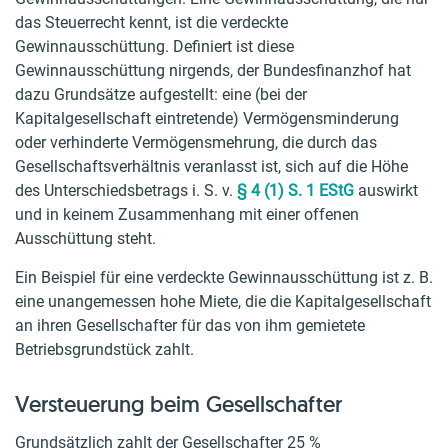
das Steuerrecht kennt, ist die verdeckte
Gewinnausschüttung. Definiert ist diese
Gewinnausschüttung nirgends, der Bundesfinanzhof hat
dazu Grundsätze aufgestellt: eine (bei der
Kapitalgesellschaft eintretende) Vermögensminderung
oder verhinderte Vermögensmehrung, die durch das
Gesellschaftsverhältnis veranlasst ist, sich auf die Höhe
des Unterschiedsbetrags i. S. v.
§ 4 (1) S. 1 EStG
auswirkt
und in keinem Zusammenhang mit einer offenen
Ausschüttung steht.
Ein Beispiel für eine verdeckte Gewinnausschüttung ist z. B.
eine unangemessen hohe Miete, die die Kapitalgesellschaft
an ihren Gesellschafter für das von ihm gemietete
Betriebsgrundstück zahlt.
Versteuerung beim Gesellschafter
Grundsätzlich zahlt der Gesellschafter 25 %