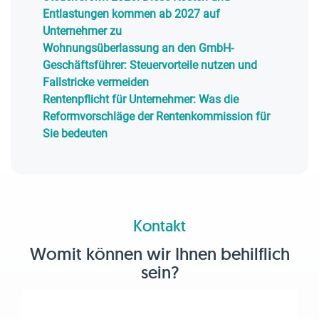
Entlastungen kommen ab 2027 auf
Unternehmer zu
Wohnungsüberlassung an den GmbH-
Geschäftsführer: Steuervorteile nutzen und
Fallstricke vermeiden
Rentenpflicht für Unternehmer: Was die
Reformvorschläge der Rentenkommission für
Sie bedeuten
Kontakt
Womit können wir Ihnen behilflich
sein?