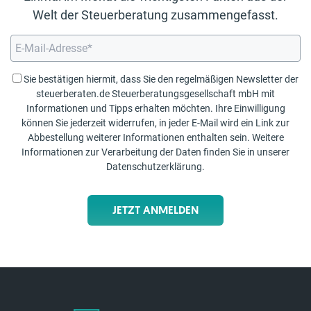
Welt der Steuerberatung zusammengefasst.
Sie bestätigen hiermit, dass Sie den regelmäßigen Newsletter der
steuerberaten.de Steuerberatungsgesellschaft mbH mit
Informationen und Tipps erhalten möchten. Ihre Einwilligung
können Sie jederzeit widerrufen, in jeder E-Mail wird ein Link zur
Abbestellung weiterer Informationen enthalten sein. Weitere
Informationen zur Verarbeitung der Daten finden Sie in unserer
Datenschutzerklärung
.
JETZT ANMELDEN