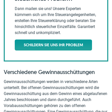
Dann mailen sie uns! Unsere Experten
kümmern sich um Ihre Steuerangelegenheiten,
erstellen Ihre Steuererklärung oder beraten Sie
hinsichtlich steuerlicher Einzelfälle. Garantiert
schnell und unkompliziert.
SCHILDERN SIE UNS IHR PROBLEM
Verschiedene Gewinnausschüttungen
Gewinnausschüttungen werden in verschiedene Arten
unterteilt. Bei offenen Gewinnausschüttungen wird die
Gewinnausschüttung aus dem Gewinn eines abgelaufenen
Jahres beschlossen und dann durchgeführt. Auch
Vorabausschüttungen gehören zu den offenen
Gewinnausschüttungen. Eine Gewinnausschüttung, die nur