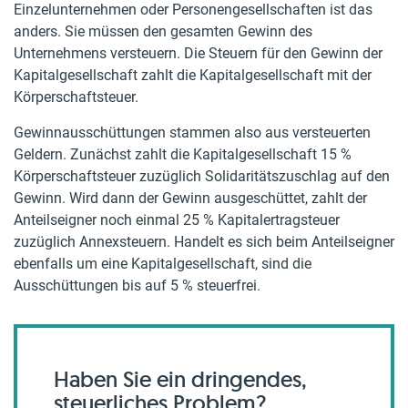
Einzelunternehmen oder Personengesellschaften ist das
anders. Sie müssen den gesamten Gewinn des
Unternehmens versteuern. Die Steuern für den Gewinn der
Kapitalgesellschaft zahlt die Kapitalgesellschaft mit der
Körperschaftsteuer.
Gewinnausschüttungen stammen also aus versteuerten
Geldern. Zunächst zahlt die Kapitalgesellschaft 15 %
Körperschaftsteuer zuzüglich Solidaritätszuschlag auf den
Gewinn. Wird dann der Gewinn ausgeschüttet, zahlt der
Anteilseigner noch einmal 25 % Kapitalertragsteuer
zuzüglich Annexsteuern. Handelt es sich beim Anteilseigner
ebenfalls um eine Kapitalgesellschaft, sind die
Ausschüttungen bis auf 5 % steuerfrei.
Haben Sie ein dringendes,
steuerliches Problem?