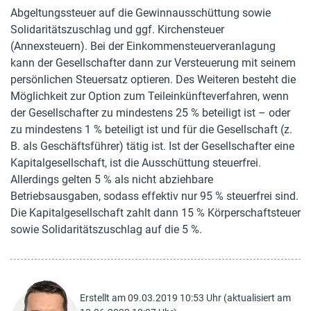
Abgeltungssteuer auf die Gewinnausschüttung sowie
Solidaritätszuschlag und ggf. Kirchensteuer
(Annexsteuern). Bei der Einkommensteuerveranlagung
kann der Gesellschafter dann zur Versteuerung mit seinem
persönlichen Steuersatz optieren. Des Weiteren besteht die
Möglichkeit zur Option zum Teileinkünfteverfahren, wenn
der Gesellschafter zu mindestens 25 % beteiligt ist – oder
zu mindestens 1 % beteiligt ist und für die Gesellschaft (z.
B. als Geschäftsführer) tätig ist. Ist der Gesellschafter eine
Kapitalgesellschaft, ist die Ausschüttung steuerfrei.
Allerdings gelten 5 % als nicht abziehbare
Betriebsausgaben, sodass effektiv nur 95 % steuerfrei sind.
Die Kapitalgesellschaft zahlt dann 15 % Körperschaftsteuer
sowie Solidaritätszuschlag auf die 5 %.
Erstellt am 09.03.2019 10:53 Uhr (aktualisiert am