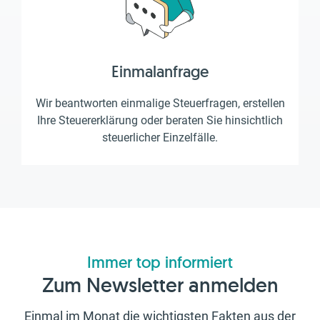
Einmalanfrage
Wir beantworten einmalige Steuerfragen, erstellen
Ihre Steuererklärung oder beraten Sie hinsichtlich
steuerlicher Einzelfälle.
Immer top informiert
Zum Newsletter anmelden
Einmal im Monat die wichtigsten Fakten aus der