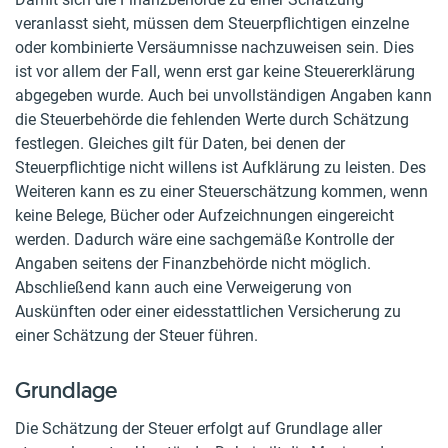
veranlasst sieht, müssen dem Steuerpflichtigen einzelne
oder kombinierte Versäumnisse nachzuweisen sein. Dies
ist vor allem der Fall, wenn erst gar keine Steuererklärung
abgegeben wurde. Auch bei unvollständigen Angaben kann
die Steuerbehörde die fehlenden Werte durch Schätzung
festlegen. Gleiches gilt für Daten, bei denen der
Steuerpflichtige nicht willens ist Aufklärung zu leisten. Des
Weiteren kann es zu einer Steuerschätzung kommen, wenn
keine Belege, Bücher oder Aufzeichnungen eingereicht
werden. Dadurch wäre eine sachgemäße Kontrolle der
Angaben seitens der Finanzbehörde nicht möglich.
Abschließend kann auch eine Verweigerung von
Auskünften oder einer eidesstattlichen Versicherung zu
einer Schätzung der Steuer führen.
Grundlage
Die Schätzung der Steuer erfolgt auf Grundlage aller