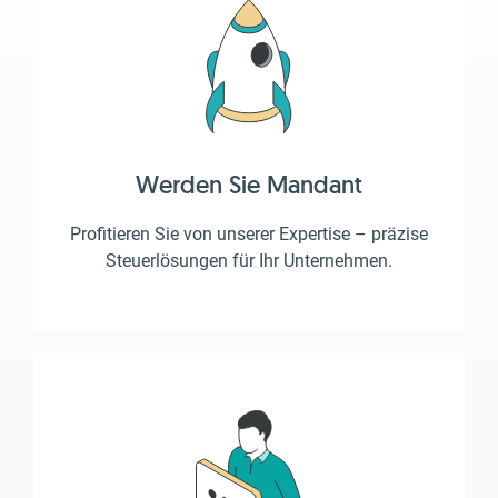
Werden Sie Mandant
Profitieren Sie von unserer Expertise – präzise
Steuerlösungen für Ihr Unternehmen.