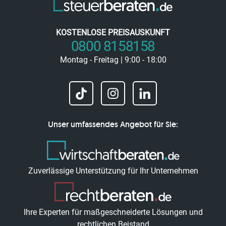
KOSTENLOSE PREISAUSKUNFT
0800 8158158
Montag - Freitag | 9:00 - 18:00
Unser umfassendes Angebot für Sie:
Zuverlässige Unterstützung für Ihr Unternehmen
Ihre Experten für maßgeschneiderte Lösungen und
rechtlichen Beistand