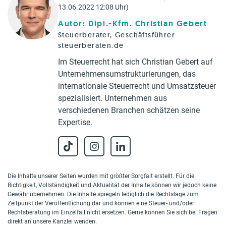
13.06.2022 12:08 Uhr)
Autor: Dipl.-Kfm. Christian Gebert
Steuerberater, Geschäftsführer
steuerberaten.de
Im Steuerrecht hat sich Christian Gebert auf
Unternehmensumstrukturierungen, das
internationale Steuerrecht und Umsatzsteuer
spezialisiert. Unternehmen aus
verschiedenen Branchen schätzen seine
Expertise.
Die Inhalte unserer Seiten wurden mit größter Sorgfalt erstellt. Für die
Richtigkeit, Vollständigkeit und Aktualität der Inhalte können wir jedoch keine
Gewähr übernehmen. Die Inhalte spiegeln lediglich die Rechtslage zum
Zeitpunkt der Veröffentlichung dar und können eine Steuer- und/oder
Rechtsberatung im Einzelfall nicht ersetzen. Gerne können Sie sich bei Fragen
direkt an unsere Kanzlei wenden.