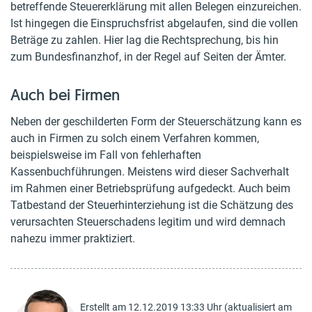
betreffende Steuererklärung mit allen Belegen einzureichen.
Ist hingegen die Einspruchsfrist abgelaufen, sind die vollen
Beträge zu zahlen. Hier lag die Rechtsprechung, bis hin
zum Bundesfinanzhof, in der Regel auf Seiten der Ämter.
Auch bei Firmen
Neben der geschilderten Form der Steuerschätzung kann es
auch in Firmen zu solch einem Verfahren kommen,
beispielsweise im Fall von fehlerhaften
Kassenbuchführungen. Meistens wird dieser Sachverhalt
im Rahmen einer Betriebsprüfung aufgedeckt. Auch beim
Tatbestand der Steuerhinterziehung ist die Schätzung des
verursachten Steuerschadens legitim und wird demnach
nahezu immer praktiziert.
Erstellt am 12.12.2019 13:33 Uhr (aktualisiert am