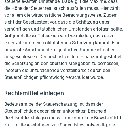
steuerrelevanten Umstände. Dabei gilt die Maxime, dass
die Höhe der Steuer realistisch ausfallen muss. Hier zählt
vor allem die wirtschaftliche Betrachtungsweise. Zudem
sieht der Gesetzestext vor, dass die Schätzung unter
vernünftigen und tatsächlichen Umständen erfolgen sollte.
Aufgrund dieser Tatsachen wird vermieden, dass es zu
einer vollkommen realitätsfernen Schätzung kommt. Eine
bewusste Anhebung der eigentlichen Summe ist daher
ausgeschlossen. Dennoch ist es dem Finanzamt gestattet
die Schätzung an den obersten Maßgaben zu bemessen,
insofern die unzureichende Verstellbarkeit durch den
Steuerpflichtigen pflichtwidrig verschuldet wurde.
Rechtsmittel einlegen
Bedeutsam bei der Steuerschätzung ist, dass der
Steuerpflichtige gegen einen unkorrekten Bescheid
Rechtsmittel einlegen muss. Ihm kommt die Beweispflicht
zu. Um diese erbringen zu können ist es notwendig, die