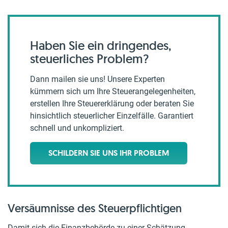
Haben Sie ein dringendes,
steuerliches Problem?
Dann mailen sie uns! Unsere Experten
kümmern sich um Ihre Steuerangelegenheiten,
erstellen Ihre Steuererklärung oder beraten Sie
hinsichtlich steuerlicher Einzelfälle. Garantiert
schnell und unkompliziert.
SCHILDERN SIE UNS IHR PROBLEM
Versäumnisse des Steuerpflichtigen
Damit sich die Finanzbehörde zu einer Schätzung