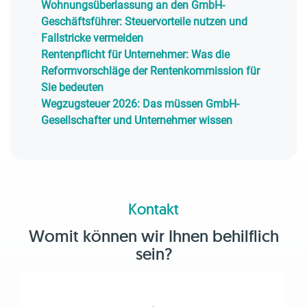
Wohnungsüberlassung an den GmbH-
Geschäftsführer: Steuervorteile nutzen und
Fallstricke vermeiden
Rentenpflicht für Unternehmer: Was die
Reformvorschläge der Rentenkommission für
Sie bedeuten
Wegzugsteuer 2026: Das müssen GmbH-
Gesellschafter und Unternehmer wissen
Kontakt
Womit können wir Ihnen behilflich
sein?