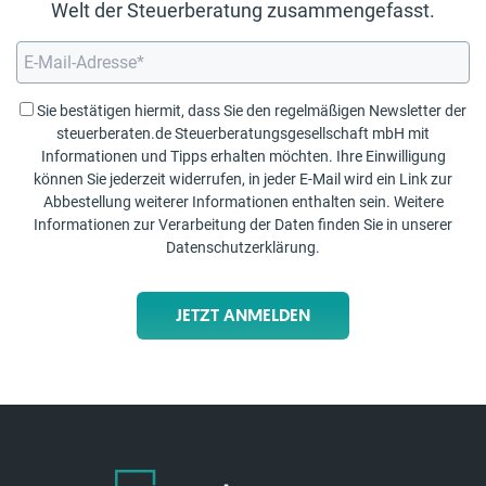
Welt der Steuerberatung zusammengefasst.
Sie bestätigen hiermit, dass Sie den regelmäßigen Newsletter der
steuerberaten.de Steuerberatungsgesellschaft mbH mit
Informationen und Tipps erhalten möchten. Ihre Einwilligung
können Sie jederzeit widerrufen, in jeder E-Mail wird ein Link zur
Abbestellung weiterer Informationen enthalten sein. Weitere
Informationen zur Verarbeitung der Daten finden Sie in unserer
Datenschutzerklärung
.
JETZT ANMELDEN