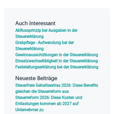
Auch interessant
Abflussprinzip bei Ausgaben in der
Steuererklärung
Grabpflege - Aufwendung bei der
Steuererklärung
Gewinnausschüttungen in der Steuererklärung
Einsatzwechseltätigkeit in der Steuererklärung
Feststellungserklärung bei der Steuererklärung
Neueste Beiträge
Steuerfreie Gehaltsextras 2026: Diese Benefits
gleichen die Steuerreform aus
Steuerreform 2026: Diese Kosten und
Entlastungen kommen ab 2027 auf
Unternehmer zu