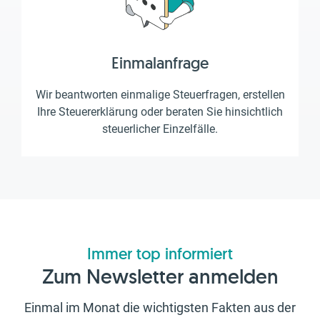
Einmalanfrage
Wir beantworten einmalige Steuerfragen, erstellen
Ihre Steuererklärung oder beraten Sie hinsichtlich
steuerlicher Einzelfälle.
Immer top informiert
Zum Newsletter anmelden
Einmal im Monat die wichtigsten Fakten aus der