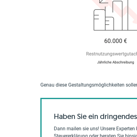
Genau diese Gestaltungsmöglichkeiten solle
Haben Sie ein dringendes
Dann mailen sie uns! Unsere Experten 
Steuererklärung oder beraten Sie hinsich