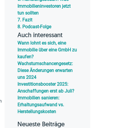
Immobilieninvestoren jetzt
tun sollten
7.
Fazit
8.
Podcast-Folge
Auch interessant
Wann lohnt es sich, eine
Immobilie über eine GmbH zu
kaufen?
Wachstumschancengesetz:
Diese Änderungen erwarten
uns 2024
Investitionsbooster 2025:
Anschaffungen erst ab Juli?
Immobilien sanieren:
n
Erhaltungsaufwand vs.
Herstellungskosten
Neueste Beiträge