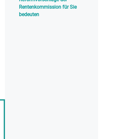
Rentenkommission für Sie
bedeuten