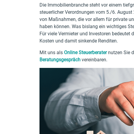
Die Immobilienbranche steht vor einem tiefg
steuerlicher Verordnungen vom 5./6. August
von Maßnahmen, die vor allem für private u
haben können. Was bislang ein wichtiges Ste
Für viele Vermieter und Investoren bedeutet 
Kosten und damit sinkende Renditen.
Mit uns als
Online Steuerberater
nutzen Sie di
Beratungsgespräch
vereinbaren.