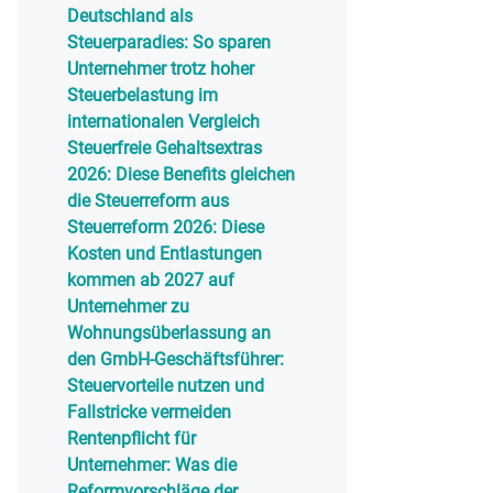
Deutschland als
Steuerparadies: So sparen
Unternehmer trotz hoher
Steuerbelastung im
internationalen Vergleich
Steuerfreie Gehaltsextras
2026: Diese Benefits gleichen
die Steuerreform aus
Steuerreform 2026: Diese
Kosten und Entlastungen
kommen ab 2027 auf
Unternehmer zu
Wohnungsüberlassung an
den GmbH-Geschäftsführer:
Steuervorteile nutzen und
Fallstricke vermeiden
Rentenpflicht für
Unternehmer: Was die
Reformvorschläge der