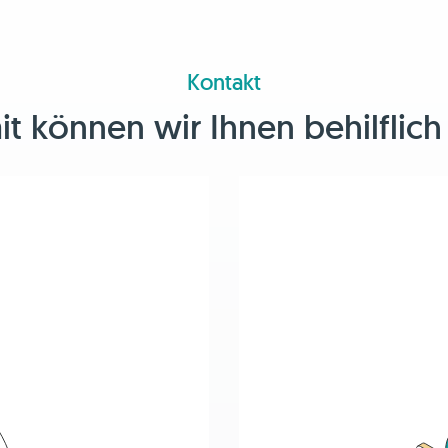
Kontakt
 können wir Ihnen behilflich