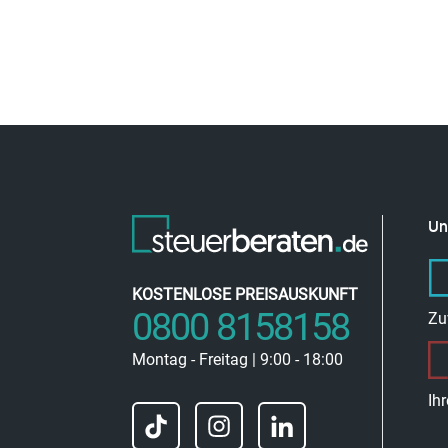
Un
KOSTENLOSE PREISAUSKUNFT
0800 8158158
Zu
Montag - Freitag | 9:00 - 18:00
Ih