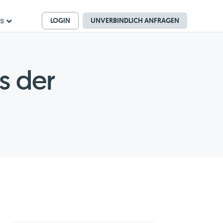
LOGIN
UNVERBINDLICH ANFRAGEN
ns
s der