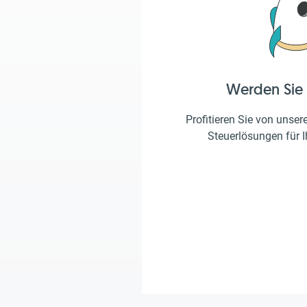
Werden Sie
Profitieren Sie von unser
Steuerlösungen für 