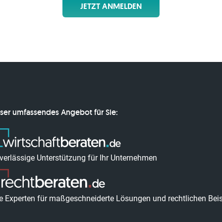
JETZT ANMELDEN
ser umfassendes Angebot für Sie:
verlässige Unterstützung für Ihr Unternehmen
re Experten für maßgeschneiderte Lösungen und rechtlichen Bei