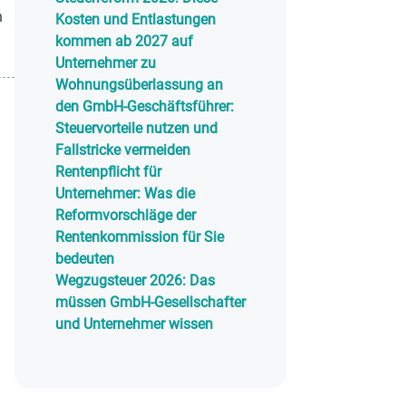
n
Kosten und Entlastungen
kommen ab 2027 auf
Unternehmer zu
Wohnungsüberlassung an
den GmbH-Geschäftsführer:
Steuervorteile nutzen und
Fallstricke vermeiden
Rentenpflicht für
Unternehmer: Was die
Reformvorschläge der
Rentenkommission für Sie
bedeuten
Wegzugsteuer 2026: Das
müssen GmbH-Gesellschafter
und Unternehmer wissen