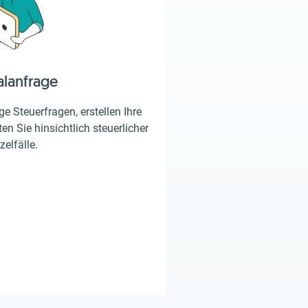
alanfrage
e Steuerfragen, erstellen Ihre
en Sie hinsichtlich steuerlicher
zelfälle.