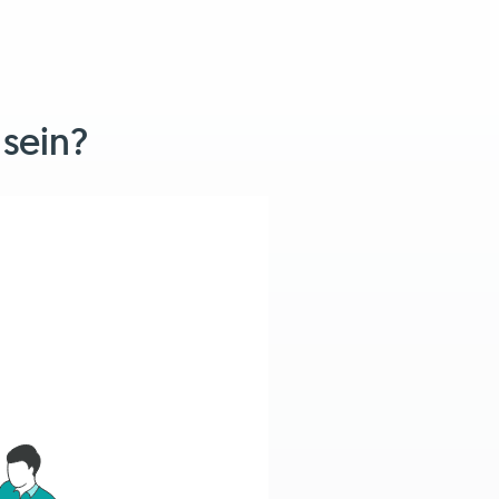
 sein?