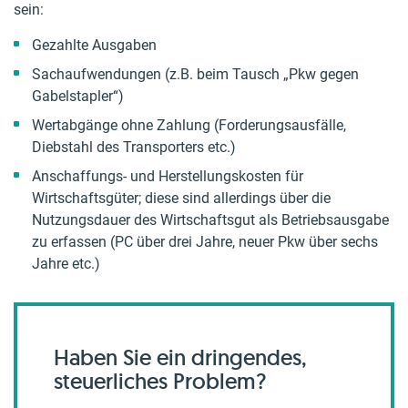
sein:
Gezahlte Ausgaben
Sachaufwendungen (z.B. beim Tausch „Pkw gegen
Gabelstapler“)
Wertabgänge ohne Zahlung (Forderungsausfälle,
Diebstahl des Transporters etc.)
Anschaffungs- und Herstellungskosten für
Wirtschaftsgüter; diese sind allerdings über die
Nutzungsdauer des Wirtschaftsgut als Betriebsausgabe
zu erfassen (PC über drei Jahre, neuer Pkw über sechs
Jahre etc.)
Haben Sie ein dringendes,
steuerliches Problem?