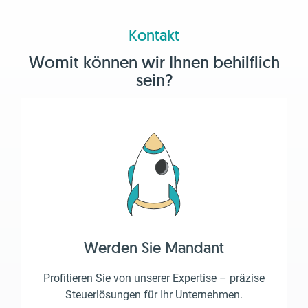
Kontakt
Womit können wir Ihnen behilflich
sein?
Werden Sie Mandant
Profitieren Sie von unserer Expertise – präzise
Steuerlösungen für Ihr Unternehmen.