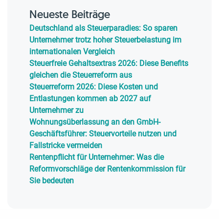
Neueste Beiträge
Deutschland als Steuerparadies: So sparen
Unternehmer trotz hoher Steuerbelastung im
internationalen Vergleich
Steuerfreie Gehaltsextras 2026: Diese Benefits
gleichen die Steuerreform aus
Steuerreform 2026: Diese Kosten und
Entlastungen kommen ab 2027 auf
Unternehmer zu
Wohnungsüberlassung an den GmbH-
Geschäftsführer: Steuervorteile nutzen und
Fallstricke vermeiden
Rentenpflicht für Unternehmer: Was die
Reformvorschläge der Rentenkommission für
Sie bedeuten