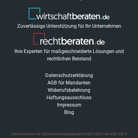
Zuverlässige Unterstützung für Ihr Unternehmen
Ihre Experten für maßgeschneiderte Lösungen und
rechtlichen Beistand
Datenschutzerklärung
AGB für Mandanten
Widerrufsbelehrung
Haftungsausschluss
Impressum
Blog
steuerberaten.de Steuerberatungsgesellschaft mbH
hat
4,56
von
5