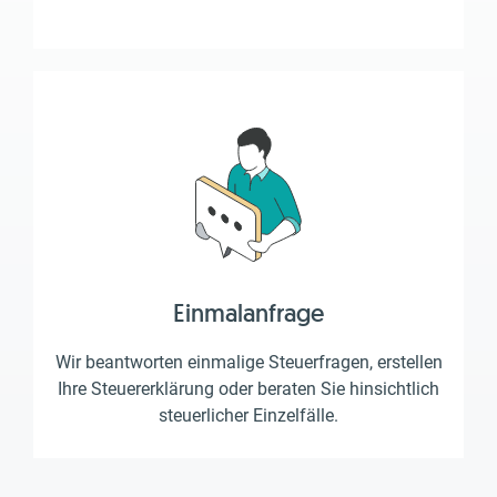
Einmalanfrage
Wir beantworten einmalige Steuerfragen, erstellen
Ihre Steuererklärung oder beraten Sie hinsichtlich
steuerlicher Einzelfälle.