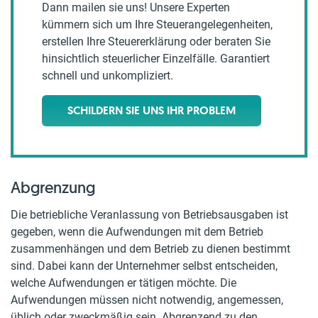
Dann mailen sie uns! Unsere Experten
kümmern sich um Ihre Steuerangelegenheiten,
erstellen Ihre Steuererklärung oder beraten Sie
hinsichtlich steuerlicher Einzelfälle. Garantiert
schnell und unkompliziert.
SCHILDERN SIE UNS IHR PROBLEM
Abgrenzung
Die betriebliche Veranlassung von Betriebsausgaben ist
gegeben, wenn die Aufwendungen mit dem Betrieb
zusammenhängen und dem Betrieb zu dienen bestimmt
sind. Dabei kann der Unternehmer selbst entscheiden,
welche Aufwendungen er tätigen möchte. Die
Aufwendungen müssen nicht notwendig, angemessen,
üblich oder zweckmäßig sein. Abgrenzend zu den