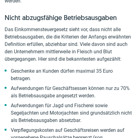
werden.
Nicht abzugsfähige Betriebsausgaben
Das Einkommensteuergesetz sieht vor, dass nicht alle
Betriebsausgaben, die die Kriterien der Anfangs erwähnten
Definition erfüllen, abziehbar sind. Viele davon sind auch
den Unternehmern mittlerweile in Fleisch und Blut
übergegangen. Hier sind die bekanntesten aufgezählt:
Geschenke an Kunden dürfen maximal 35 Euro
betragen.
Aufwendungen für Geschäftsessen können nur zu 70%
als Betriebsausgabe angesetzt werden.
Aufwendungen für Jagd und Fischerei sowie
Segeljachten und Motorjachten sind grundsätzlich nicht
als Betriebsausgaben absetzbar.
Verpflegungskosten auf Geschäftsreisen werden auf
vorgegebene Pauschalsätze begrenzt (sog.