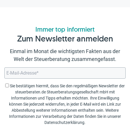
Immer top informiert
Zum Newsletter anmelden
Einmal im Monat die wichtigsten Fakten aus der
Welt der Steuerberatung zusammengefasst.
Sie bestätigen hiermit, dass Sie den regelmäßigen Newsletter der
steuerberaten.de Steuerberatungsgesellschaft mbH mit
Informationen und Tipps erhalten möchten. Ihre Einwilligung
können Sie jederzeit widerrufen, in jeder E-Mail wird ein Link zur
Abbestellung weiterer Informationen enthalten sein. Weitere
Informationen zur Verarbeitung der Daten finden Sie in unserer
Datenschutzerklärung
.