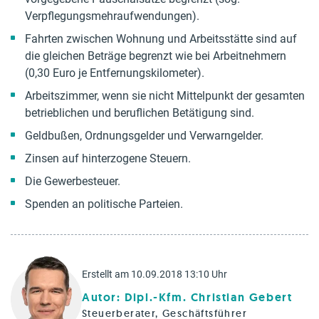
Verpflegungsmehraufwendungen).
Fahrten zwischen Wohnung und Arbeitsstätte sind auf
die gleichen Beträge begrenzt wie bei Arbeitnehmern
(0,30 Euro je Entfernungskilometer).
Arbeitszimmer, wenn sie nicht Mittelpunkt der gesamten
betrieblichen und beruflichen Betätigung sind.
Geldbußen, Ordnungsgelder und Verwarngelder.
Zinsen auf hinterzogene Steuern.
Die Gewerbesteuer.
Spenden an politische Parteien.
Erstellt am 10.09.2018 13:10 Uhr
Autor: Dipl.-Kfm. Christian Gebert
Steuerberater, Geschäftsführer