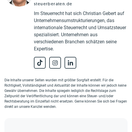
steuerberaten.de
Im Steuerrecht hat sich Christian Gebert auf
Unternehmensumstrukturierungen, das
internationale Steuerrecht und Umsatzsteuer
spezialisiert. Unternehmen aus
verschiedenen Branchen schätzen seine
Expertise.
Die Inhalte unserer Seiten wurden mit größter Sorgfalt erstellt. Für die
Richtigkeit, Vollständigkeit und Aktualität der Inhalte können wir jedoch keine
Gewähr übernehmen. Die Inhalte spiegeln lediglich die Rechtslage zum
Zeitpunkt der Veröffentlichung dar und können eine Steuer- und/oder
Rechtsberatung im Einzelfall nicht ersetzen. Gerne können Sie sich bei Fragen
direkt an unsere Kanzlei wenden.