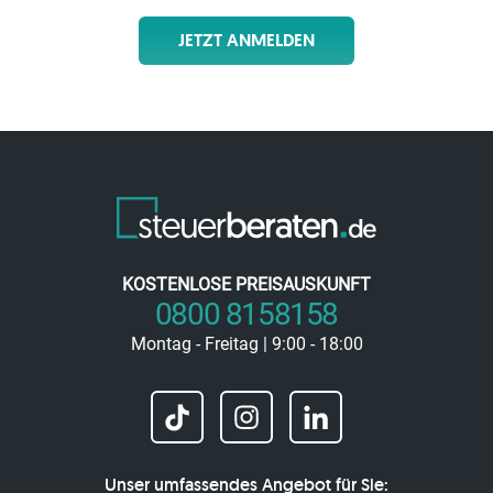
JETZT ANMELDEN
KOSTENLOSE PREISAUSKUNFT
0800 8158158
Montag - Freitag | 9:00 - 18:00
Unser umfassendes Angebot für Sie: