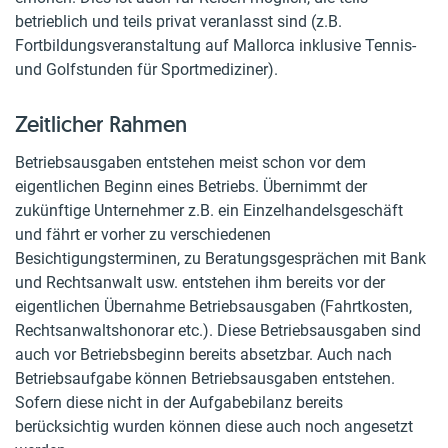
betrieblich und teils privat veranlasst sind (z.B.
Fortbildungsveranstaltung auf Mallorca inklusive Tennis-
und Golfstunden für Sportmediziner).
Zeitlicher Rahmen
Betriebsausgaben entstehen meist schon vor dem
eigentlichen Beginn eines Betriebs. Übernimmt der
zukünftige Unternehmer z.B. ein Einzelhandelsgeschäft
und fährt er vorher zu verschiedenen
Besichtigungsterminen, zu Beratungsgesprächen mit Bank
und Rechtsanwalt usw. entstehen ihm bereits vor der
eigentlichen Übernahme Betriebsausgaben (Fahrtkosten,
Rechtsanwaltshonorar etc.). Diese Betriebsausgaben sind
auch vor Betriebsbeginn bereits absetzbar. Auch nach
Betriebsaufgabe können Betriebsausgaben entstehen.
Sofern diese nicht in der Aufgabebilanz bereits
berücksichtig wurden können diese auch noch angesetzt