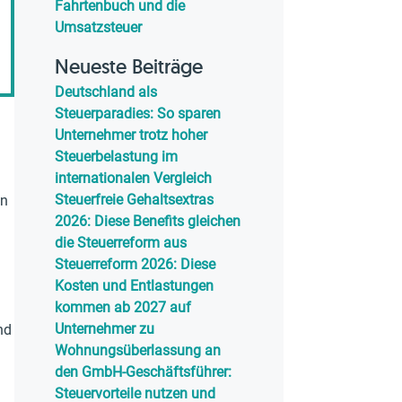
Fahrtenbuch und die
Umsatzsteuer
Neueste Beiträge
Deutschland als
Steuerparadies: So sparen
Unternehmer trotz hoher
Steuerbelastung im
internationalen Vergleich
Steuerfreie Gehaltsextras
en
2026: Diese Benefits gleichen
die Steuerreform aus
Steuerreform 2026: Diese
Kosten und Entlastungen
kommen ab 2027 auf
Unternehmer zu
nd
Wohnungsüberlassung an
den GmbH-Geschäftsführer:
Steuervorteile nutzen und