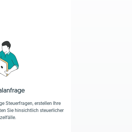
alanfrage
e Steuerfragen, erstellen Ihre
en Sie hinsichtlich steuerlicher
zelfälle.