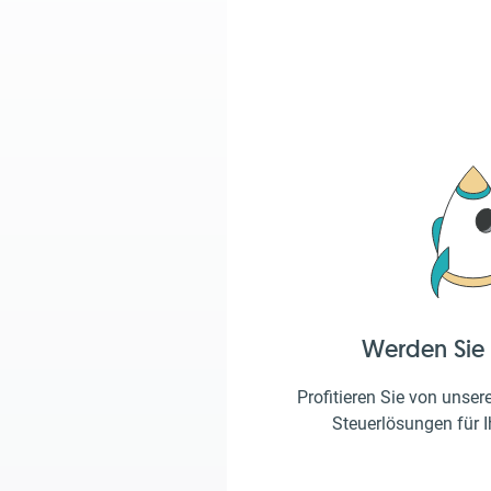
Werden Sie
Profitieren Sie von unser
Steuerlösungen für 