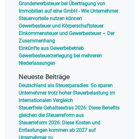
Grunderwerbsteuer bei Übertragung von
Immobilien auf eine GmbH - Wie Unternehmer
Steuervorteile nutzen können
Gewerbesteuer und Körperschaftsteuer
Einkommensteuer und Gewerbesteuer – Der
Zusammenhang
Einkünfte aus Gewerbebetrieb
Gewerbesteuerzerlegung bei mehreren
Niederlassungen
Neueste Beiträge
Deutschland als Steuerparadies: So sparen
Unternehmer trotz hoher Steuerbelastung im
internationalen Vergleich
Steuerfreie Gehaltsextras 2026: Diese Benefits
gleichen die Steuerreform aus
Steuerreform 2026: Diese Kosten und
Entlastungen kommen ab 2027 auf
Unternehmer zu