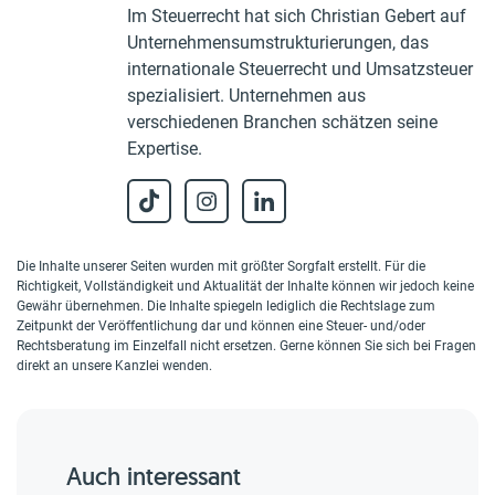
Im Steuerrecht hat sich Christian Gebert auf
Unternehmensumstrukturierungen, das
internationale Steuerrecht und Umsatzsteuer
spezialisiert. Unternehmen aus
verschiedenen Branchen schätzen seine
Expertise.
Die Inhalte unserer Seiten wurden mit größter Sorgfalt erstellt. Für die
Richtigkeit, Vollständigkeit und Aktualität der Inhalte können wir jedoch keine
Gewähr übernehmen. Die Inhalte spiegeln lediglich die Rechtslage zum
Zeitpunkt der Veröffentlichung dar und können eine Steuer- und/oder
Rechtsberatung im Einzelfall nicht ersetzen. Gerne können Sie sich bei Fragen
direkt an unsere Kanzlei wenden.
Auch interessant