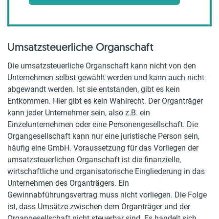
Umsatzsteuerliche Organschaft
Die umsatzsteuerliche Organschaft kann nicht von den
Unternehmen selbst gewählt werden und kann auch nicht
abgewandt werden. Ist sie entstanden, gibt es kein
Entkommen. Hier gibt es kein Wahlrecht. Der Organträger
kann jeder Unternehmer sein, also z.B. ein
Einzelunternehmen oder eine Personengesellschaft. Die
Organgesellschaft kann nur eine juristische Person sein,
häufig eine GmbH. Voraussetzung für das Vorliegen der
umsatzsteuerlichen Organschaft ist die finanzielle,
wirtschaftliche und organisatorische Eingliederung in das
Unternehmen des Organträgers. Ein
Gewinnabführungsvertrag muss nicht vorliegen. Die Folge
ist, dass Umsätze zwischen dem Organträger und der
Organgesellschaft nicht steuerbar sind. Es handelt sich