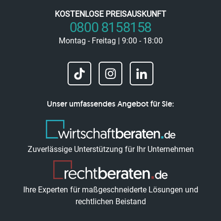
KOSTENLOSE PREISAUSKUNFT
0800 8158158
Montag - Freitag | 9:00 - 18:00
Unser umfassendes Angebot für Sie:
Zuverlässige Unterstützung für Ihr Unternehmen
Ihre Experten für maßgeschneiderte Lösungen und
rechtlichen Beistand