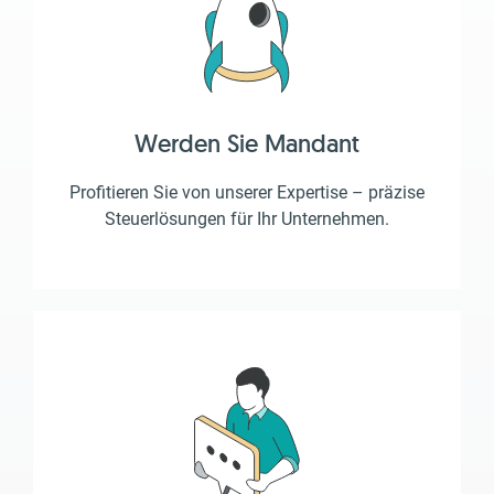
Werden Sie Mandant
Profitieren Sie von unserer Expertise – präzise
Steuerlösungen für Ihr Unternehmen.