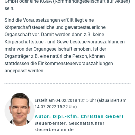
GmbH oder eine KGaA (Kommanditgesellschaft auf Aktien)
sein.
Sind die Voraussetzungen erfüllt liegt eine
körperschaftsteuerliche und gewerbesteuerliche
Organschaft vor. Damit werden dann z.B. keine
Körperschaftsteuer- und Gewerbesteuervorauszahlungen
mehr von der Organgesellschaft erhoben. Ist der
Organträger z.B. eine natürliche Person, können
stattdessen die Einkommensteuervorauszahlungen
angepasst werden.
Erstellt am 04.02.2018 13:15 Uhr (aktualisiert am
14.07.2022 15:22 Uhr)
Autor: Dipl.-Kfm. Christian Gebert
Steuerberater, Geschäftsführer
steuerberaten.de