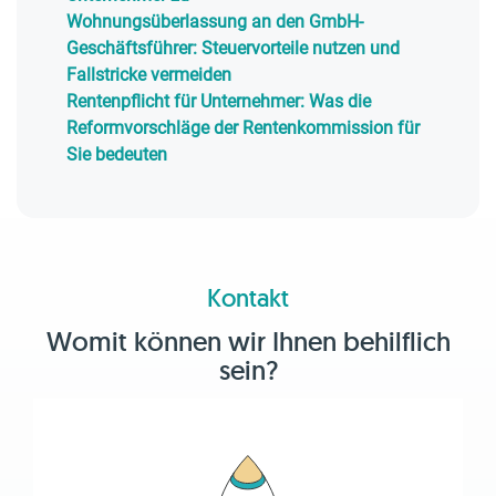
Wohnungsüberlassung an den GmbH-
Geschäftsführer: Steuervorteile nutzen und
Fallstricke vermeiden
Rentenpflicht für Unternehmer: Was die
Reformvorschläge der Rentenkommission für
Sie bedeuten
Kontakt
Womit können wir Ihnen behilflich
sein?