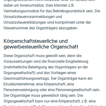
dabei um Innenumsätze. Dies könnten z.B.
Vermietungsumsätze für das Betriebsgrundstück sein. Die
Umsatzsteuervoranmeldungen und
Umsatzsteuererklärungen sind komprimiert unter der
Steuernummer des Organträgers abzugeben.
Körperschaftsteuerliche und
gewerbesteuerliche Organschaft
Diese Organschaft muss gewollt sein, denn die
Voraussetzungen sind die finanzielle Eingliederung
(mehrheitliche Beteiligung des Organträgers an der
Organgesellschaft) und das Vorliegen eines
Gewinnabführungsvertrags. Der Organträger kann ein
Einzelunternehmer, eine Körperschaft, eine
Personenvereinigung oder eine Personengesellschaft sein.
Der Organträger muss gewerblich tätig sein. Die
Organgesellschaft kann nur eine Körperschaft, z.B. eine