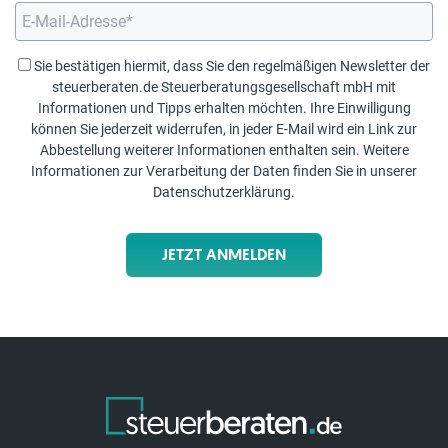
Sie bestätigen hiermit, dass Sie den regelmäßigen Newsletter der
steuerberaten.de Steuerberatungsgesellschaft mbH mit
Informationen und Tipps erhalten möchten. Ihre Einwilligung
können Sie jederzeit widerrufen, in jeder E-Mail wird ein Link zur
Abbestellung weiterer Informationen enthalten sein. Weitere
Informationen zur Verarbeitung der Daten finden Sie in unserer
Datenschutzerklärung
.
JETZT ANMELDEN