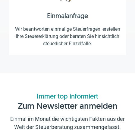
Einmalanfrage
Wir beantworten einmalige Steuerfragen, erstellen
Ihre Steuererklärung oder beraten Sie hinsichtlich
steuerlicher Einzelfälle.
Immer top informiert
Zum Newsletter anmelden
Einmal im Monat die wichtigsten Fakten aus der
Welt der Steuerberatung zusammengefasst.