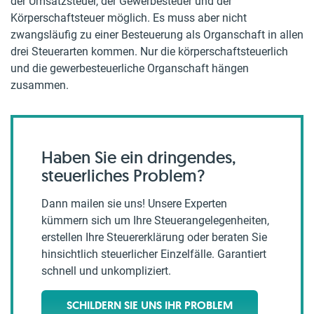
der Umsatzsteuer, der Gewerbesteuer und der
Körperschaftsteuer möglich. Es muss aber nicht
zwangsläufig zu einer Besteuerung als Organschaft in allen
drei Steuerarten kommen. Nur die körperschaftsteuerlich
und die gewerbesteuerliche Organschaft hängen
zusammen.
Haben Sie ein dringendes,
steuerliches Problem?
Dann mailen sie uns! Unsere Experten
kümmern sich um Ihre Steuerangelegenheiten,
erstellen Ihre Steuererklärung oder beraten Sie
hinsichtlich steuerlicher Einzelfälle. Garantiert
schnell und unkompliziert.
SCHILDERN SIE UNS IHR PROBLEM