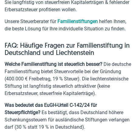
Sie langfristig von steuerfreien Kapitalerträgen & fehlender
Erbersatzsteuer profitieren wollen.
Unsere Steuerberater für
Familienstiftungen
helfen Ihnen,
die beste Lösung für Ihre individuelle Situation zu finden.
FAQ: Häufige Fragen zur Familienstiftung in
Deutschland und Liechtenstein
Welche Familienstiftung ist steuerlich besser?
Die deutsche
Familienstiftung bietet Steuervorteile bei der Gründung
(400.000 € Freibetrag, 19 % Steuer). Die liechtensteinische
Stiftung ist langfristig steuerlich attraktiver (keine
Erbersatzsteuer, steuerfreie Kapitalerträge).
Was bedeutet das EuGH-Urteil C-142/24 für
Steuerpflichtige?
Es bestätigt, dass Deutschland höhere
Schenkungssteuern für ausländische Stiftungen verlangen
darf (30 % statt 19 % in Deutschland).