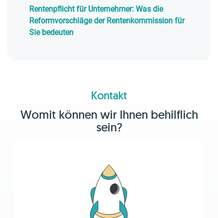
Rentenpflicht für Unternehmer: Was die
Reformvorschläge der Rentenkommission für
Sie bedeuten
Kontakt
Womit können wir Ihnen behilflich
sein?