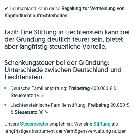
✔ Deutschland kann diese
Regelung zur Vermeidung von
Kapitalflucht aufrechterhalten
.
Fazit: Eine Stiftung in Liechtenstein kann bei
der Gründung deutlich teurer sein, bietet
aber langfristig steuerliche Vorteile.
Schenkungsteuer bei der Gründung:
Unterschiede zwischen Deutschland und
Liechtenstein
Deutsche Familienstiftung:
Freibetrag
400.000 € &
Steuersatz
19 %
Liechtensteinische Familienstiftung:
Freibetrag
20.000 €
&
Steuersatz
30 %
Unsere
Steuerberater
empfehlen: Wer eine
Stiftung
als
langfristiges Instrument der Vermögensverwaltung nutzen