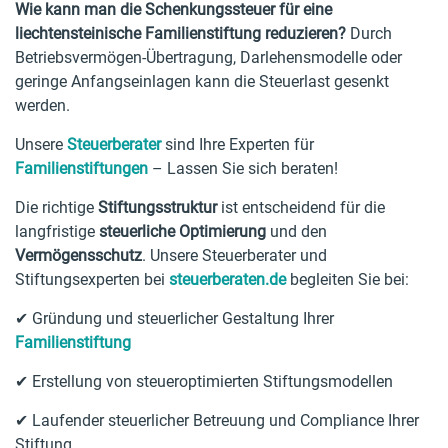
Wie kann man die Schenkungssteuer für eine
liechtensteinische Familienstiftung reduzieren?
Durch
Betriebsvermögen-Übertragung, Darlehensmodelle oder
geringe Anfangseinlagen kann die Steuerlast gesenkt
werden.
Unsere
Steuerberater
sind Ihre Experten für
Familienstiftungen
– Lassen Sie sich beraten!
Die richtige
Stiftungsstruktur
ist entscheidend für die
langfristige
steuerliche Optimierung
und den
Vermögensschutz
. Unsere Steuerberater und
Stiftungsexperten bei
steuerberaten.de
begleiten Sie bei:
✔ Gründung und steuerlicher Gestaltung Ihrer
Familienstiftung
✔ Erstellung von steueroptimierten Stiftungsmodellen
✔ Laufender steuerlicher Betreuung und Compliance Ihrer
Stiftung