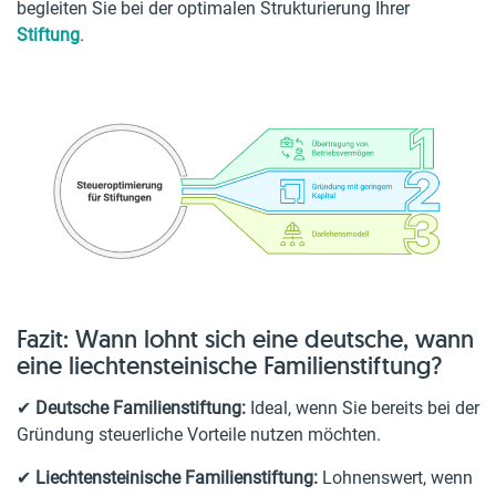
begleiten Sie bei der optimalen Strukturierung Ihrer
Stiftung
.
Fazit: Wann lohnt sich eine deutsche, wann
eine liechtensteinische Familienstiftung?
✔
Deutsche Familienstiftung:
Ideal, wenn Sie bereits bei der
Gründung steuerliche Vorteile nutzen möchten.
✔
Liechtensteinische Familienstiftung:
Lohnenswert, wenn