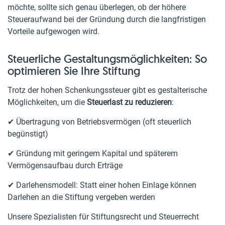
möchte, sollte sich genau überlegen, ob der höhere
Steueraufwand bei der Gründung durch die langfristigen
Vorteile aufgewogen wird.
Steuerliche Gestaltungsmöglichkeiten: So
optimieren Sie Ihre Stiftung
Trotz der hohen Schenkungssteuer gibt es gestalterische
Möglichkeiten, um die
Steuerlast zu reduzieren
:
✔ Übertragung von Betriebsvermögen (oft steuerlich
begünstigt)
✔ Gründung mit geringem Kapital und späterem
Vermögensaufbau durch Erträge
✔ Darlehensmodell: Statt einer hohen Einlage können
Darlehen an die Stiftung vergeben werden
Unsere Spezialisten für Stiftungsrecht und Steuerrecht