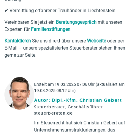
✔ Vermittlung erfahrener Treuhänder in Liechtenstein
Vereinbaren Sie jetzt ein
Beratungsgespräch
mit unseren
Experten für
Familienstiftungen
!
Kontaktieren
Sie uns direkt über unsere
Webseite
oder per
E-Mail – unsere spezialisierten Steuerberater stehen Ihnen
gerne zur Seite.
Erstellt am 19.03.2025 07:06 Uhr (aktualisiert am
19.03.2025 08:12 Uhr)
Autor: Dipl.-Kfm. Christian Gebert
Steuerberater, Geschäftsführer
steuerberaten.de
Im Steuerrecht hat sich Christian Gebert auf
Unternehmensumstrukturierungen, das