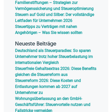
Familienstiftungen – Strategien zur
Vermögenssicherung und Steueroptimierung
Steuern auf Gold und Silber: Der vollständige
Leitfaden für Unternehmen 2026
Steuertipps zu Verträgen mit nahen
Angehörigen – Was Sie wissen sollten
Neueste Beiträge
Deutschland als Steuerparadies: So sparen
Unternehmer trotz hoher Steuerbelastung im
internationalen Vergleich
Steuerfreie Gehaltsextras 2026: Diese Benefits
gleichen die Steuerreform aus
Steuerreform 2026: Diese Kosten und
Entlastungen kommen ab 2027 auf
Unternehmer zu
Wohnungsüberlassung an den GmbH-
Geschäftsführer: Steuervorteile nutzen und
Fallstricke vermeiden