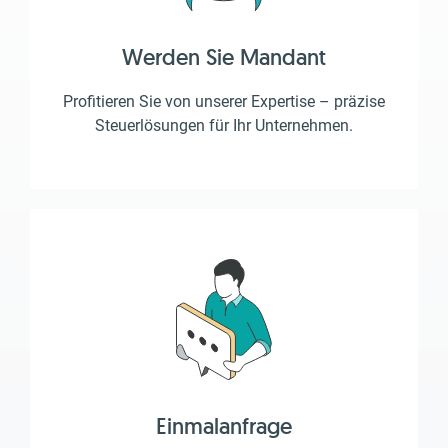
Werden Sie Mandant
Profitieren Sie von unserer Expertise – präzise
Steuerlösungen für Ihr Unternehmen.
Einmalanfrage