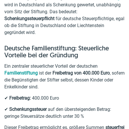
wird in Deutschland als Schenkung gewertet, unabhängig
vom Sitz der Stiftung. Das bedeutet:
Schenkungssteuerpflicht
für deutsche Steuerpflichtige, egal
ob die Stiftung in Deutschland oder Liechtenstein
gegründet wird.
Deutsche Familienstiftung: Steuerliche
Vorteile bei der Gründung
Ein zentraler steuerlicher Vorteil der deutschen
Familienstiftung
ist der
Freibetrag von 400.000 Euro
, sofern
die Begünstigten der Stifter selbst, dessen Kinder oder
Enkelkinder sind.
✔
Freibetrag:
400.000 Euro
✔
Schenkungssteuer
auf den übersteigenden Betrag:
geringe Steuersätze deutlich unter 30 %
Dieser Freibetrag ermöglicht es, größere Summen
steuerfrei