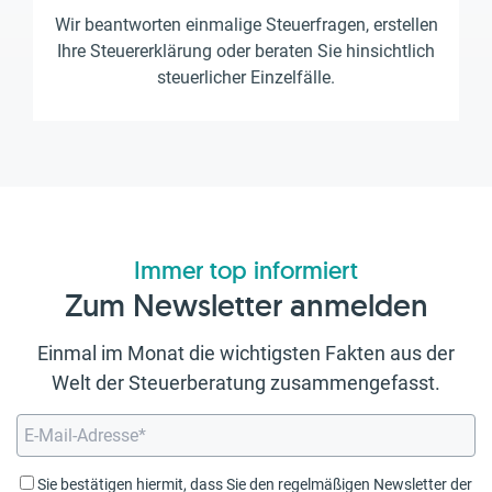
Wir beantworten einmalige Steuerfragen, erstellen
Ihre Steuererklärung oder beraten Sie hinsichtlich
steuerlicher Einzelfälle.
Immer top informiert
Zum Newsletter anmelden
Einmal im Monat die wichtigsten Fakten aus der
Welt der Steuerberatung zusammengefasst.
Sie bestätigen hiermit, dass Sie den regelmäßigen Newsletter der