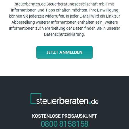
steuerberaten.de Steuerberatungsgesellschaft mbH mit
Informationen und Tipps erhalten möchten. Ihre Einwilligung
können Sie jederzeit widerrufen, in jeder E-Mail wird ein Link zur
Abbestellung weiterer Informationen enthalten sein. Weitere
Informationen zur Verarbeitung der Daten finden Sie in unserer
Datenschutzerklärung
.
JETZT ANMELDEN
KOSTENLOSE PREISAUSKUNFT
0800 8158158