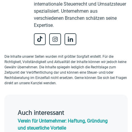
internationale Steuerrecht und Umsatzsteuer
spezialisiert. Unternehmen aus
verschiedenen Branchen schätzen seine
Expertise.
Die Inhalte unserer Seiten wurden mit größter Sorgfalt erstellt. Für die
Richtigkeit, Vollständigkeit und Aktualität der Inhalte können wir jedoch keine
Gewähr übernehmen. Die Inhalte spiegeln lediglich die Rechtslage zum
Zeitpunkt der Veröffentlichung dar und können eine Steuer- und/oder
Rechtsberatung im Einzelfall nicht ersetzen. Gerne können Sie sich bei Fragen
direkt an unsere Kanzlei wenden.
Auch interessant
Verein für Unternehmer: Haftung, Gründung
und steuerliche Vorteile