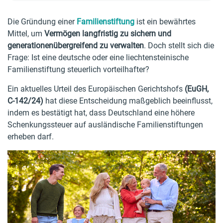
Die Gründung einer
Familienstiftung
ist ein bewährtes
Mittel, um
Vermögen langfristig zu sichern und
generationenübergreifend zu verwalten
. Doch stellt sich die
Frage: Ist eine deutsche oder eine liechtensteinische
Familienstiftung steuerlich vorteilhafter?
Ein aktuelles Urteil des Europäischen Gerichtshofs
(EuGH,
C-142/24)
hat diese Entscheidung maßgeblich beeinflusst,
indem es bestätigt hat, dass Deutschland eine höhere
Schenkungssteuer auf ausländische Familienstiftungen
erheben darf.