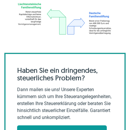
Haben Sie ein dringendes,
steuerliches Problem?
Dann mailen sie uns! Unsere Experten
kümmern sich um Ihre Steuerangelegenheiten,
erstellen Ihre Steuererklärung oder beraten Sie
hinsichtlich steuerlicher Einzelfälle. Garantiert
schnell und unkompliziert.