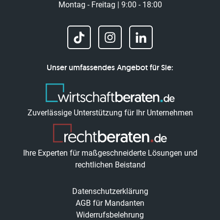
Montag - Freitag | 9:00 - 18:00
Unser umfassendes Angebot für Sie:
Zuverlässige Unterstützung für Ihr Unternehmen
Ihre Experten für maßgeschneiderte Lösungen und
rechtlichen Beistand
Datenschutzerklärung
AGB für Mandanten
Widerrufsbelehrung