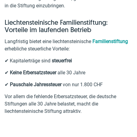
in die Stiftung einzubringen.
Liechtensteinische Familienstiftung:
Vorteile im laufenden Betrieb
Langfristig bietet eine liechtensteinische
Familienstiftung
erhebliche steuerliche Vorteile:
✔ Kapitalerträge sind
steuerfrei
✔
Keine Erbersatzsteuer
alle 30 Jahre
✔
Pauschale Jahressteuer
von nur 1.800 CHF
Vor allem die fehlende Erbersatzsteuer, die deutsche
Stiftungen alle 30 Jahre belastet, macht die
liechtensteinische Stiftung attraktiv.