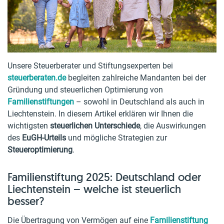
Unsere Steuerberater und Stiftungsexperten bei
steuerberaten.de
begleiten zahlreiche Mandanten bei der
Gründung und steuerlichen Optimierung von
Familienstiftungen
– sowohl in Deutschland als auch in
Liechtenstein. In diesem Artikel erklären wir Ihnen die
wichtigsten
steuerlichen Unterschiede
, die Auswirkungen
des
EuGH-Urteils
und mögliche Strategien zur
Steueroptimierung
.
Familienstiftung 2025: Deutschland oder
Liechtenstein – welche ist steuerlich
besser?
Die Übertragung von Vermögen auf eine
Familienstiftung