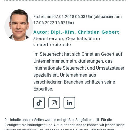
Erstellt am 07.01.2018 06:03 Uhr (aktualisiert am
17.06.2022 16:57 Uhr)
Autor: Dipl.-Kfm. Christian Gebert
Steuerberater, Geschäftsführer
steuerberaten.de
Im Steuerrecht hat sich Christian Gebert auf
Unternehmensumstrukturierungen, das
internationale Steuerrecht und Umsatzsteuer
spezialisiert. Unternehmen aus
verschiedenen Branchen schätzen seine
Expertise.
Die Inhalte unserer Seiten wurden mit größter Sorgfalt erstellt. Für die
Richtigkeit, Vollständigkeit und Aktualität der Inhalte können wir jedoch keine