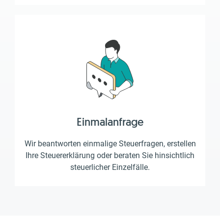
Einmalanfrage
Wir beantworten einmalige Steuerfragen, erstellen
Ihre Steuererklärung oder beraten Sie hinsichtlich
steuerlicher Einzelfälle.