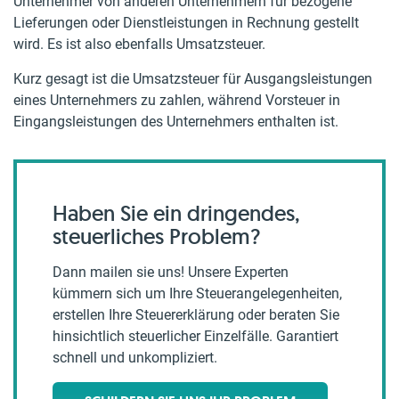
Unternehmer von anderen Unternehmern für bezogene
Lieferungen oder Dienstleistungen in Rechnung gestellt
wird. Es ist also ebenfalls Umsatzsteuer.
Kurz gesagt ist die Umsatzsteuer für Ausgangsleistungen
eines Unternehmers zu zahlen, während Vorsteuer in
Eingangsleistungen des Unternehmers enthalten ist.
Haben Sie ein dringendes,
steuerliches Problem?
Dann mailen sie uns! Unsere Experten
kümmern sich um Ihre Steuerangelegenheiten,
erstellen Ihre Steuererklärung oder beraten Sie
hinsichtlich steuerlicher Einzelfälle. Garantiert
schnell und unkompliziert.