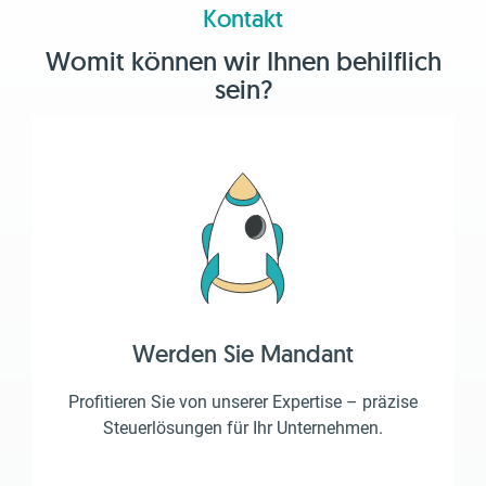
Kontakt
Womit können wir Ihnen behilflich
sein?
Werden Sie Mandant
Profitieren Sie von unserer Expertise – präzise
Steuerlösungen für Ihr Unternehmen.