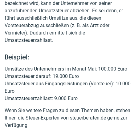
bezeichnet wird, kann der Unternehmer von seiner
abzuführenden Umsatzsteuer abziehen. Es sei denn, er
führt ausschließlich Umsätze aus, die diesen
Vorsteuerabzug ausschließen (z. B. als Arzt oder
Vermieter). Dadurch ermittelt sich die
Umsatzsteuerzahllast.
Beispiel:
Umsätze des Unternehmers im Monat Mai: 100.000 Euro
Umsatzsteuer darauf: 19.000 Euro
Umsatzsteuer aus Eingangsleistungen (Vorsteuer): 10.000
Euro
Umsatzsteuerzahllast: 9.000 Euro
Wenn Sie weitere Fragen zu diesen Themen haben, stehen
Ihnen die Steuer-Experten von steuerberaten.de gerne zur
Verfügung.