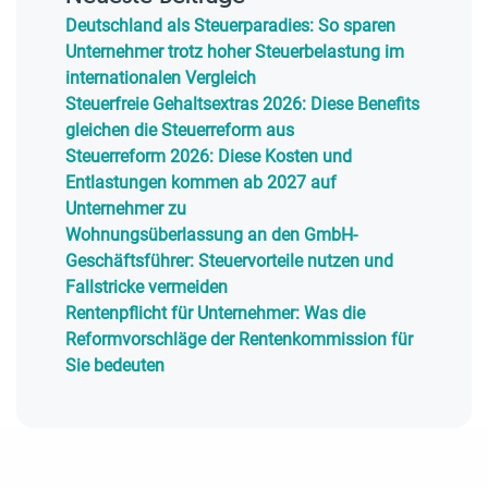
Deutschland als Steuerparadies: So sparen
Unternehmer trotz hoher Steuerbelastung im
internationalen Vergleich
Steuerfreie Gehaltsextras 2026: Diese Benefits
gleichen die Steuerreform aus
Steuerreform 2026: Diese Kosten und
Entlastungen kommen ab 2027 auf
Unternehmer zu
Wohnungsüberlassung an den GmbH-
Geschäftsführer: Steuervorteile nutzen und
Fallstricke vermeiden
Rentenpflicht für Unternehmer: Was die
Reformvorschläge der Rentenkommission für
Sie bedeuten