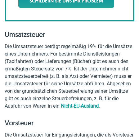
SCHILDERN SIE UNS IHR PROBLEM
Umsatzsteuer
Die Umsatzsteuer beträgt regelmäßig 19% für die Umsätze
eines Unternehmers. Für bestimmte Dienstleistungen
(Taxifahrten) oder Lieferungen (Bücher) gibt es auch den
ermäßigten Steuersatz von 7%. Ist der Unternehmer nicht
umsatzsteuerbefreit (z. B. als Arzt oder Vermieter) muss er
die Umsatzsteuer für seine Umsätze abführen. Abgesehen
von der grundsätzlichen Steuerbefreiung seiner Umsätze
gibt es auch einzelne Steuerbefreiungen, z. B. für die
Ausfuhr von Waren in ein
Nicht-EU-Ausland
.
Vorsteuer
Die Umsatzsteuer für Eingangsleistungen, die als Vorsteuer