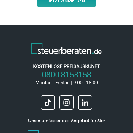
JETZT ANMELDEN
KOSTENLOSE PREISAUSKUNFT
0800 8158158
Montag - Freitag | 9:00 - 18:00
Unser umfassendes Angebot für Sie: