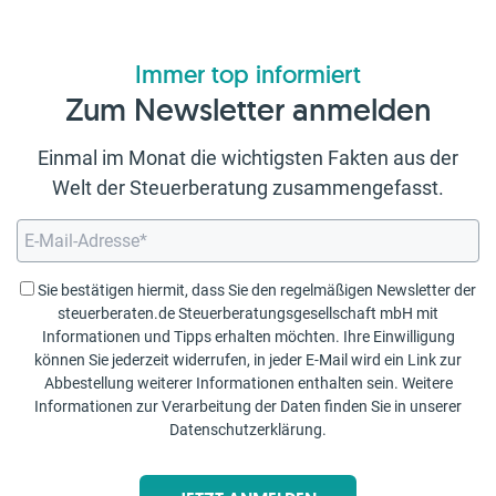
Immer top informiert
Zum Newsletter anmelden
Einmal im Monat die wichtigsten Fakten aus der
Welt der Steuerberatung zusammengefasst.
Sie bestätigen hiermit, dass Sie den regelmäßigen Newsletter der
steuerberaten.de Steuerberatungsgesellschaft mbH mit
Informationen und Tipps erhalten möchten. Ihre Einwilligung
können Sie jederzeit widerrufen, in jeder E-Mail wird ein Link zur
Abbestellung weiterer Informationen enthalten sein. Weitere
Informationen zur Verarbeitung der Daten finden Sie in unserer
Datenschutzerklärung
.