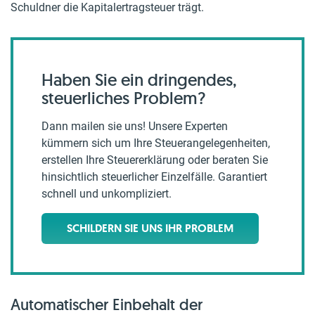
Schuldner die Kapitalertragsteuer trägt.
Haben Sie ein dringendes,
steuerliches Problem?
Dann mailen sie uns! Unsere Experten
kümmern sich um Ihre Steuerangelegenheiten,
erstellen Ihre Steuererklärung oder beraten Sie
hinsichtlich steuerlicher Einzelfälle. Garantiert
schnell und unkompliziert.
SCHILDERN SIE UNS IHR PROBLEM
Automatischer Einbehalt der