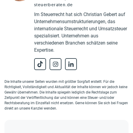
steuerberaten.de
Im Steuerrecht hat sich Christian Gebert auf
Unternehmensumstrukturierungen, das
internationale Steuerrecht und Umsatzsteuer
spezialisiert. Unternehmen aus
verschiedenen Branchen schätzen seine
Expertise.
Die Inhalte unserer Seiten wurden mit größter Sorgfalt erstellt. Für die
Richtigkeit, Vollständigkeit und Aktualität der Inhalte können wir jedoch keine
Gewähr übernehmen. Die Inhalte spiegeln lediglich die Rechtslage zum
Zeitpunkt der Veröffentlichung dar und können eine Steuer- und/oder
Rechtsberatung im Einzelfall nicht ersetzen. Gerne können Sie sich bei Fragen
direkt an unsere Kanzlei wenden.