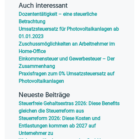
Auch interessant
Dozententätigkeit – eine steuerliche
Betrachtung
Umsatzsteuersatz für Photovoltaikanlagen ab
01.01.2023
Zuschussmöglichkeiten an Arbeitnehmer im
Home-Office
Einkommensteuer und Gewerbesteuer – Der
Zusammenhang
Praxisfragen zum 0% Umsatzsteuersatz auf
Photovoltaikanlagen
Neueste Beiträge
Steuerfreie Gehaltsextras 2026: Diese Benefits
gleichen die Steuerreform aus
Steuerreform 2026: Diese Kosten und
Entlastungen kommen ab 2027 auf
Unternehmer zu