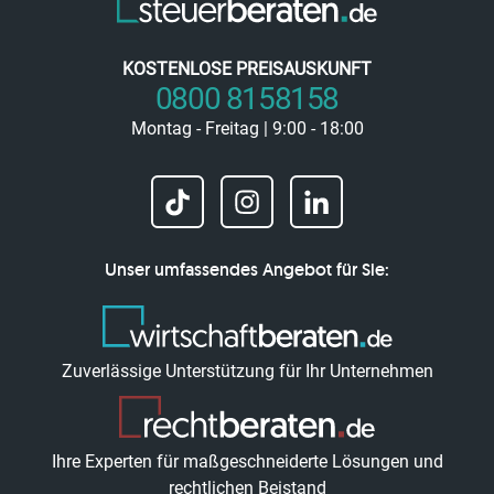
KOSTENLOSE PREISAUSKUNFT
0800 8158158
Montag - Freitag | 9:00 - 18:00
Unser umfassendes Angebot für Sie:
Zuverlässige Unterstützung für Ihr Unternehmen
Ihre Experten für maßgeschneiderte Lösungen und
rechtlichen Beistand