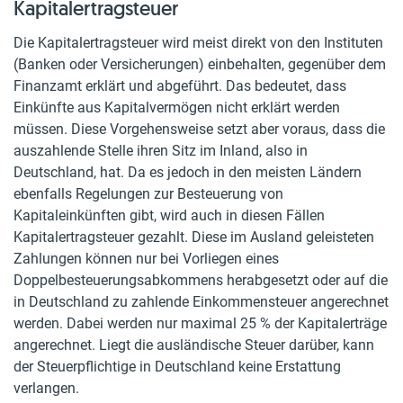
Kapitalertragsteuer
Die Kapitalertragsteuer wird meist direkt von den Instituten
(Banken oder Versicherungen) einbehalten, gegenüber dem
Finanzamt erklärt und abgeführt. Das bedeutet, dass
Einkünfte aus Kapitalvermögen nicht erklärt werden
müssen. Diese Vorgehensweise setzt aber voraus, dass die
auszahlende Stelle ihren Sitz im Inland, also in
Deutschland, hat. Da es jedoch in den meisten Ländern
ebenfalls Regelungen zur Besteuerung von
Kapitaleinkünften gibt, wird auch in diesen Fällen
Kapitalertragsteuer gezahlt. Diese im Ausland geleisteten
Zahlungen können nur bei Vorliegen eines
Doppelbesteuerungsabkommens herabgesetzt oder auf die
in Deutschland zu zahlende Einkommensteuer angerechnet
werden. Dabei werden nur maximal 25 % der Kapitalerträge
angerechnet. Liegt die ausländische Steuer darüber, kann
der Steuerpflichtige in Deutschland keine Erstattung
verlangen.