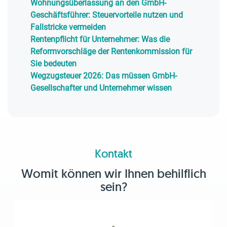
Wohnungsüberlassung an den GmbH-
Geschäftsführer: Steuervorteile nutzen und
Fallstricke vermeiden
Rentenpflicht für Unternehmer: Was die
Reformvorschläge der Rentenkommission für
Sie bedeuten
Wegzugsteuer 2026: Das müssen GmbH-
Gesellschafter und Unternehmer wissen
Kontakt
Womit können wir Ihnen behilflich
sein?