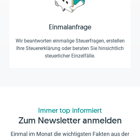
Einmalanfrage
Wir beantworten einmalige Steuerfragen, erstellen
Ihre Steuererklärung oder beraten Sie hinsichtlich
steuerlicher Einzelfälle.
Immer top informiert
Zum Newsletter anmelden
Einmal im Monat die wichtigsten Fakten aus der