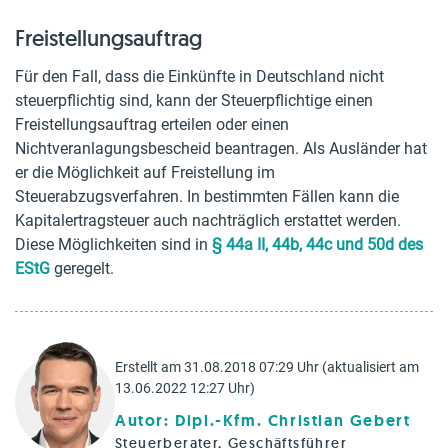
Freistellungsauftrag
Für den Fall, dass die Einkünfte in Deutschland nicht
steuerpflichtig sind, kann der Steuerpflichtige einen
Freistellungsauftrag erteilen oder einen
Nichtveranlagungsbescheid beantragen. Als Ausländer hat
er die Möglichkeit auf Freistellung im
Steuerabzugsverfahren. In bestimmten Fällen kann die
Kapitalertragsteuer auch nachträglich erstattet werden.
Diese Möglichkeiten sind in
§ 44a II, 44b, 44c und 50d des
EStG
geregelt.
Erstellt am 31.08.2018 07:29 Uhr (aktualisiert am
13.06.2022 12:27 Uhr)
Autor: Dipl.-Kfm. Christian Gebert
Steuerberater, Geschäftsführer