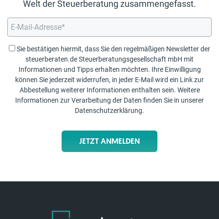
Welt der Steuerberatung zusammengefasst.
Sie bestätigen hiermit, dass Sie den regelmäßigen Newsletter der
steuerberaten.de Steuerberatungsgesellschaft mbH mit
Informationen und Tipps erhalten möchten. Ihre Einwilligung
können Sie jederzeit widerrufen, in jeder E-Mail wird ein Link zur
Abbestellung weiterer Informationen enthalten sein. Weitere
Informationen zur Verarbeitung der Daten finden Sie in unserer
Datenschutzerklärung
.
JETZT ANMELDEN