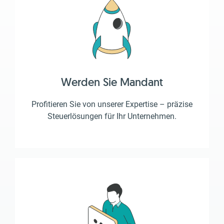
Werden Sie Mandant
Profitieren Sie von unserer Expertise – präzise
Steuerlösungen für Ihr Unternehmen.