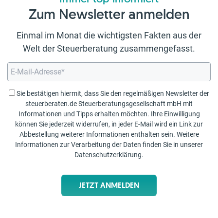
Zum Newsletter anmelden
Einmal im Monat die wichtigsten Fakten aus der
Welt der Steuerberatung zusammengefasst.
Sie bestätigen hiermit, dass Sie den regelmäßigen Newsletter der
steuerberaten.de Steuerberatungsgesellschaft mbH mit
Informationen und Tipps erhalten möchten. Ihre Einwilligung
können Sie jederzeit widerrufen, in jeder E-Mail wird ein Link zur
Abbestellung weiterer Informationen enthalten sein. Weitere
Informationen zur Verarbeitung der Daten finden Sie in unserer
Datenschutzerklärung
.
JETZT ANMELDEN