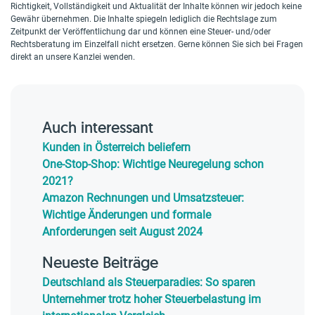
Richtigkeit, Vollständigkeit und Aktualität der Inhalte können wir jedoch keine
Gewähr übernehmen. Die Inhalte spiegeln lediglich die Rechtslage zum
Zeitpunkt der Veröffentlichung dar und können eine Steuer- und/oder
Rechtsberatung im Einzelfall nicht ersetzen. Gerne können Sie sich bei Fragen
direkt an unsere Kanzlei wenden.
Auch interessant
Kunden in Österreich beliefern
One-Stop-Shop: Wichtige Neuregelung schon
2021?
Amazon Rechnungen und Umsatzsteuer:
Wichtige Änderungen und formale
Anforderungen seit August 2024
Neueste Beiträge
Deutschland als Steuerparadies: So sparen
Unternehmer trotz hoher Steuerbelastung im