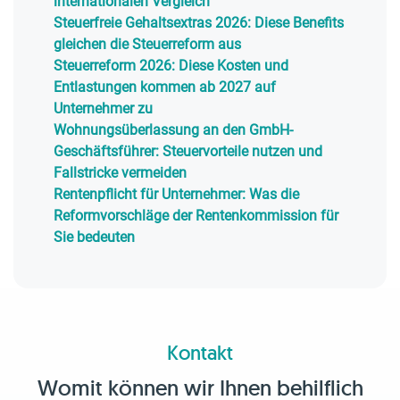
internationalen Vergleich
Steuerfreie Gehaltsextras 2026: Diese Benefits
gleichen die Steuerreform aus
Steuerreform 2026: Diese Kosten und
Entlastungen kommen ab 2027 auf
Unternehmer zu
Wohnungsüberlassung an den GmbH-
Geschäftsführer: Steuervorteile nutzen und
Fallstricke vermeiden
Rentenpflicht für Unternehmer: Was die
Reformvorschläge der Rentenkommission für
Sie bedeuten
Kontakt
Womit können wir Ihnen behilflich