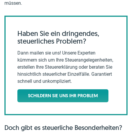
müssen.
Haben Sie ein dringendes,
steuerliches Problem?
Dann mailen sie uns! Unsere Experten
kümmern sich um Ihre Steuerangelegenheiten,
erstellen Ihre Steuererklärung oder beraten Sie
hinsichtlich steuerlicher Einzelfälle. Garantiert
schnell und unkompliziert.
SCHILDERN SIE UNS IHR PROBLEM
Doch gibt es steuerliche Besonderheiten?