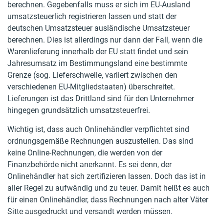
berechnen. Gegebenfalls muss er sich im EU-Ausland
umsatzsteuerlich registrieren lassen und statt der
deutschen Umsatzsteuer ausländische Umsatzsteuer
berechnen. Dies ist allerdings nur dann der Fall, wenn die
Warenlieferung innerhalb der EU statt findet und sein
Jahresumsatz im Bestimmungsland eine bestimmte
Grenze (sog. Lieferschwelle, variiert zwischen den
verschiedenen EU-Mitgliedstaaten) überschreitet.
Lieferungen ist das Drittland sind für den Unternehmer
hingegen grundsätzlich umsatzsteuerfrei.
Wichtig ist, dass auch Onlinehändler verpflichtet sind
ordnungsgemäße Rechnungen auszustellen. Das sind
keine Online-Rechnungen, die werden von der
Finanzbehörde nicht anerkannt. Es sei denn, der
Onlinehändler hat sich zertifizieren lassen. Doch das ist in
aller Regel zu aufwändig und zu teuer. Damit heißt es auch
für einen Onlinehändler, dass Rechnungen nach alter Väter
Sitte ausgedruckt und versandt werden müssen.