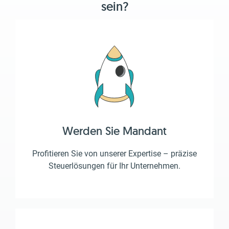
sein?
Werden Sie Mandant
Profitieren Sie von unserer Expertise – präzise
Steuerlösungen für Ihr Unternehmen.