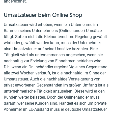
angerechnet.
Umsatzsteuer beim Online Shop
Umsatzsteuer wird erhoben, wenn ein Unternehme im
Rahmen seines Unternehmens (Onlinehandel) Umsätze
tätigt. Sofern nicht die Kleinunternehme-Regelung gewählt
wird oder gewählt werden kann, muss der Unternehmer
also Umsatzsteuer auf seine Umsätze bezahlen. Eine
Tätigkeit wird als unternehmerisch angesehen, wenn sie
nachhaltig zur Erzielung von Einnahmen betrieben wird.
D.h. wenn ein Onlinehändler regelmäßig einen Gegenstand
alle zwei Wochen verkauft, ist die nachhaltig im Sinne der
Umsatzsteuer. Auch die nachhaltige Versteigerung von
privat erworbenen Gegenständen im großen Umfang ist als
unternehmerische Tätigkeit anzusehen. Diese wird er den
Kunden weiter belasten. Doch der Onlinehändler muss
darauf, wer seine Kunden sind. Handelt es sich um private
Abnehmer im EU-Ausland muss er deutsche Umsatzsteuer