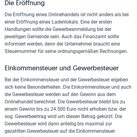
Die Eröffnung
Die Eröffnung eines Onlinehandels ist nicht anders als bei
einer Eröffnung eines Ladenlokals. Eine der ersten
Handlungen sollte die Gewerbeanmeldung bei der
jeweiligen Gemeinde sein. Auch das Finanzamt sollte
informiert werden, denn der Unternehmer braucht eine
Steuernummer für seine ordnungsgemäßen Rechnungen.
Einkommensteuer und Gewerbesteuer
Bei der Einkommensteuer und der Gewerbesteuer ergeben
sich keine Besonderheiten. Die Einkommensteuer und auch
die Gewerbesteuer werden auf den Gewinn aus dem
Onlinehandel berechnet. Die Gewerbesteuer bleibt bis zu
einem Gewinn bis zu 24.500 Euro nicht erhoben bzw. der
sog. Gewerbeertrag wird um diesen Betrag gekürzt. Die
Gewerbesteuer wird dann anteilig bis maximal zur
gezahlten Gewerbesteuer auf die Einkommensteuer