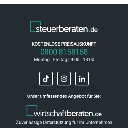
KOSTENLOSE PREISAUSKUNFT
0800 8158158
Montag - Freitag | 9:00 - 18:00
Unser umfassendes Angebot für Sie:
Zuverlässige Unterstützung für Ihr Unternehmen