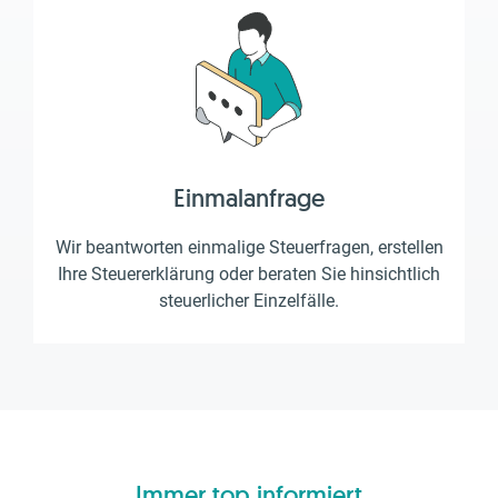
Einmalanfrage
Wir beantworten einmalige Steuerfragen, erstellen
Ihre Steuererklärung oder beraten Sie hinsichtlich
steuerlicher Einzelfälle.
Immer top informiert