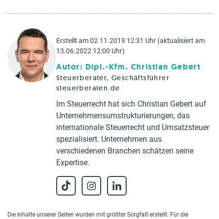
Erstellt am 02.11.2019 12:31 Uhr (aktualisiert am
13.06.2022 12:00 Uhr)
Autor: Dipl.-Kfm. Christian Gebert
Steuerberater, Geschäftsführer
steuerberaten.de
Im Steuerrecht hat sich Christian Gebert auf
Unternehmensumstrukturierungen, das
internationale Steuerrecht und Umsatzsteuer
spezialisiert. Unternehmen aus
verschiedenen Branchen schätzen seine
Expertise.
Die Inhalte unserer Seiten wurden mit größter Sorgfalt erstellt. Für die