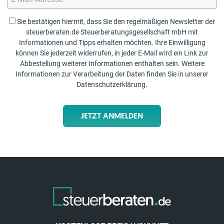
Sie bestätigen hiermit, dass Sie den regelmäßigen Newsletter der
steuerberaten.de Steuerberatungsgesellschaft mbH mit
Informationen und Tipps erhalten möchten. Ihre Einwilligung
können Sie jederzeit widerrufen, in jeder E-Mail wird ein Link zur
Abbestellung weiterer Informationen enthalten sein. Weitere
Informationen zur Verarbeitung der Daten finden Sie in unserer
Datenschutzerklärung
.
JETZT ANMELDEN