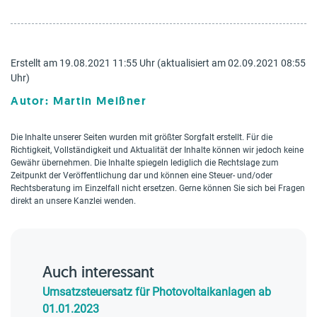
Erstellt am 19.08.2021 11:55 Uhr (aktualisiert am 02.09.2021 08:55
Uhr)
Autor: Martin Meißner
Die Inhalte unserer Seiten wurden mit größter Sorgfalt erstellt. Für die
Richtigkeit, Vollständigkeit und Aktualität der Inhalte können wir jedoch keine
Gewähr übernehmen. Die Inhalte spiegeln lediglich die Rechtslage zum
Zeitpunkt der Veröffentlichung dar und können eine Steuer- und/oder
Rechtsberatung im Einzelfall nicht ersetzen. Gerne können Sie sich bei Fragen
direkt an unsere Kanzlei wenden.
Auch interessant
Umsatzsteuersatz für Photovoltaikanlagen ab
01.01.2023