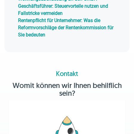
Geschäftsführer: Steuervorteile nutzen und
Fallstricke vermeiden
Rentenpflicht für Unternehmer: Was die
Reformvorschläge der Rentenkommission für
Sie bedeuten
Kontakt
Womit können wir Ihnen behilflich
sein?