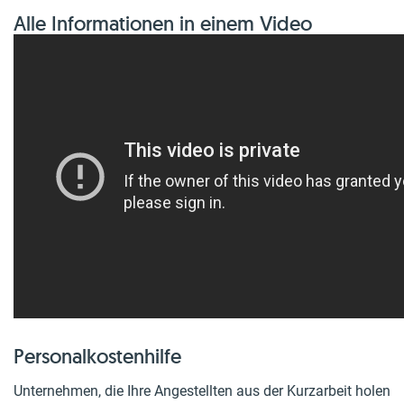
Alle Informationen in einem Video
Personalkostenhilfe
Unternehmen, die Ihre Angestellten aus der Kurzarbeit holen