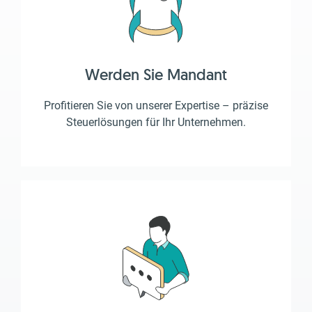
Werden Sie Mandant
Profitieren Sie von unserer Expertise – präzise
Steuerlösungen für Ihr Unternehmen.