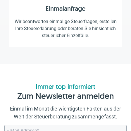
Einmalanfrage
Wir beantworten einmalige Steuerfragen, erstellen
Ihre Steuererklärung oder beraten Sie hinsichtlich
steuerlicher Einzelfälle.
Immer top informiert
Zum Newsletter anmelden
Einmal im Monat die wichtigsten Fakten aus der
Welt der Steuerberatung zusammengefasst.