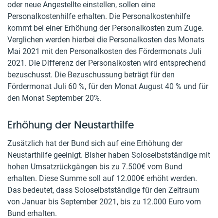
oder neue Angestellte einstellen, sollen eine
Personalkostenhilfe erhalten. Die Personalkostenhilfe
kommt bei einer Erhöhung der Personalkosten zum Zuge.
Verglichen werden hierbei die Personalkosten des Monats
Mai 2021 mit den Personalkosten des Fördermonats Juli
2021. Die Differenz der Personalkosten wird entsprechend
bezuschusst. Die Bezuschussung beträgt für den
Fördermonat Juli 60 %, für den Monat August 40 % und für
den Monat September 20%.
Erhöhung der Neustarthilfe
Zusätzlich hat der Bund sich auf eine Erhöhung der
Neustarthilfe geeinigt. Bisher haben Soloselbstständige mit
hohen Umsatzrückgängen bis zu 7.500€ vom Bund
erhalten. Diese Summe soll auf 12.000€ erhöht werden.
Das bedeutet, dass Soloselbstständige für den Zeitraum
von Januar bis September 2021, bis zu 12.000 Euro vom
Bund erhalten.