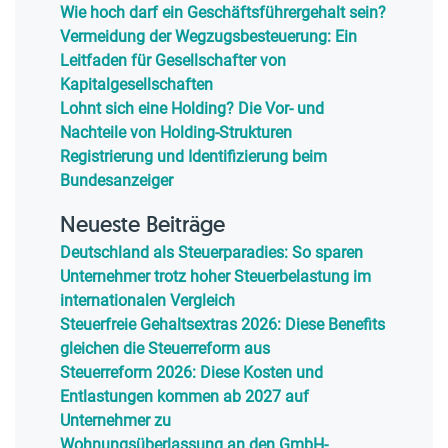
Wie hoch darf ein Geschäftsführergehalt sein?
Vermeidung der Wegzugsbesteuerung: Ein
Leitfaden für Gesellschafter von
Kapitalgesellschaften
Lohnt sich eine Holding? Die Vor- und
Nachteile von Holding-Strukturen
Registrierung und Identifizierung beim
Bundesanzeiger
Neueste Beiträge
Deutschland als Steuerparadies: So sparen
Unternehmer trotz hoher Steuerbelastung im
internationalen Vergleich
Steuerfreie Gehaltsextras 2026: Diese Benefits
gleichen die Steuerreform aus
Steuerreform 2026: Diese Kosten und
Entlastungen kommen ab 2027 auf
Unternehmer zu
Wohnungsüberlassung an den GmbH-