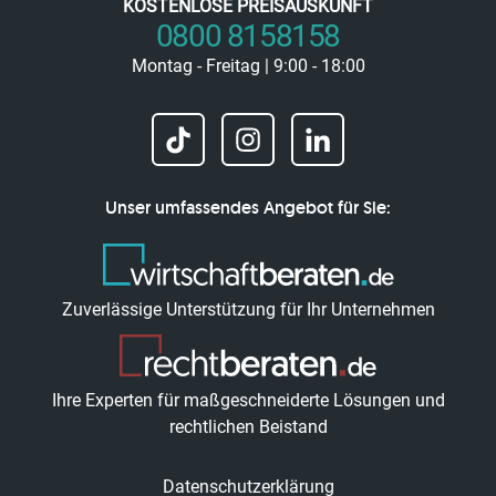
KOSTENLOSE PREISAUSKUNFT
0800 8158158
Montag - Freitag | 9:00 - 18:00
Unser umfassendes Angebot für Sie:
Zuverlässige Unterstützung für Ihr Unternehmen
Ihre Experten für maßgeschneiderte Lösungen und
rechtlichen Beistand
Datenschutzerklärung