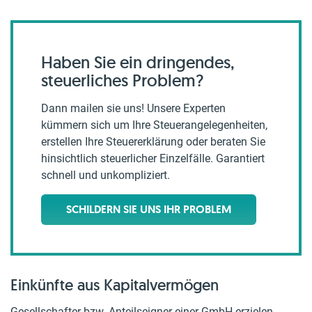
Haben Sie ein dringendes,
steuerliches Problem?
Dann mailen sie uns! Unsere Experten
kümmern sich um Ihre Steuerangelegenheiten,
erstellen Ihre Steuererklärung oder beraten Sie
hinsichtlich steuerlicher Einzelfälle. Garantiert
schnell und unkompliziert.
SCHILDERN SIE UNS IHR PROBLEM
Einkünfte aus Kapitalvermögen
Gesellschafter bzw. Anteilseigner einer GmbH erzielen