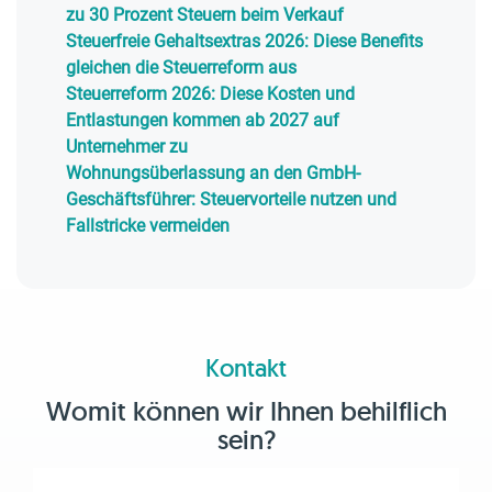
zu 30 Prozent Steuern beim Verkauf
Steuerfreie Gehaltsextras 2026: Diese Benefits
gleichen die Steuerreform aus
Steuerreform 2026: Diese Kosten und
Entlastungen kommen ab 2027 auf
Unternehmer zu
Wohnungsüberlassung an den GmbH-
Geschäftsführer: Steuervorteile nutzen und
Fallstricke vermeiden
Kontakt
Womit können wir Ihnen behilflich
sein?