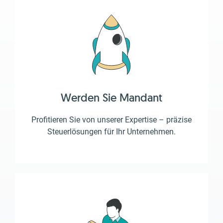
Werden Sie Mandant
Profitieren Sie von unserer Expertise – präzise
Steuerlösungen für Ihr Unternehmen.