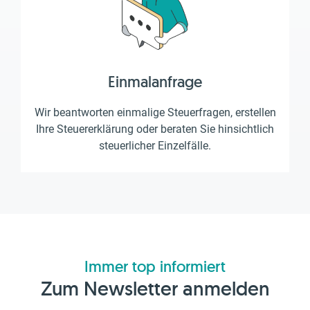
Einmalanfrage
Wir beantworten einmalige Steuerfragen, erstellen
Ihre Steuererklärung oder beraten Sie hinsichtlich
steuerlicher Einzelfälle.
Immer top informiert
Zum Newsletter anmelden