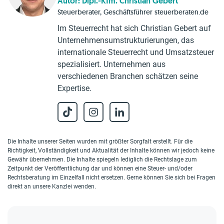
Autor: Dipl.-Kfm. Christian Gebert
Steuerberater, Geschäftsführer steuerberaten.de
Im Steuerrecht hat sich Christian Gebert auf
Unternehmensumstrukturierungen, das
internationale Steuerrecht und Umsatzsteuer
spezialisiert. Unternehmen aus
verschiedenen Branchen schätzen seine
Expertise.
Die Inhalte unserer Seiten wurden mit größter Sorgfalt erstellt. Für die
Richtigkeit, Vollständigkeit und Aktualität der Inhalte können wir jedoch keine
Gewähr übernehmen. Die Inhalte spiegeln lediglich die Rechtslage zum
Zeitpunkt der Veröffentlichung dar und können eine Steuer- und/oder
Rechtsberatung im Einzelfall nicht ersetzen. Gerne können Sie sich bei Fragen
direkt an unsere Kanzlei wenden.