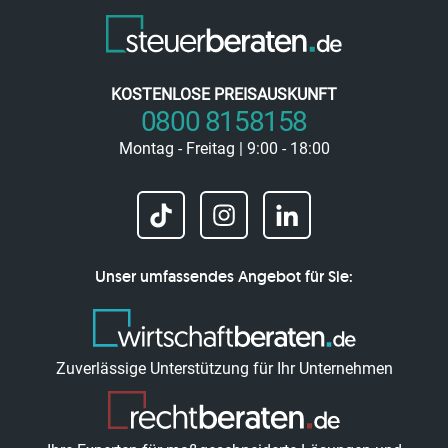
KOSTENLOSE PREISAUSKUNFT
0800 8158158
Montag - Freitag | 9:00 - 18:00
Unser umfassendes Angebot für Sie:
Zuverlässige Unterstützung für Ihr Unternehmen