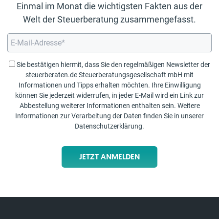
Einmal im Monat die wichtigsten Fakten aus der
Welt der Steuerberatung zusammengefasst.
Sie bestätigen hiermit, dass Sie den regelmäßigen Newsletter der
steuerberaten.de Steuerberatungsgesellschaft mbH mit
Informationen und Tipps erhalten möchten. Ihre Einwilligung
können Sie jederzeit widerrufen, in jeder E-Mail wird ein Link zur
Abbestellung weiterer Informationen enthalten sein. Weitere
Informationen zur Verarbeitung der Daten finden Sie in unserer
Datenschutzerklärung
.
JETZT ANMELDEN