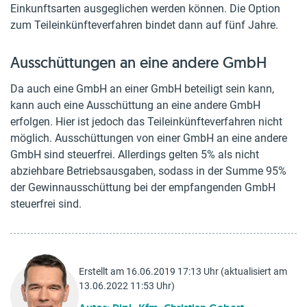
Einkunftsarten ausgeglichen werden können. Die Option
zum Teileinkünfteverfahren bindet dann auf fünf Jahre.
Ausschüttungen an eine andere GmbH
Da auch eine GmbH an einer GmbH beteiligt sein kann,
kann auch eine Ausschüttung an eine andere GmbH
erfolgen. Hier ist jedoch das Teileinkünfteverfahren nicht
möglich. Ausschüttungen von einer GmbH an eine andere
GmbH sind steuerfrei. Allerdings gelten 5% als nicht
abziehbare Betriebsausgaben, sodass in der Summe 95%
der Gewinnausschüttung bei der empfangenden GmbH
steuerfrei sind.
Erstellt am 16.06.2019 17:13 Uhr (aktualisiert am
13.06.2022 11:53 Uhr)