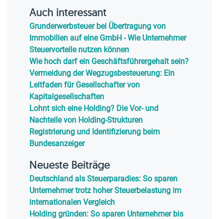
Auch interessant
Grunderwerbsteuer bei Übertragung von
Immobilien auf eine GmbH - Wie Unternehmer
Steuervorteile nutzen können
Wie hoch darf ein Geschäftsführergehalt sein?
Vermeidung der Wegzugsbesteuerung: Ein
Leitfaden für Gesellschafter von
Kapitalgesellschaften
Lohnt sich eine Holding? Die Vor- und
Nachteile von Holding-Strukturen
Registrierung und Identifizierung beim
Bundesanzeiger
Neueste Beiträge
Deutschland als Steuerparadies: So sparen
Unternehmer trotz hoher Steuerbelastung im
internationalen Vergleich
Holding gründen: So sparen Unternehmer bis