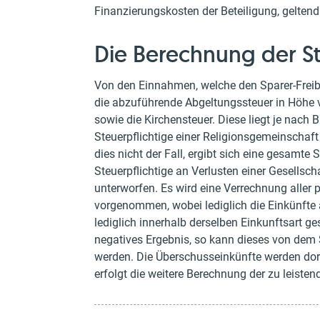
Finanzierungskosten der Beteiligung, gelten
Die Berechnung der S
Von den Einnahmen, welche den Sparer-Freibe
die abzuführende Abgeltungssteuer in Höhe 
sowie die Kirchensteuer. Diese liegt je nach
Steuerpflichtige einer Religionsgemeinschaft
dies nicht der Fall, ergibt sich eine gesamte
Steuerpflichtige an Verlusten einer Gesellsch
unterworfen. Es wird eine Verrechnung aller p
vorgenommen, wobei lediglich die Einkünfte
lediglich innerhalb derselben Einkunftsart 
negatives Ergebnis, so kann dieses von dem 
werden. Die Überschusseinkünfte werden do
erfolgt die weitere Berechnung der zu leist