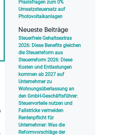
Praxisfragen zum 0%
Umsatzsteuersatz auf
Photovoltaikanlagen
Neueste Beiträge
Steuerfreie Gehaltsextras
2026: Diese Benefits gleichen
die Steuerreform aus
Steuerreform 2026: Diese
Kosten und Entlastungen
kommen ab 2027 auf
Unternehmer zu
Wohnungsüberlassung an
den GmbH-Geschäftsführer:
Steuervorteile nutzen und
Fallstricke vermeiden
s
Rentenpflicht für
Unternehmer: Was die
Reformvorschläge der
.