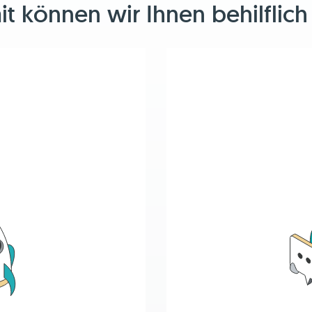
 können wir Ihnen behilflich