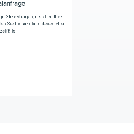
alanfrage
e Steuerfragen, erstellen Ihre
en Sie hinsichtlich steuerlicher
zelfälle.