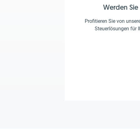
Werden Sie
Profitieren Sie von unser
Steuerlösungen für 