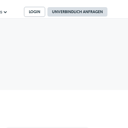
LOGIN
UNVERBINDLICH ANFRAGEN
ns