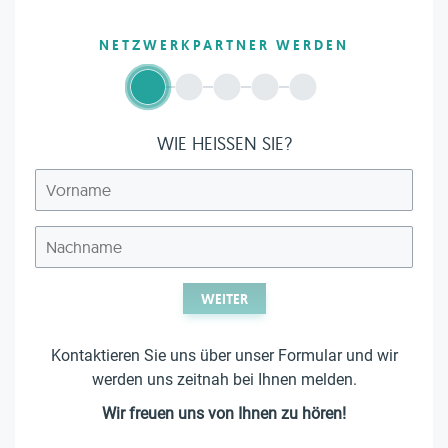
NETZWERKPARTNER WERDEN
WIE HEISSEN SIE?
WEITER
Kontaktieren Sie uns über unser Formular und wir
werden uns zeitnah bei Ihnen melden.
Wir freuen uns von Ihnen zu hören!