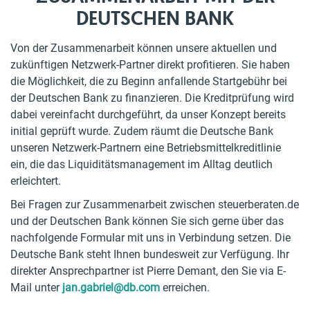
DEUTSCHEN BANK
Von der Zusammenarbeit können unsere aktuellen und
zukünftigen Netzwerk-Partner direkt profitieren. Sie haben
die Möglichkeit, die zu Beginn anfallende Startgebühr bei
der Deutschen Bank zu finanzieren. Die Kreditprüfung wird
dabei vereinfacht durchgeführt, da unser Konzept bereits
initial geprüft wurde. Zudem räumt die Deutsche Bank
unseren Netzwerk-Partnern eine Betriebsmittelkreditlinie
ein, die das Liquiditätsmanagement im Alltag deutlich
erleichtert.
Bei Fragen zur Zusammenarbeit zwischen steuerberaten.de
und der Deutschen Bank können Sie sich gerne über das
nachfolgende Formular mit uns in Verbindung setzen. Die
Deutsche Bank steht Ihnen bundesweit zur Verfügung. Ihr
direkter Ansprechpartner ist Pierre Demant, den Sie via E-
Mail unter
jan.gabriel@db.com
erreichen.