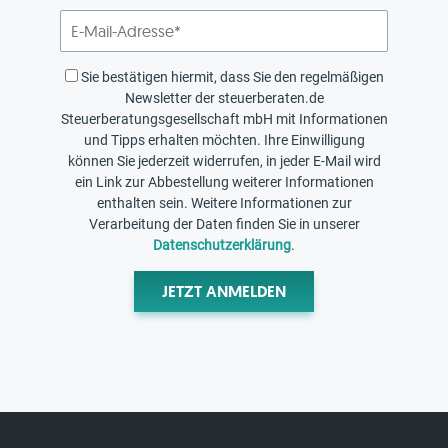
Sie bestätigen hiermit, dass Sie den regelmäßigen
Newsletter der steuerberaten.de
Steuerberatungsgesellschaft mbH mit Informationen
und Tipps erhalten möchten. Ihre Einwilligung
können Sie jederzeit widerrufen, in jeder E-Mail wird
ein Link zur Abbestellung weiterer Informationen
enthalten sein. Weitere Informationen zur
Verarbeitung der Daten finden Sie in unserer
Datenschutzerklärung
.
JETZT ANMELDEN