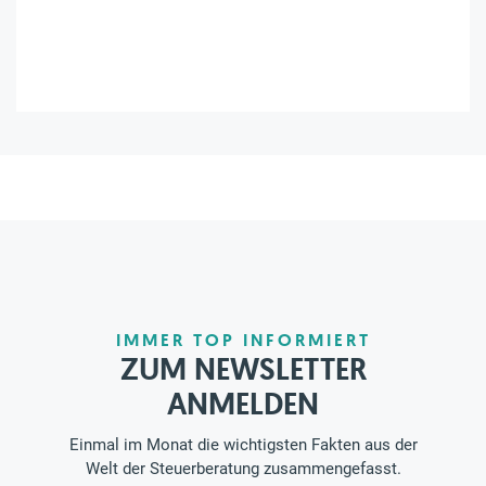
IMMER TOP INFORMIERT
ZUM NEWSLETTER
ANMELDEN
Einmal im Monat die wichtigsten Fakten aus der
Welt der Steuerberatung zusammengefasst.