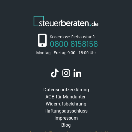
Kostenlose Preisauskunft
0800 8158158
Montag - Freitag 9:00 - 18:00 Uhr
Datenschutzerklärung
AGB für Mandanten
Widerrufsbelehrung
Haftungsausschluss
Impressum
Blog