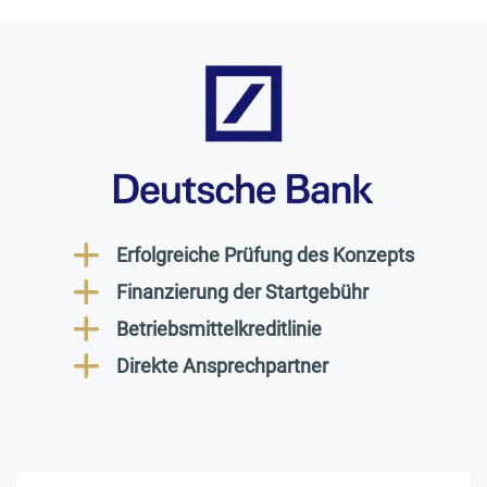
Erfolgreiche Prüfung des Konzepts
Finanzierung der Startgebühr
Betriebsmittelkreditlinie
Direkte Ansprechpartner