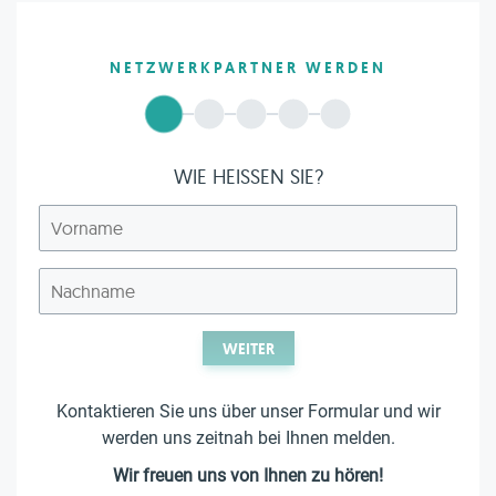
NETZWERKPARTNER WERDEN
WIE HEISSEN SIE?
WEITER
Kontaktieren Sie uns über unser Formular und wir
werden uns zeitnah bei Ihnen melden.
Wir freuen uns von Ihnen zu hören!