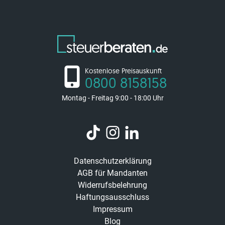
Kostenlose Preisauskunft
0800 8158158
Montag - Freitag 9:00 - 18:00 Uhr
Datenschutzerklärung
AGB für Mandanten
Widerrufsbelehrung
Haftungsausschluss
Impressum
Blog