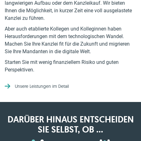
langwierigen Aufbau oder dem Kanzleikauf. Wir bieten
Ihnen die Möglichkeit, in kurzer Zeit eine voll ausgelastete
Kanzlei zu führen.
Aber auch etablierte Kollegen und Kolleginnen haben
Herausforderungen mit dem technologischen Wandel.
Machen Sie Ihre Kanzlei fit für die Zukunft und migrieren
Sie Ihre Mandanten in die digitale Welt.
Starten Sie mit wenig finanziellem Risiko und guten
Perspektiven.
Unsere Leistungen im Detail
DARÜBER HINAUS ENTSCHEIDEN
SIE SELBST, OB ...