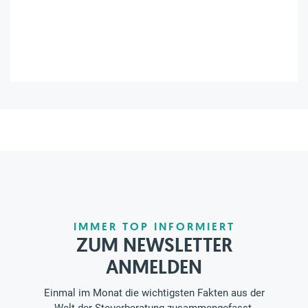
IMMER TOP INFORMIERT
ZUM NEWSLETTER
ANMELDEN
Einmal im Monat die wichtigsten Fakten aus der