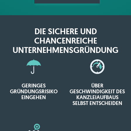
DIE SICHERE UND
CHANCENREICHE
UNTERNEHMENSGRÜNDUNG
GERINGES
ÜBER
GRÜNDUNGSRISIKO
GESCHWINDIGKEIT DES
EINGEHEN
KANZLEIAUFBAUS
SELBST ENTSCHEIDEN