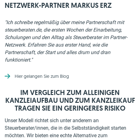
NETZWERK-PARTNER MARKUS ERZ
"Ich schreibe regelmäßig über meine Partnerschaft mit
steuerberaten.de, die ersten Wochen der Einarbeitung,
Schulungen und den Alltag als Steuerberater im Partner-
Netzwerk. Erfahren Sie aus erster Hand, wie die
Partnerschaft, der Start und alles drum und dran
funktioniert."
Hier gelangen Sie zum Blog
IM VERGLEICH ZUM ALLEINIGEN
KANZLEIAUFBAU UND ZUM KANZLEIKAUF
TRAGEN SIE EIN GERINGERES RISIKO
Unser Modell richtet sich unter anderem an
Steuerberater/innen, die in die Selbstständigkeit starten
möchten. Wir bieten eine echte Alternative zum