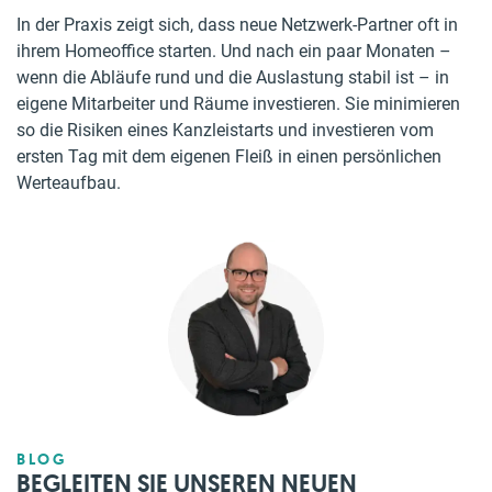
In der Praxis zeigt sich, dass neue Netzwerk-Partner oft in
ihrem Homeoffice starten. Und nach ein paar Monaten –
wenn die Abläufe rund und die Auslastung stabil ist – in
eigene Mitarbeiter und Räume investieren. Sie minimieren
so die Risiken eines Kanzleistarts und investieren vom
ersten Tag mit dem eigenen Fleiß in einen persönlichen
Werteaufbau.
BLOG
BEGLEITEN SIE UNSEREN NEUEN