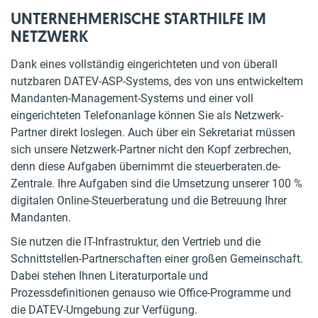
UNTERNEHMERISCHE STARTHILFE IM
NETZWERK
Dank eines vollständig eingerichteten und von überall
nutzbaren DATEV-ASP-Systems, des von uns entwickeltem
Mandanten-Management-Systems und einer voll
eingerichteten Telefonanlage können Sie als Netzwerk-
Partner direkt loslegen. Auch über ein Sekretariat müssen
sich unsere Netzwerk-Partner nicht den Kopf zerbrechen,
denn diese Aufgaben übernimmt die steuerberaten.de-
Zentrale. Ihre Aufgaben sind die Umsetzung unserer 100 %
digitalen Online-Steuerberatung und die Betreuung Ihrer
Mandanten.
Sie nutzen die IT-Infrastruktur, den Vertrieb und die
Schnittstellen-Partnerschaften einer großen Gemeinschaft.
Dabei stehen Ihnen Literaturportale und
Prozessdefinitionen genauso wie Office-Programme und
die DATEV-Umgebung zur Verfügung.