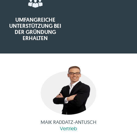
UMFANGREICHE
UNTERSTÜTZUNG BEI
DER GRÜNDUNG
ERHALTEN
MAIK RADDATZ-ANTUSCH
Vertrieb