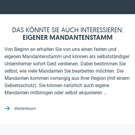
DAS KÖNNTE SIE AUCH INTERESSIEREN:
EIGENER MANDANTENSTAMM
Von Beginn an erhalten Sie von uns einen festen und
eigenen Mandantenstamm und können als selbstständiger
Unternhemer sofort Geld verdienen. Dabei bestimmen Sie
selbst, wie viele Mandanten Sie bearbeiten möchten. Die
Mandanten kommen vorrangig aus Ihrer Region (mit einem
Gebietsschutz). Sie können natürlich auch eigene
Mandanten mitbringen oder selbst akquirieren ...
Weiterlesen