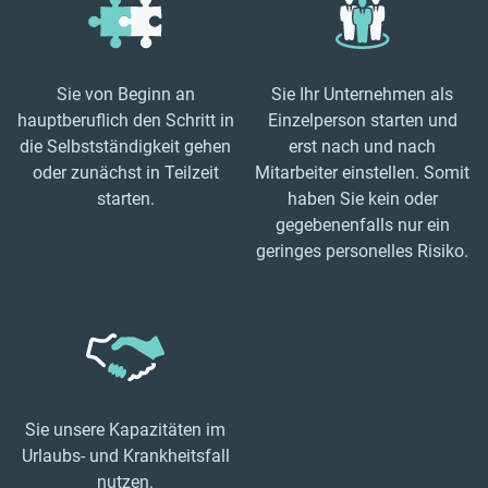
Sie von Beginn an
Sie Ihr Unternehmen als
hauptberuflich den Schritt in
Einzelperson starten und
die Selbstständigkeit gehen
erst nach und nach
oder zunächst in Teilzeit
Mitarbeiter einstellen. Somit
starten.
haben Sie kein oder
gegebenenfalls nur ein
geringes personelles Risiko.
Sie unsere Kapazitäten im
Urlaubs- und Krankheitsfall
nutzen.