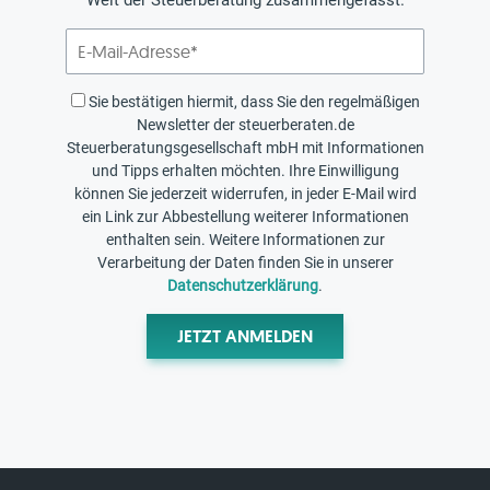
Welt der Steuerberatung zusammengefasst.
Sie bestätigen hiermit, dass Sie den regelmäßigen
Newsletter der steuerberaten.de
Steuerberatungsgesellschaft mbH mit Informationen
und Tipps erhalten möchten. Ihre Einwilligung
können Sie jederzeit widerrufen, in jeder E-Mail wird
ein Link zur Abbestellung weiterer Informationen
enthalten sein. Weitere Informationen zur
Verarbeitung der Daten finden Sie in unserer
Datenschutzerklärung
.
JETZT ANMELDEN