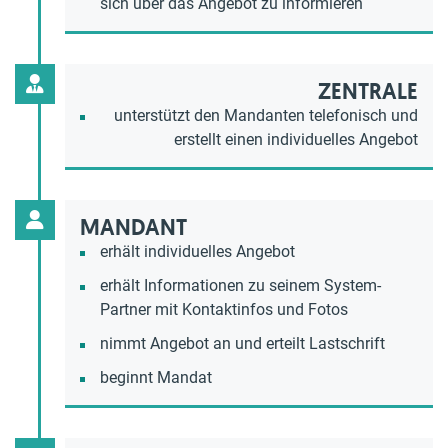
sich über das Angebot zu informieren
ZENTRALE
unterstützt den Mandanten telefonisch und
erstellt einen individuelles Angebot
MANDANT
erhält individuelles Angebot
erhält Informationen zu seinem System-
Partner mit Kontaktinfos und Fotos
nimmt Angebot an und erteilt Lastschrift
beginnt Mandat