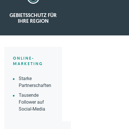
GEBIETSSCHUTZ FÜR
IHRE REGION
ONLINE-
MARKETING
Starke
Partnerschaften
Tausende
Follower auf
Social-Media