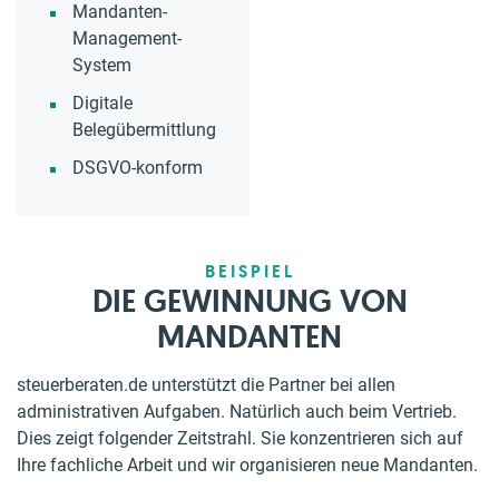
Mandanten-
Management-
System
Digitale
Belegübermittlung
DSGVO-konform
BEISPIEL
DIE GEWINNUNG VON
MANDANTEN
steuerberaten.de unterstützt die Partner bei allen
administrativen Aufgaben. Natürlich auch beim Vertrieb.
Dies zeigt folgender Zeitstrahl. Sie konzentrieren sich auf
Ihre fachliche Arbeit und wir organisieren neue Mandanten.