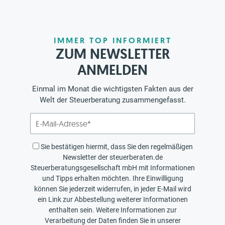
IMMER TOP INFORMIERT
ZUM NEWSLETTER
ANMELDEN
Einmal im Monat die wichtigsten Fakten aus der
Welt der Steuerberatung zusammengefasst.
Sie bestätigen hiermit, dass Sie den regelmäßigen
Newsletter der steuerberaten.de
Steuerberatungsgesellschaft mbH mit Informationen
und Tipps erhalten möchten. Ihre Einwilligung
können Sie jederzeit widerrufen, in jeder E-Mail wird
ein Link zur Abbestellung weiterer Informationen
enthalten sein. Weitere Informationen zur
Verarbeitung der Daten finden Sie in unserer