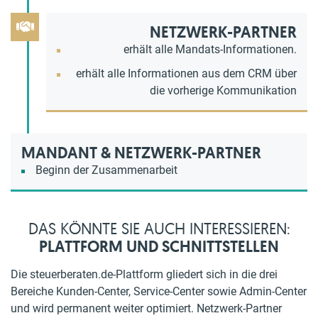
NETZWERK-PARTNER
erhält alle Mandats-Informationen.
erhält alle Informationen aus dem CRM über
die vorherige Kommunikation
MANDANT & NETZWERK-PARTNER
Beginn der Zusammenarbeit
DAS KÖNNTE SIE AUCH INTERESSIEREN:
PLATTFORM UND SCHNITTSTELLEN
Die steuerberaten.de-Plattform gliedert sich in die drei
Bereiche Kunden-Center, Service-Center sowie Admin-Center
und wird permanent weiter optimiert. Netzwerk-Partner