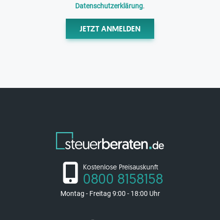
Datenschutzerklärung
.
JETZT ANMELDEN
Kostenlose Preisauskunft
0800 8158158
Montag - Freitag 9:00 - 18:00 Uhr