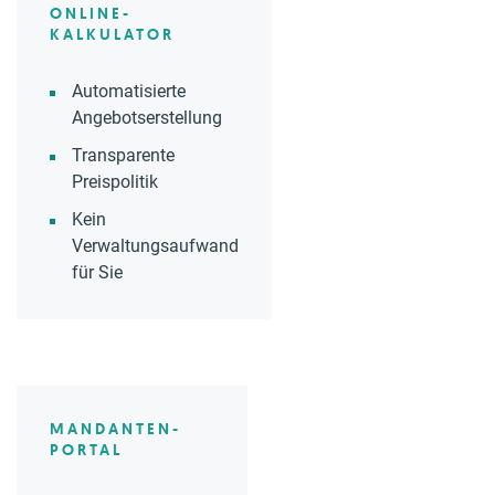
ONLINE-
KALKULATOR
Automatisierte
Angebotserstellung
Transparente
Preispolitik
Kein
Verwaltungsaufwand
für Sie
MANDANTEN-
PORTAL