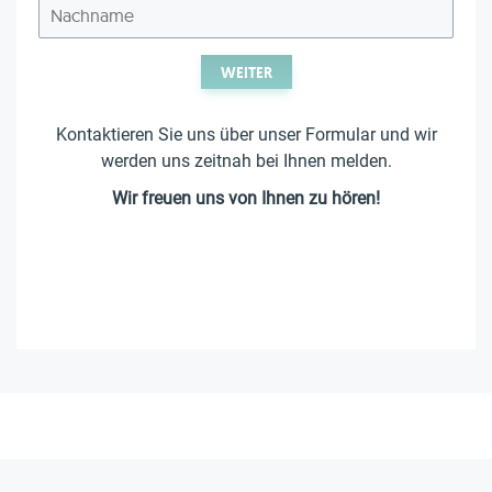
WEITER
Kontaktieren Sie uns über unser Formular und wir
werden uns zeitnah bei Ihnen melden.
Wir freuen uns von Ihnen zu hören!