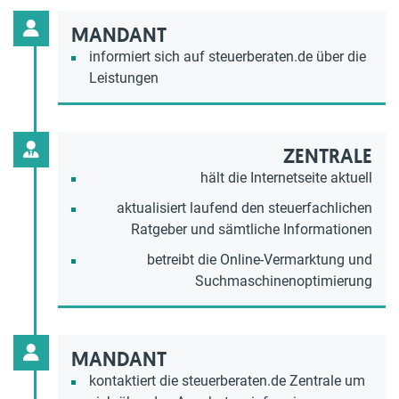
MANDANT
informiert sich auf steuerberaten.de über die
Leistungen
ZENTRALE
hält die Internetseite aktuell
aktualisiert laufend den steuerfachlichen
Ratgeber und sämtliche Informationen
betreibt die Online-Vermarktung und
Suchmaschinenoptimierung
MANDANT
kontaktiert die steuerberaten.de Zentrale um