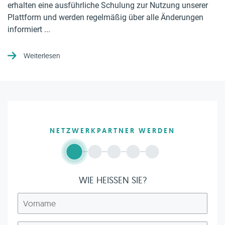
erhalten eine ausführliche Schulung zur Nutzung unserer
Plattform und werden regelmäßig über alle Änderungen
informiert ...
Weiterlesen
NETZWERKPARTNER WERDEN
WIE HEISSEN SIE?