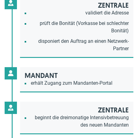
ZENTRALE
validiert die Adresse
prüft die Bonität (Vorkasse bei schlechter
Bonität)
disponiert den Auftrag an einen Netzwerk-
Partner
MANDANT
erhält Zugang zum Mandanten-Portal
ZENTRALE
beginnt die dreimonatige Intensivbetreuung
des neuen Mandanten