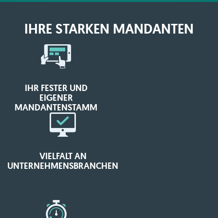
IHRE STARKEN MANDANTEN
IHR FESTER UND
EIGENER
MANDANTENSTAMM
VIELFALT AN
UNTERNEHMENSBRANCHEN