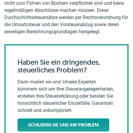
nicht zum Führen von Büchern verpflichtet sind und keine
regelmäßigen Abschlüsse machen müssen. Diese
Durchschnittssteuersätze werden per Rechtsverordnung für
die Umsatzsteuer und den Vorsteuerabzug sowie deren
jeweiligen Berechnungsgrundlagen festgelegt.
Haben Sie ein dringendes,
steuerliches Problem?
Dann mailen sie uns! Unsere Experten
kümmern sich um Ihre Steuerangelegenheiten,
erstellen Ihre Steuererklärung oder beraten Sie
hinsichtlich steuerlicher Einzelfälle. Garantiert
schnell und unkompliziert.
SCHILDERN SIE UNS IHR PROBLEM