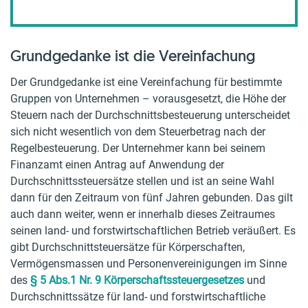
Grundgedanke ist die Vereinfachung
Der Grundgedanke ist eine Vereinfachung für bestimmte
Gruppen von Unternehmen – vorausgesetzt, die Höhe der
Steuern nach der Durchschnittsbesteuerung unterscheidet
sich nicht wesentlich von dem Steuerbetrag nach der
Regelbesteuerung. Der Unternehmer kann bei seinem
Finanzamt einen Antrag auf Anwendung der
Durchschnittssteuersätze stellen und ist an seine Wahl
dann für den Zeitraum von fünf Jahren gebunden. Das gilt
auch dann weiter, wenn er innerhalb dieses Zeitraumes
seinen land- und forstwirtschaftlichen Betrieb veräußert. Es
gibt Durchschnittsteuersätze für Körperschaften,
Vermögensmassen und Personenvereinigungen im Sinne
des
§ 5 Abs.1 Nr. 9 Körperschaftssteuergesetzes
und
Durchschnittssätze für land- und forstwirtschaftliche