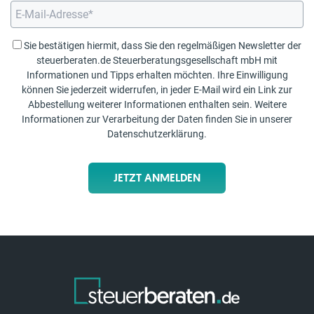
Sie bestätigen hiermit, dass Sie den regelmäßigen Newsletter der
steuerberaten.de Steuerberatungsgesellschaft mbH mit
Informationen und Tipps erhalten möchten. Ihre Einwilligung
können Sie jederzeit widerrufen, in jeder E-Mail wird ein Link zur
Abbestellung weiterer Informationen enthalten sein. Weitere
Informationen zur Verarbeitung der Daten finden Sie in unserer
Datenschutzerklärung
.
JETZT ANMELDEN