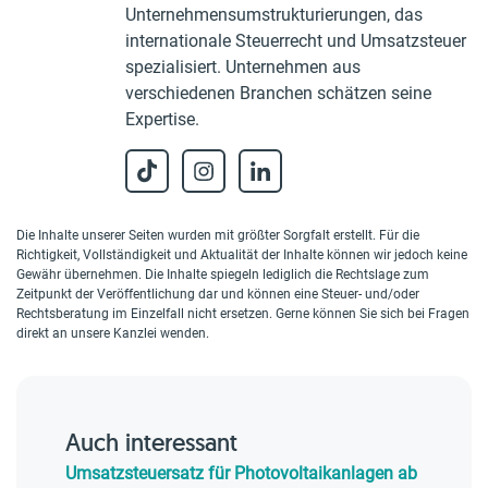
Unternehmensumstrukturierungen, das
internationale Steuerrecht und Umsatzsteuer
spezialisiert. Unternehmen aus
verschiedenen Branchen schätzen seine
Expertise.
Die Inhalte unserer Seiten wurden mit größter Sorgfalt erstellt. Für die
Richtigkeit, Vollständigkeit und Aktualität der Inhalte können wir jedoch keine
Gewähr übernehmen. Die Inhalte spiegeln lediglich die Rechtslage zum
Zeitpunkt der Veröffentlichung dar und können eine Steuer- und/oder
Rechtsberatung im Einzelfall nicht ersetzen. Gerne können Sie sich bei Fragen
direkt an unsere Kanzlei wenden.
Auch interessant
Umsatzsteuersatz für Photovoltaikanlagen ab