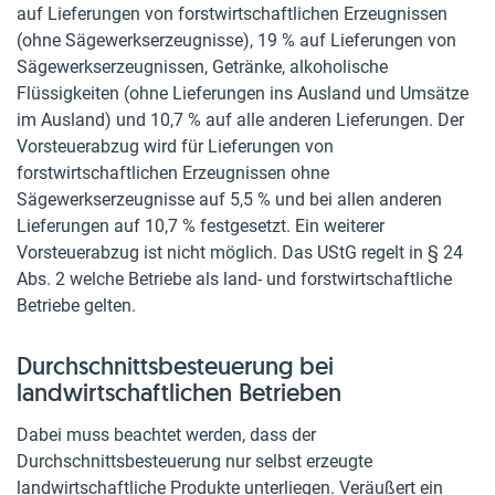
auf Lieferungen von forstwirtschaftlichen Erzeugnissen
(ohne Sägewerkserzeugnisse), 19 % auf Lieferungen von
Sägewerkserzeugnissen, Getränke, alkoholische
Flüssigkeiten (ohne Lieferungen ins Ausland und Umsätze
im Ausland) und 10,7 % auf alle anderen Lieferungen. Der
Vorsteuerabzug wird für Lieferungen von
forstwirtschaftlichen Erzeugnissen ohne
Sägewerkserzeugnisse auf 5,5 % und bei allen anderen
Lieferungen auf 10,7 % festgesetzt. Ein weiterer
Vorsteuerabzug ist nicht möglich. Das UStG regelt in § 24
Abs. 2 welche Betriebe als land- und forstwirtschaftliche
Betriebe gelten.
Durchschnittsbesteuerung bei
landwirtschaftlichen Betrieben
Dabei muss beachtet werden, dass der
Durchschnittsbesteuerung nur selbst erzeugte
landwirtschaftliche Produkte unterliegen. Veräußert ein