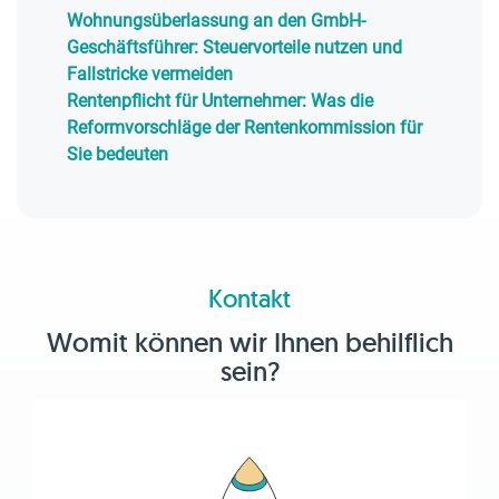
Wohnungsüberlassung an den GmbH-
Geschäftsführer: Steuervorteile nutzen und
Fallstricke vermeiden
Rentenpflicht für Unternehmer: Was die
Reformvorschläge der Rentenkommission für
Sie bedeuten
Kontakt
Womit können wir Ihnen behilflich
sein?