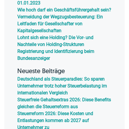
01.01.2023
Wie hoch darf ein Geschäftsführergehalt sein?
Vermeidung der Wegzugsbesteuerung: Ein
Leitfaden für Gesellschafter von
Kapitalgesellschaften
Lohnt sich eine Holding? Die Vor- und
Nachteile von Holding-Strukturen
Registrierung und Identifizierung beim
Bundesanzeiger
Neueste Beiträge
Deutschland als Steuerparadies: So sparen
Unternehmer trotz hoher Steuerbelastung im
internationalen Vergleich
Steuerfreie Gehaltsextras 2026: Diese Benefits
gleichen die Steuerreform aus
Steuerreform 2026: Diese Kosten und
Entlastungen kommen ab 2027 auf
Unternehmer zu