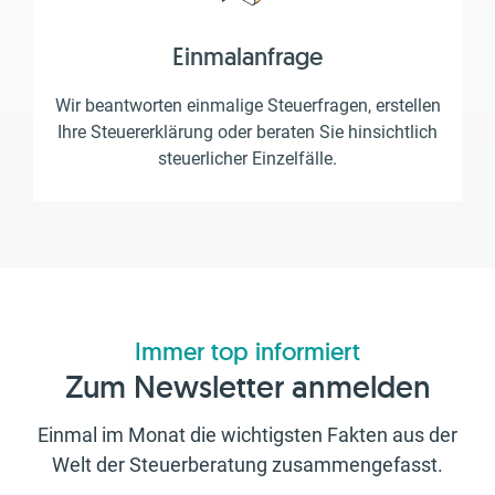
Einmalanfrage
Wir beantworten einmalige Steuerfragen, erstellen
Ihre Steuererklärung oder beraten Sie hinsichtlich
steuerlicher Einzelfälle.
Immer top informiert
Zum Newsletter anmelden
Einmal im Monat die wichtigsten Fakten aus der
Welt der Steuerberatung zusammengefasst.