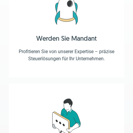
Werden Sie Mandant
Profitieren Sie von unserer Expertise – präzise
Steuerlösungen für Ihr Unternehmen.