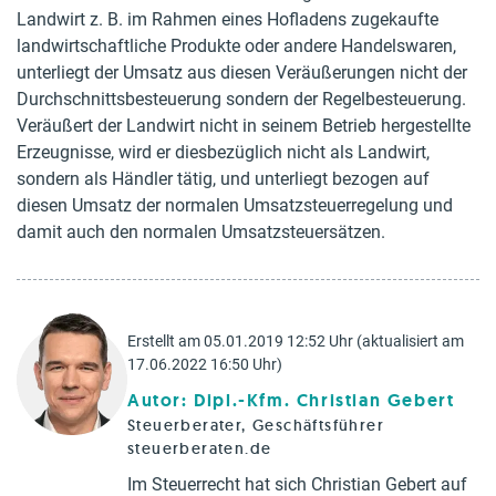
Landwirt z. B. im Rahmen eines Hofladens zugekaufte
landwirtschaftliche Produkte oder andere Handelswaren,
unterliegt der Umsatz aus diesen Veräußerungen nicht der
Durchschnittsbesteuerung sondern der Regelbesteuerung.
Veräußert der Landwirt nicht in seinem Betrieb hergestellte
Erzeugnisse, wird er diesbezüglich nicht als Landwirt,
sondern als Händler tätig, und unterliegt bezogen auf
diesen Umsatz der normalen Umsatzsteuerregelung und
damit auch den normalen Umsatzsteuersätzen.
Erstellt am 05.01.2019 12:52 Uhr (aktualisiert am
17.06.2022 16:50 Uhr)
Autor: Dipl.-Kfm. Christian Gebert
Steuerberater, Geschäftsführer
steuerberaten.de
Im Steuerrecht hat sich Christian Gebert auf