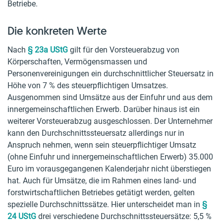
Betriebe.
Die konkreten Werte
Nach
§ 23a UStG
gilt für den Vorsteuerabzug von
Körperschaften, Vermögensmassen und
Personenvereinigungen ein durchschnittlicher Steuersatz in
Höhe von 7 % des steuerpflichtigen Umsatzes.
Ausgenommen sind Umsätze aus der Einfuhr und aus dem
innergemeinschaftlichen Erwerb. Darüber hinaus ist ein
weiterer Vorsteuerabzug ausgeschlossen. Der Unternehmer
kann den Durchschnittssteuersatz allerdings nur in
Anspruch nehmen, wenn sein steuerpflichtiger Umsatz
(ohne Einfuhr und innergemeinschaftlichen Erwerb) 35.000
Euro im vorausgegangenen Kalenderjahr nicht überstiegen
hat. Auch für Umsätze, die im Rahmen eines land- und
forstwirtschaftlichen Betriebes getätigt werden, gelten
spezielle Durchschnittssätze. Hier unterscheidet man in
§
24 UStG
drei verschiedene Durchschnittssteuersätze: 5,5 %