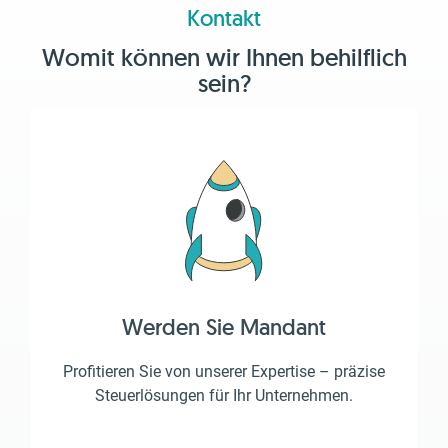
Kontakt
Womit können wir Ihnen behilflich
sein?
Werden Sie Mandant
Profitieren Sie von unserer Expertise – präzise
Steuerlösungen für Ihr Unternehmen.