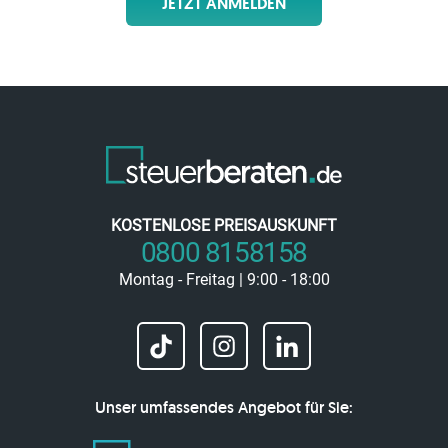
JETZT ANMELDEN
KOSTENLOSE PREISAUSKUNFT
0800 8158158
Montag - Freitag | 9:00 - 18:00
Unser umfassendes Angebot für Sie: