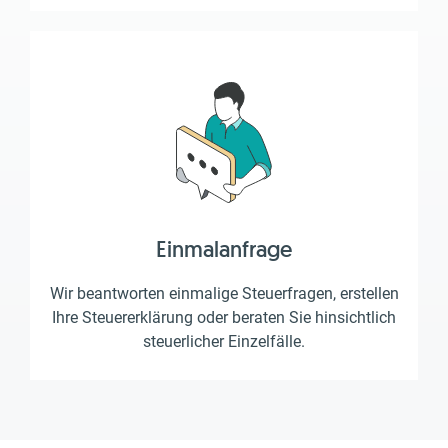
Einmalanfrage
Wir beantworten einmalige Steuerfragen, erstellen
Ihre Steuererklärung oder beraten Sie hinsichtlich
steuerlicher Einzelfälle.