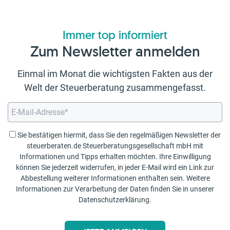
Immer top informiert
Zum Newsletter anmelden
Einmal im Monat die wichtigsten Fakten aus der
Welt der Steuerberatung zusammengefasst.
Sie bestätigen hiermit, dass Sie den regelmäßigen Newsletter der
steuerberaten.de Steuerberatungsgesellschaft mbH mit
Informationen und Tipps erhalten möchten. Ihre Einwilligung
können Sie jederzeit widerrufen, in jeder E-Mail wird ein Link zur
Abbestellung weiterer Informationen enthalten sein. Weitere
Informationen zur Verarbeitung der Daten finden Sie in unserer
Datenschutzerklärung
.