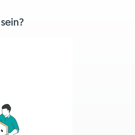
 sein?