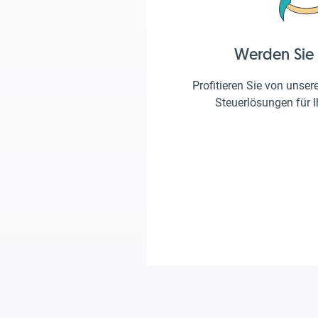
Werden Sie
Profitieren Sie von unser
Steuerlösungen für 