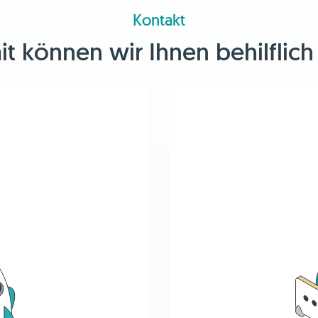
Kontakt
 können wir Ihnen behilflich