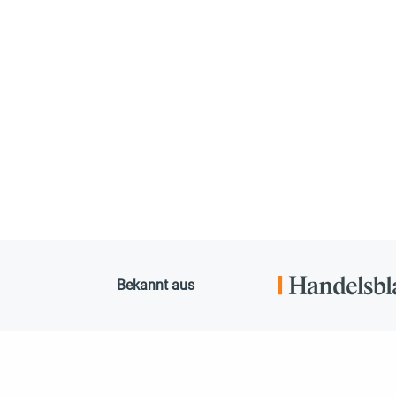
Bekannt aus