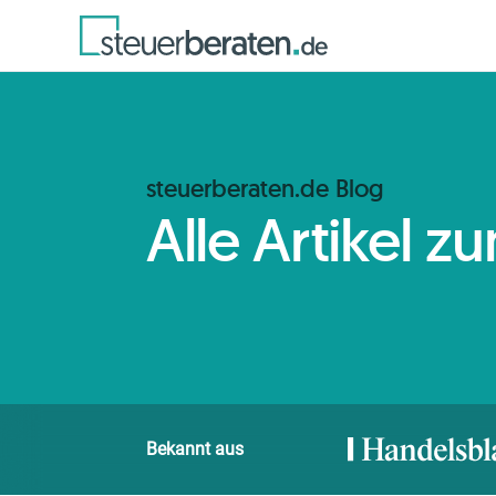
steuerberaten.de Blog
Alle Artikel 
Bekannt aus