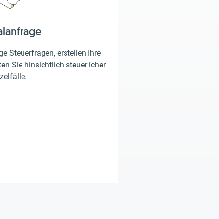
alanfrage
e Steuerfragen, erstellen Ihre
en Sie hinsichtlich steuerlicher
zelfälle.