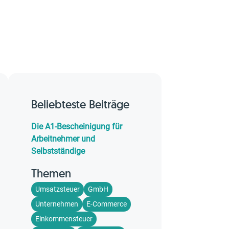
Beliebteste Beiträge
Die A1-Bescheinigung für
Arbeitnehmer und
Selbstständige
Themen
Umsatzsteuer
GmbH
Unternehmen
E-Commerce
Einkommensteuer