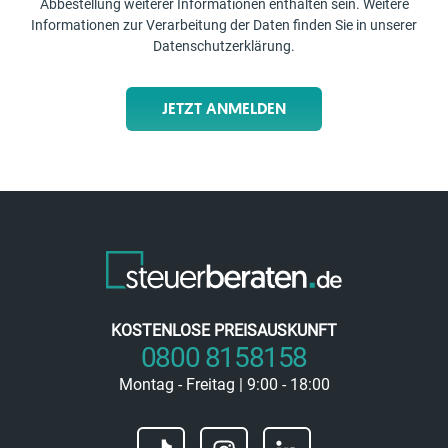
Abbestellung weiterer Informationen enthalten sein. Weitere
Informationen zur Verarbeitung der Daten finden Sie in unserer
Datenschutzerklärung
.
JETZT ANMELDEN
KOSTENLOSE PREISAUSKUNFT
0800 8158158
Montag - Freitag | 9:00 - 18:00