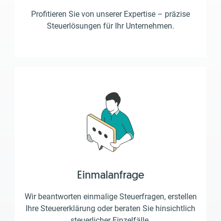
Profitieren Sie von unserer Expertise – präzise
Steuerlösungen für Ihr Unternehmen.
Einmalanfrage
Wir beantworten einmalige Steuerfragen, erstellen
Ihre Steuererklärung oder beraten Sie hinsichtlich
steuerlicher Einzelfälle.