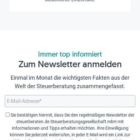
Immer top informiert
Zum Newsletter anmelden
Einmal im Monat die wichtigsten Fakten aus der
Welt der Steuerberatung zusammengefasst.
Sie bestätigen hiermit, dass Sie den regelmäßigen Newsletter der
steuerberaten.de Steuerberatungsgesellschaft mbH mit
Informationen und Tipps erhalten möchten. Ihre Einwilligung
können Sie jederzeit widerrufen, in jeder E-Mail wird ein Link zur