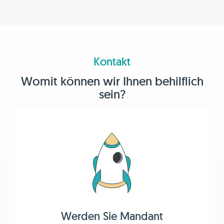
Kontakt
Womit können wir Ihnen behilflich
sein?
Werden Sie Mandant