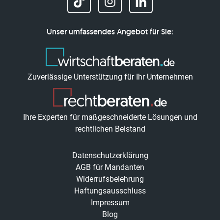
Unser umfassendes Angebot für Sie:
Zuverlässige Unterstützung für Ihr Unternehmen
Ihre Experten für maßgeschneiderte Lösungen und
rechtlichen Beistand
Datenschutzerklärung
AGB für Mandanten
Widerrufsbelehrung
Haftungsausschluss
Impressum
Blog