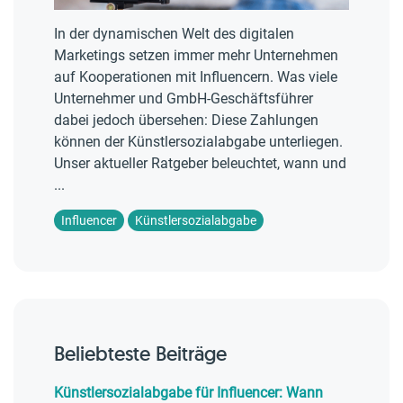
In der dynamischen Welt des digitalen
Marketings setzen immer mehr Unternehmen
auf Kooperationen mit Influencern. Was viele
Unternehmer und GmbH-Geschäftsführer
dabei jedoch übersehen: Diese Zahlungen
können der Künstlersozialabgabe unterliegen.
Unser aktueller Ratgeber beleuchtet, wann und
...
Influencer
Künstlersozialabgabe
Beliebteste Beiträge
Künstlersozialabgabe für Influencer: Wann