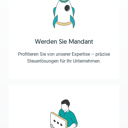
Werden Sie Mandant
Profitieren Sie von unserer Expertise – präzise
Steuerlösungen für Ihr Unternehmen.