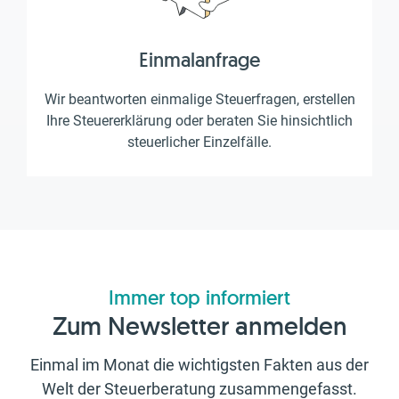
Einmalanfrage
Wir beantworten einmalige Steuerfragen, erstellen
Ihre Steuererklärung oder beraten Sie hinsichtlich
steuerlicher Einzelfälle.
Immer top informiert
Zum Newsletter anmelden
Einmal im Monat die wichtigsten Fakten aus der
Welt der Steuerberatung zusammengefasst.