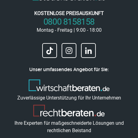
KOSTENLOSE PREISAUSKUNFT
0800 8158158
Montag - Freitag | 9:00 - 18:00
Unser umfassendes Angebot für Sie:
Zuverlässige Unterstützung für Ihr Unternehmen
Ihre Experten für maßgeschneiderte Lösungen und
rechtlichen Beistand