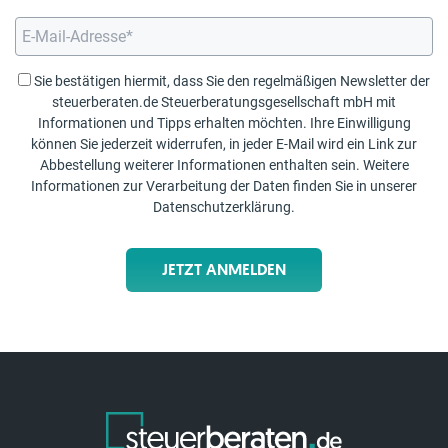
Sie bestätigen hiermit, dass Sie den regelmäßigen Newsletter der
steuerberaten.de Steuerberatungsgesellschaft mbH mit
Informationen und Tipps erhalten möchten. Ihre Einwilligung
können Sie jederzeit widerrufen, in jeder E-Mail wird ein Link zur
Abbestellung weiterer Informationen enthalten sein. Weitere
Informationen zur Verarbeitung der Daten finden Sie in unserer
Datenschutzerklärung
.
JETZT ANMELDEN