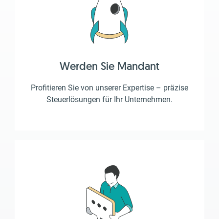
Werden Sie Mandant
Profitieren Sie von unserer Expertise – präzise
Steuerlösungen für Ihr Unternehmen.