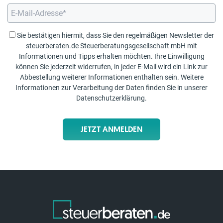
Sie bestätigen hiermit, dass Sie den regelmäßigen Newsletter der
steuerberaten.de Steuerberatungsgesellschaft mbH mit
Informationen und Tipps erhalten möchten. Ihre Einwilligung
können Sie jederzeit widerrufen, in jeder E-Mail wird ein Link zur
Abbestellung weiterer Informationen enthalten sein. Weitere
Informationen zur Verarbeitung der Daten finden Sie in unserer
Datenschutzerklärung
.
JETZT ANMELDEN