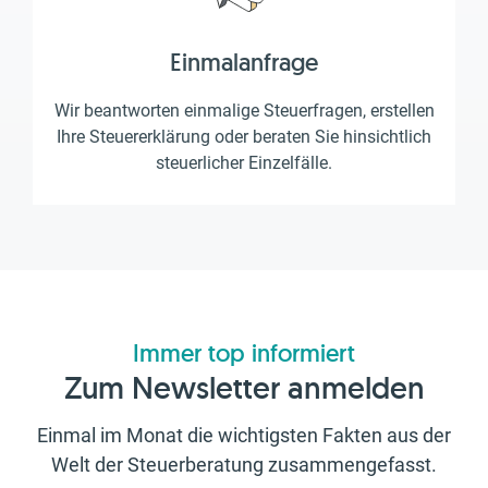
Einmalanfrage
Wir beantworten einmalige Steuerfragen, erstellen
Ihre Steuererklärung oder beraten Sie hinsichtlich
steuerlicher Einzelfälle.
Immer top informiert
Zum Newsletter anmelden
Einmal im Monat die wichtigsten Fakten aus der
Welt der Steuerberatung zusammengefasst.