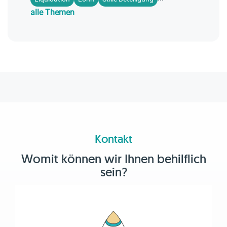
alle Themen
Kontakt
Womit können wir Ihnen behilflich
sein?