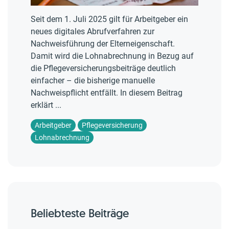
Seit dem 1. Juli 2025 gilt für Arbeitgeber ein
neues digitales Abrufverfahren zur
Nachweisführung der Elterneigenschaft.
Damit wird die Lohnabrechnung in Bezug auf
die Pflegeversicherungsbeiträge deutlich
einfacher – die bisherige manuelle
Nachweispflicht entfällt. In diesem Beitrag
erklärt ...
Arbeitgeber
Pflegeversicherung
Lohnabrechnung
Beliebteste Beiträge