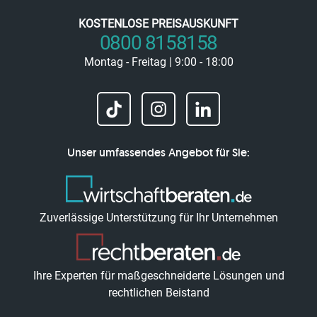
KOSTENLOSE PREISAUSKUNFT
0800 8158158
Montag - Freitag | 9:00 - 18:00
Unser umfassendes Angebot für Sie:
Zuverlässige Unterstützung für Ihr Unternehmen
Ihre Experten für maßgeschneiderte Lösungen und
rechtlichen Beistand