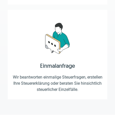
Einmalanfrage
Wir beantworten einmalige Steuerfragen, erstellen
Ihre Steuererklärung oder beraten Sie hinsichtlich
steuerlicher Einzelfälle.