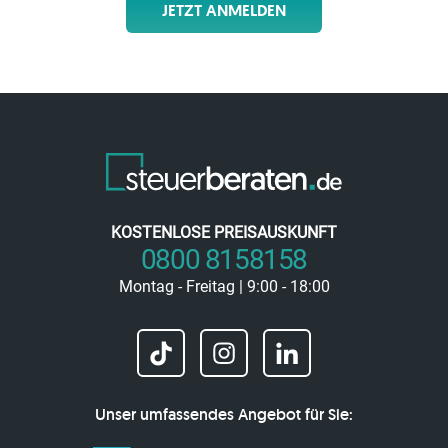
JETZT ANMELDEN
KOSTENLOSE PREISAUSKUNFT
0800 8158158
Montag - Freitag | 9:00 - 18:00
Unser umfassendes Angebot für Sie: