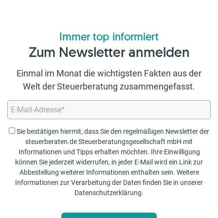
Immer top informiert
Zum Newsletter anmelden
Einmal im Monat die wichtigsten Fakten aus der
Welt der Steuerberatung zusammengefasst.
Sie bestätigen hiermit, dass Sie den regelmäßigen Newsletter der
steuerberaten.de Steuerberatungsgesellschaft mbH mit
Informationen und Tipps erhalten möchten. Ihre Einwilligung
können Sie jederzeit widerrufen, in jeder E-Mail wird ein Link zur
Abbestellung weiterer Informationen enthalten sein. Weitere
Informationen zur Verarbeitung der Daten finden Sie in unserer
Datenschutzerklärung
.