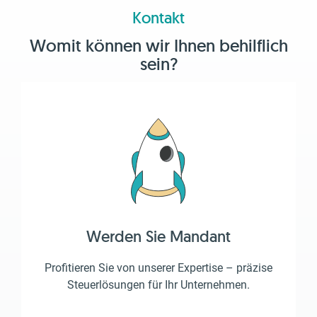
Kontakt
Womit können wir Ihnen behilflich
sein?
Werden Sie Mandant
Profitieren Sie von unserer Expertise – präzise
Steuerlösungen für Ihr Unternehmen.