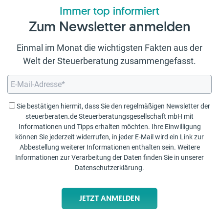
Immer top informiert
Zum Newsletter anmelden
Einmal im Monat die wichtigsten Fakten aus der
Welt der Steuerberatung zusammengefasst.
Sie bestätigen hiermit, dass Sie den regelmäßigen Newsletter der
steuerberaten.de Steuerberatungsgesellschaft mbH mit
Informationen und Tipps erhalten möchten. Ihre Einwilligung
können Sie jederzeit widerrufen, in jeder E-Mail wird ein Link zur
Abbestellung weiterer Informationen enthalten sein. Weitere
Informationen zur Verarbeitung der Daten finden Sie in unserer
Datenschutzerklärung
.
JETZT ANMELDEN