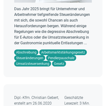
Das Jahr 2025 bringt für Unternehmer und
Arbeitnehmer tiefgreifende Steueränderungen
mit sich, die sowohl Chancen als auch
Herausforderungen bergen. Während einige
Regelungen wie die degressive Abschreibung
für E-Autos oder die Umsatzsteuersenkung in
der Gastronomie punktuelle Entlastungen ...
Abschreibung
Arbeitsmarktstärkungsgesetz
Steueränderungen
Pendlerpauschale
Umsatzsteuersenkung
Gesetz
Dipl.-Kfm. Christian Gebert,
Geschätzte
erstellt am 26.06.2020
Lesezeit: 3 Min.