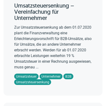
Umsatzsteuersenkung –
Vereinfachung für
Unternehmer
Zur Umsatzsteuersenkung ab dem 01.07.2020
plant die Finanzverwaltung eine
Erleichterungsvorschrift für B2B-Umsätze, also
für Umsätze, die an andere Unternehmer
erbracht werden. Werden für ab 01.07.2020
erbrachte Leistungen weiterhin 19 %
Umsatzsteuer in einer Rechnung ausgewiesen,
muss genau ...
Umsatzsteuer
Unternehmer
B2B
Umsatzsteuersenkung