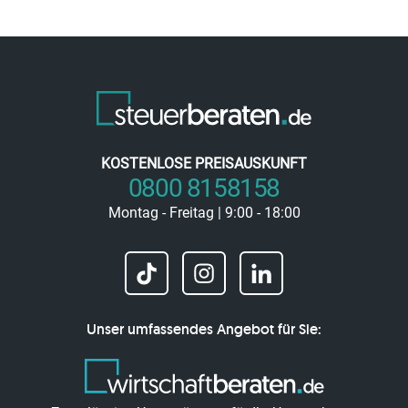
KOSTENLOSE PREISAUSKUNFT
0800 8158158
Montag - Freitag | 9:00 - 18:00
Unser umfassendes Angebot für Sie: