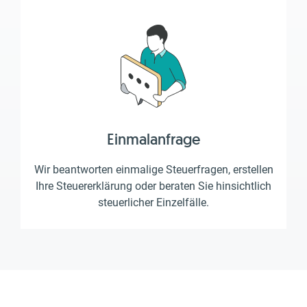
Einmalanfrage
Wir beantworten einmalige Steuerfragen, erstellen
Ihre Steuererklärung oder beraten Sie hinsichtlich
steuerlicher Einzelfälle.