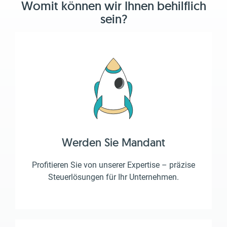
Womit können wir Ihnen behilflich
sein?
Werden Sie Mandant
Profitieren Sie von unserer Expertise – präzise
Steuerlösungen für Ihr Unternehmen.