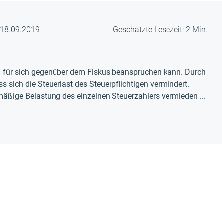
m 18.09.2019
Geschätzte Lesezeit: 2 Min.
man für sich gegenüber dem Fiskus beanspruchen kann. Durch
ss sich die Steuerlast des Steuerpflichtigen vermindert.
rmäßige Belastung des einzelnen Steuerzahlers vermieden ...