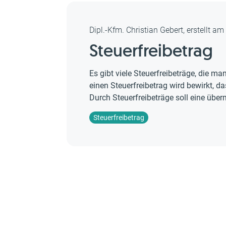
Dipl.-Kfm. Christian Gebert, erstellt a
Steuerfreibetrag
Es gibt viele Steuerfreibeträge, die 
einen Steuerfreibetrag wird bewirkt, da
Durch Steuerfreibeträge soll eine übe
Steuerfreibetrag