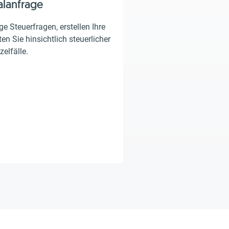
alanfrage
e Steuerfragen, erstellen Ihre
en Sie hinsichtlich steuerlicher
zelfälle.