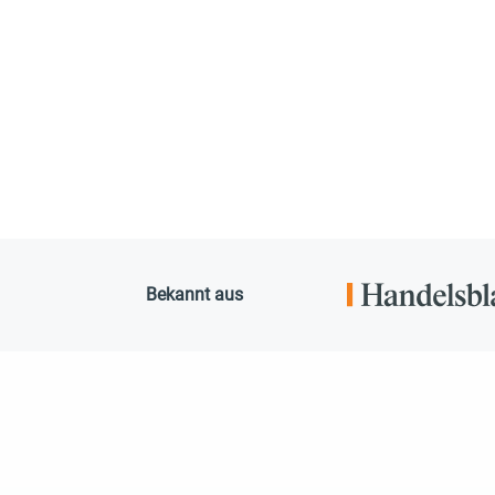
Bekannt aus