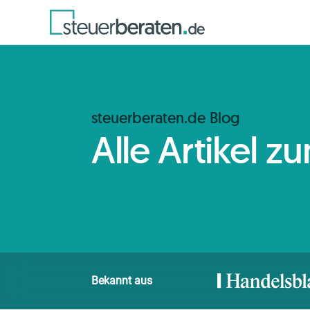
steuerberaten.de Blog
Alle Artikel 
Bekannt aus