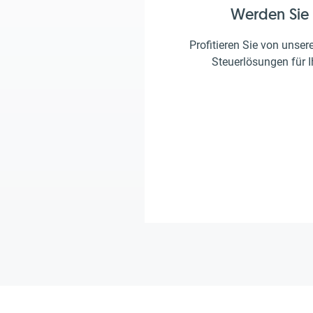
Werden Sie
Profitieren Sie von unser
Steuerlösungen für 