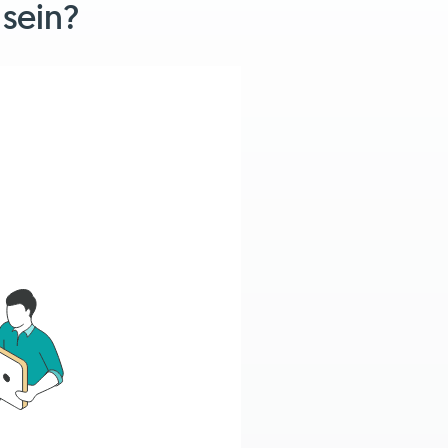
 sein?