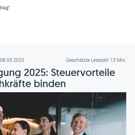
trag"
m 08.05.2025
Geschätzte Lesezeit: 13 Min.
igung 2025: Steuervorteile
hkräfte binden