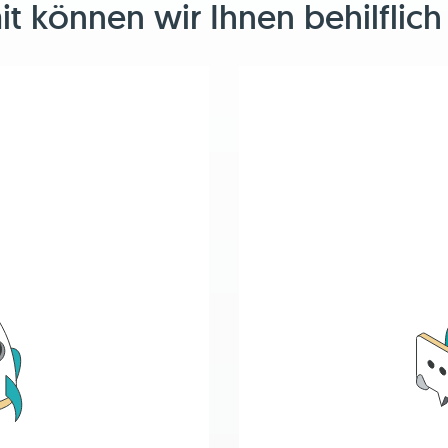
 können wir Ihnen behilflich