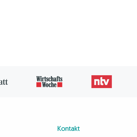
Kontakt